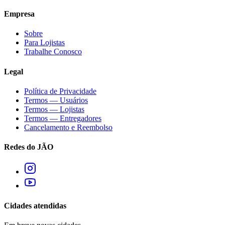
Empresa
Sobre
Para Lojistas
Trabalhe Conosco
Legal
Política de Privacidade
Termos — Usuários
Termos — Lojistas
Termos — Entregadores
Cancelamento e Reembolso
Redes do JÃO
Cidades atendidas