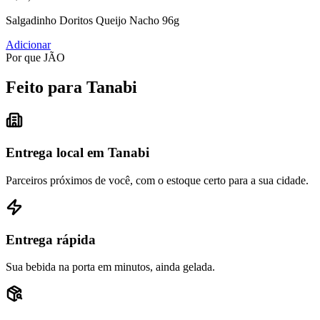
Salgadinho Doritos Queijo Nacho 96g
Adicionar
Por que JÃO
Feito para Tanabi
Entrega local em Tanabi
Parceiros próximos de você, com o estoque certo para a sua cidade.
Entrega rápida
Sua bebida na porta em minutos, ainda gelada.