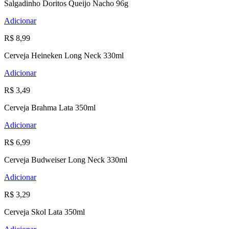
Salgadinho Doritos Queijo Nacho 96g
Adicionar
R$ 8,99
Cerveja Heineken Long Neck 330ml
Adicionar
R$ 3,49
Cerveja Brahma Lata 350ml
Adicionar
R$ 6,99
Cerveja Budweiser Long Neck 330ml
Adicionar
R$ 3,29
Cerveja Skol Lata 350ml