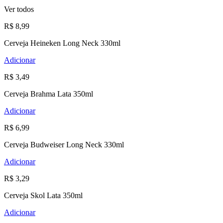
Ver todos
R$ 8,99
Cerveja Heineken Long Neck 330ml
Adicionar
R$ 3,49
Cerveja Brahma Lata 350ml
Adicionar
R$ 6,99
Cerveja Budweiser Long Neck 330ml
Adicionar
R$ 3,29
Cerveja Skol Lata 350ml
Adicionar