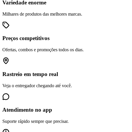
Variedade enorme
Milhares de produtos das melhores marcas.
Preços competitivos
Ofertas, combos e promoções todos os dias.
Rastreio em tempo real
Veja o entregador chegando até você.
Atendimento no app
Suporte rápido sempre que precisar.