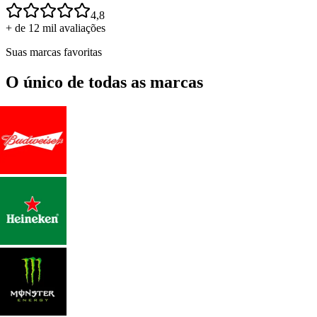
4,8
+ de 12 mil avaliações
Suas marcas favoritas
O único de todas as marcas