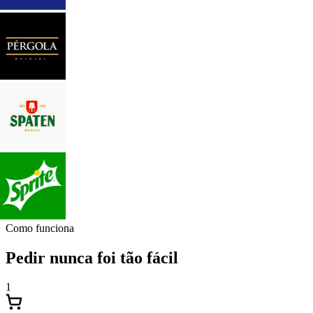
Como funciona
Pedir nunca foi tão fácil
1