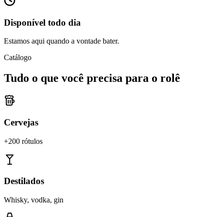
Disponível todo dia
Estamos aqui quando a vontade bater.
Catálogo
Tudo o que você precisa para o rolê
Cervejas
+200 rótulos
Destilados
Whisky, vodka, gin