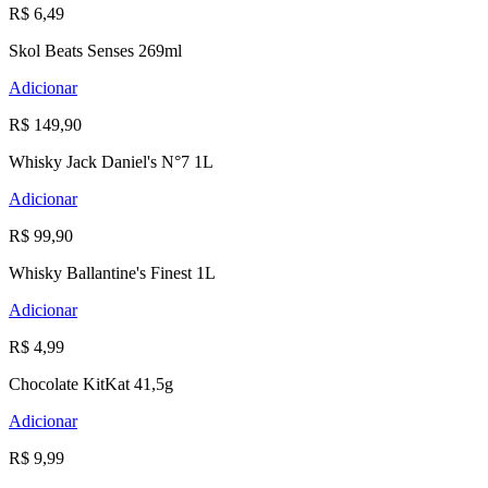
R$ 6,49
Skol Beats Senses 269ml
Adicionar
R$ 149,90
Whisky Jack Daniel's N°7 1L
Adicionar
R$ 99,90
Whisky Ballantine's Finest 1L
Adicionar
R$ 4,99
Chocolate KitKat 41,5g
Adicionar
R$ 9,99