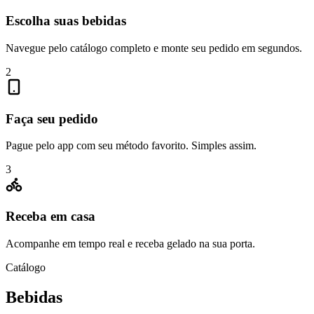
Escolha suas bebidas
Navegue pelo catálogo completo e monte seu pedido em segundos.
2
Faça seu pedido
Pague pelo app com seu método favorito. Simples assim.
3
Receba em casa
Acompanhe em tempo real e receba gelado na sua porta.
Catálogo
Bebidas