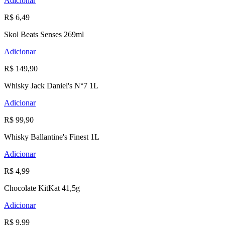
Adicionar
R$ 6,49
Skol Beats Senses 269ml
Adicionar
R$ 149,90
Whisky Jack Daniel's N°7 1L
Adicionar
R$ 99,90
Whisky Ballantine's Finest 1L
Adicionar
R$ 4,99
Chocolate KitKat 41,5g
Adicionar
R$ 9,99