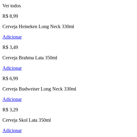
Ver todos
R$ 8,99
Cerveja Heineken Long Neck 330ml
Adicionar
R$ 3,49
Cerveja Brahma Lata 350ml
Adicionar
R$ 6,99
Cerveja Budweiser Long Neck 330ml
Adicionar
R$ 3,29
Cerveja Skol Lata 350ml
Adicionar