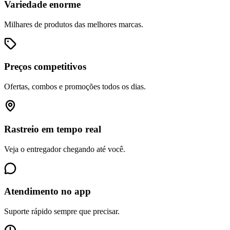
Variedade enorme
Milhares de produtos das melhores marcas.
Preços competitivos
Ofertas, combos e promoções todos os dias.
Rastreio em tempo real
Veja o entregador chegando até você.
Atendimento no app
Suporte rápido sempre que precisar.