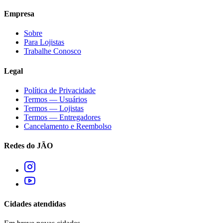
Empresa
Sobre
Para Lojistas
Trabalhe Conosco
Legal
Política de Privacidade
Termos — Usuários
Termos — Lojistas
Termos — Entregadores
Cancelamento e Reembolso
Redes do JÃO
Cidades atendidas