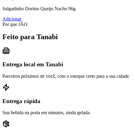
Salgadinho Doritos Queijo Nacho 96g
Adicionar
Por que JÃO
Feito para Tanabi
Entrega local em Tanabi
Parceiros próximos de você, com o estoque certo para a sua cidade.
Entrega rápida
Sua bebida na porta em minutos, ainda gelada.