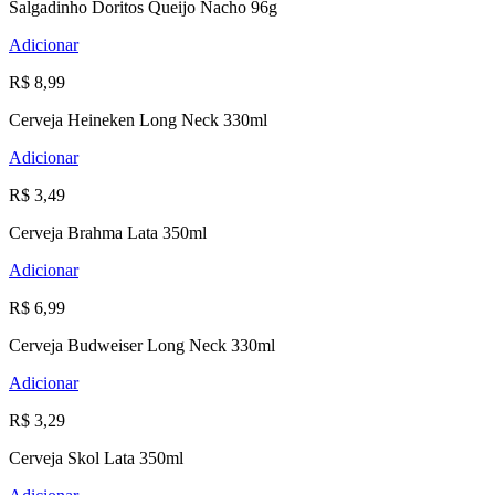
Salgadinho Doritos Queijo Nacho 96g
Adicionar
R$ 8,99
Cerveja Heineken Long Neck 330ml
Adicionar
R$ 3,49
Cerveja Brahma Lata 350ml
Adicionar
R$ 6,99
Cerveja Budweiser Long Neck 330ml
Adicionar
R$ 3,29
Cerveja Skol Lata 350ml