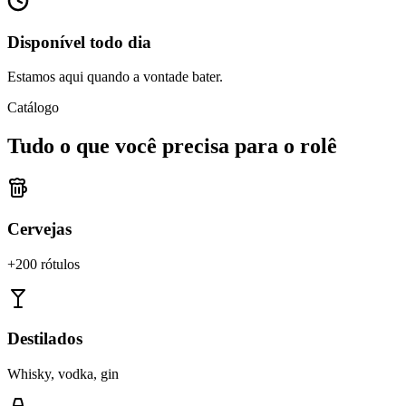
Disponível todo dia
Estamos aqui quando a vontade bater.
Catálogo
Tudo o que você precisa para o rolê
Cervejas
+200 rótulos
Destilados
Whisky, vodka, gin