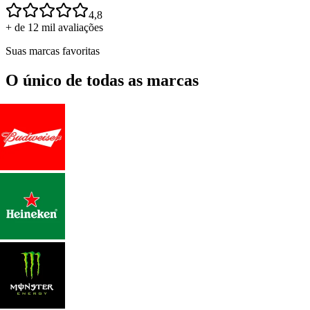
4,8
+ de 12 mil avaliações
Suas marcas favoritas
O único de todas as marcas