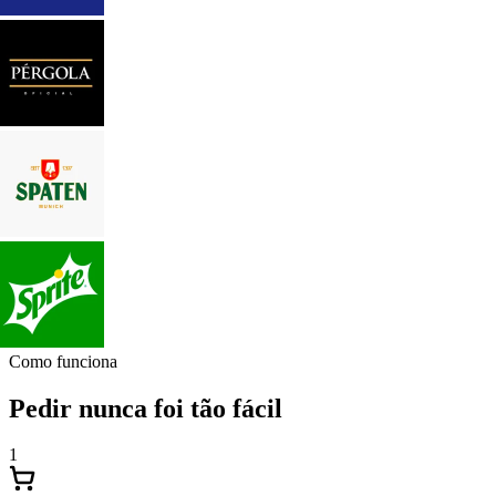
Como funciona
Pedir nunca foi tão fácil
1