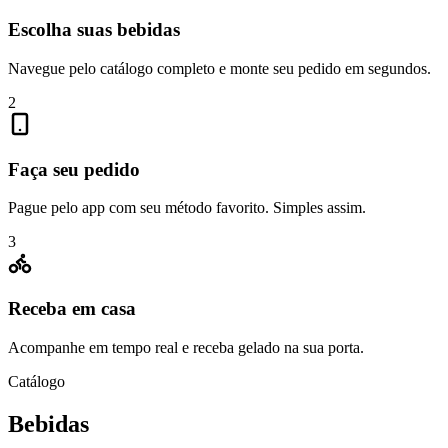
Escolha suas bebidas
Navegue pelo catálogo completo e monte seu pedido em segundos.
2
Faça seu pedido
Pague pelo app com seu método favorito. Simples assim.
3
Receba em casa
Acompanhe em tempo real e receba gelado na sua porta.
Catálogo
Bebidas