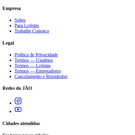
Empresa
Sobre
Para Lojistas
Trabalhe Conosco
Legal
Política de Privacidade
Termos — Usuários
Termos — Lojistas
Termos — Entregadores
Cancelamento e Reembolso
Redes do JÃO
Cidades atendidas