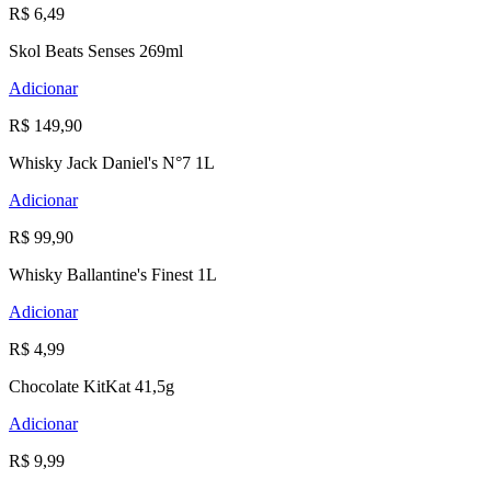
R$ 6,49
Skol Beats Senses 269ml
Adicionar
R$ 149,90
Whisky Jack Daniel's N°7 1L
Adicionar
R$ 99,90
Whisky Ballantine's Finest 1L
Adicionar
R$ 4,99
Chocolate KitKat 41,5g
Adicionar
R$ 9,99