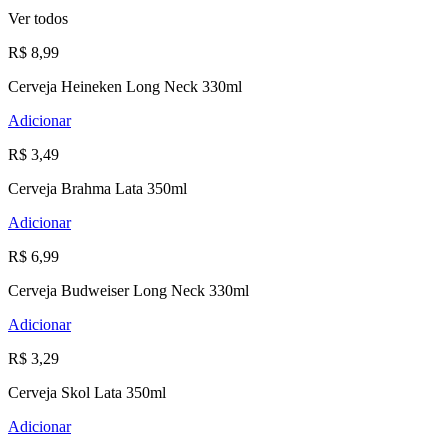
Ver todos
R$ 8,99
Cerveja Heineken Long Neck 330ml
Adicionar
R$ 3,49
Cerveja Brahma Lata 350ml
Adicionar
R$ 6,99
Cerveja Budweiser Long Neck 330ml
Adicionar
R$ 3,29
Cerveja Skol Lata 350ml
Adicionar