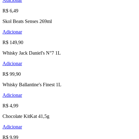
Adicionar
R$ 6,49
Skol Beats Senses 269ml
Adicionar
R$ 149,90
Whisky Jack Daniel's N°7 1L
Adicionar
R$ 99,90
Whisky Ballantine's Finest 1L
Adicionar
R$ 4,99
Chocolate KitKat 41,5g
Adicionar
R$ 9,99