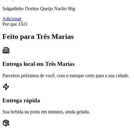
Salgadinho Doritos Queijo Nacho 96g
Adicionar
Por que JÃO
Feito para Três Marias
Entrega local em Três Marias
Parceiros próximos de você, com o estoque certo para a sua cidade.
Entrega rápida
Sua bebida na porta em minutos, ainda gelada.