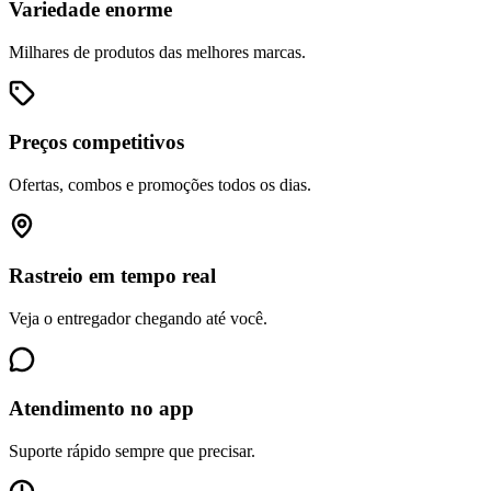
Variedade enorme
Milhares de produtos das melhores marcas.
Preços competitivos
Ofertas, combos e promoções todos os dias.
Rastreio em tempo real
Veja o entregador chegando até você.
Atendimento no app
Suporte rápido sempre que precisar.