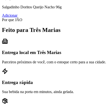
Salgadinho Doritos Queijo Nacho 96g
Adicionar
Por que JÃO
Feito para Três Marias
Entrega local em Três Marias
Parceiros próximos de você, com o estoque certo para a sua cidade.
Entrega rápida
Sua bebida na porta em minutos, ainda gelada.