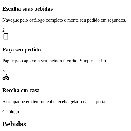
Escolha suas bebidas
Navegue pelo catálogo completo e monte seu pedido em segundos.
2
Faça seu pedido
Pague pelo app com seu método favorito. Simples assim.
3
Receba em casa
Acompanhe em tempo real e receba gelado na sua porta.
Catálogo
Bebidas