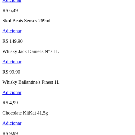
Adicionar
R$ 6,49
Skol Beats Senses 269ml
Adicionar
R$ 149,90
Whisky Jack Daniel's N°7 1L
Adicionar
R$ 99,90
Whisky Ballantine's Finest 1L
Adicionar
R$ 4,99
Chocolate KitKat 41,5g
Adicionar
R$ 9,99