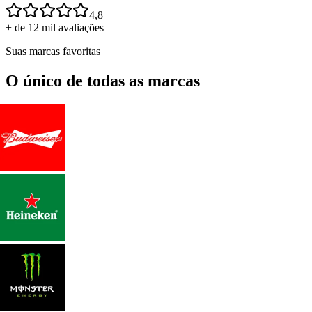
4,8
+ de 12 mil avaliações
Suas marcas favoritas
O único de todas as marcas