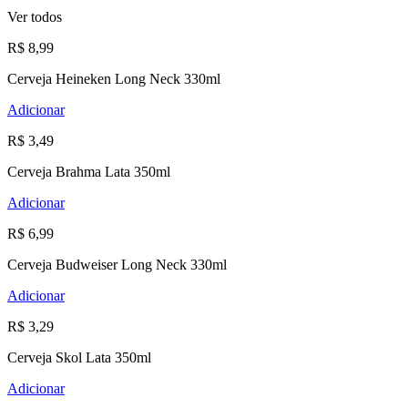
Ver todos
R$ 8,99
Cerveja Heineken Long Neck 330ml
Adicionar
R$ 3,49
Cerveja Brahma Lata 350ml
Adicionar
R$ 6,99
Cerveja Budweiser Long Neck 330ml
Adicionar
R$ 3,29
Cerveja Skol Lata 350ml
Adicionar