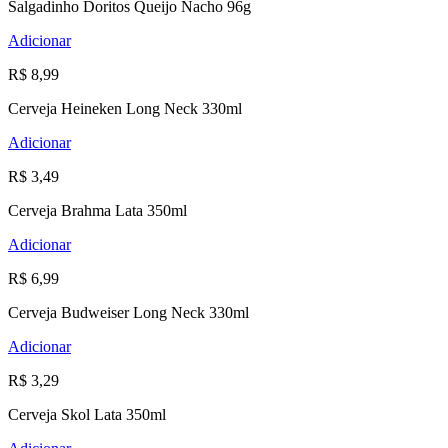
Salgadinho Doritos Queijo Nacho 96g
Adicionar
R$ 8,99
Cerveja Heineken Long Neck 330ml
Adicionar
R$ 3,49
Cerveja Brahma Lata 350ml
Adicionar
R$ 6,99
Cerveja Budweiser Long Neck 330ml
Adicionar
R$ 3,29
Cerveja Skol Lata 350ml