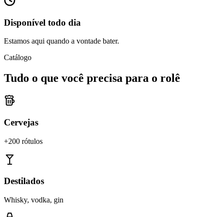
Disponível todo dia
Estamos aqui quando a vontade bater.
Catálogo
Tudo o que você precisa para o rolê
Cervejas
+200 rótulos
Destilados
Whisky, vodka, gin