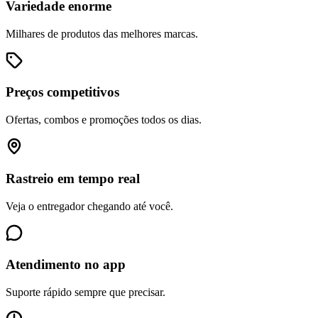
Variedade enorme
Milhares de produtos das melhores marcas.
Preços competitivos
Ofertas, combos e promoções todos os dias.
Rastreio em tempo real
Veja o entregador chegando até você.
Atendimento no app
Suporte rápido sempre que precisar.