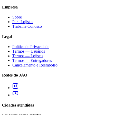
Empresa
Sobre
Para Lojistas
Trabalhe Conosco
Legal
Política de Privacidade
Termos — Usuários
Termos — Lojistas
Termos — Entregadores
Cancelamento e Reembolso
Redes do JÃO
Cidades atendidas