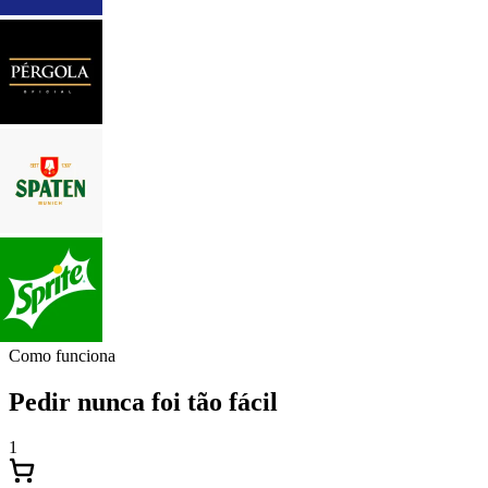
Como funciona
Pedir nunca foi tão fácil
1