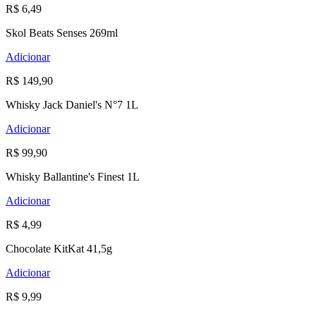
R$ 6,49
Skol Beats Senses 269ml
Adicionar
R$ 149,90
Whisky Jack Daniel's N°7 1L
Adicionar
R$ 99,90
Whisky Ballantine's Finest 1L
Adicionar
R$ 4,99
Chocolate KitKat 41,5g
Adicionar
R$ 9,99