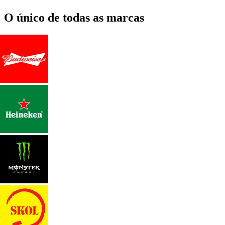
O único de todas as marcas