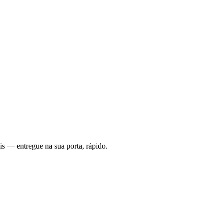
is — entregue na sua porta, rápido.