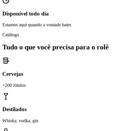
Disponível todo dia
Estamos aqui quando a vontade bater.
Catálogo
Tudo o que você precisa para o rolê
Cervejas
+200 rótulos
Destilados
Whisky, vodka, gin