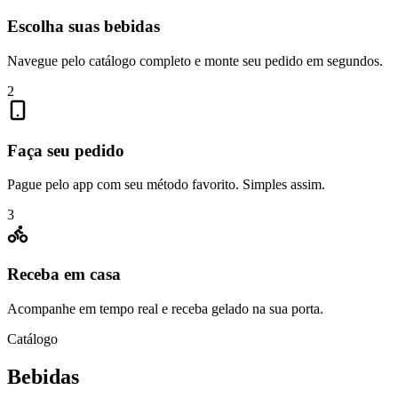
Escolha suas bebidas
Navegue pelo catálogo completo e monte seu pedido em segundos.
2
Faça seu pedido
Pague pelo app com seu método favorito. Simples assim.
3
Receba em casa
Acompanhe em tempo real e receba gelado na sua porta.
Catálogo
Bebidas