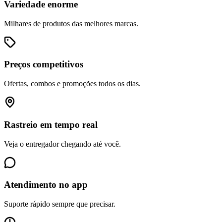
Variedade enorme
Milhares de produtos das melhores marcas.
Preços competitivos
Ofertas, combos e promoções todos os dias.
Rastreio em tempo real
Veja o entregador chegando até você.
Atendimento no app
Suporte rápido sempre que precisar.