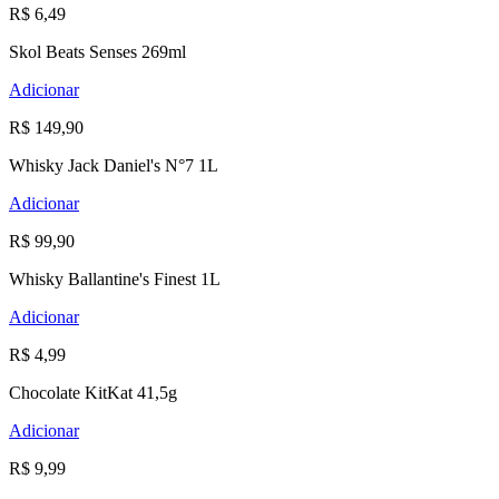
R$ 6,49
Skol Beats Senses 269ml
Adicionar
R$ 149,90
Whisky Jack Daniel's N°7 1L
Adicionar
R$ 99,90
Whisky Ballantine's Finest 1L
Adicionar
R$ 4,99
Chocolate KitKat 41,5g
Adicionar
R$ 9,99