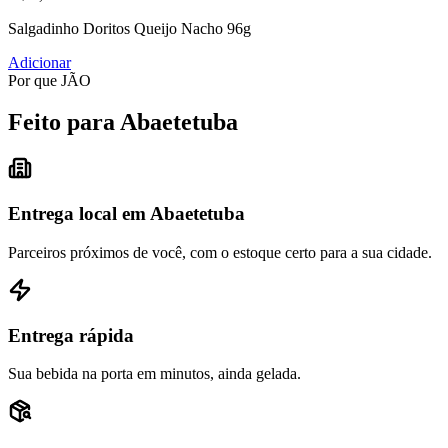
Salgadinho Doritos Queijo Nacho 96g
Adicionar
Por que JÃO
Feito para Abaetetuba
Entrega local em Abaetetuba
Parceiros próximos de você, com o estoque certo para a sua cidade.
Entrega rápida
Sua bebida na porta em minutos, ainda gelada.