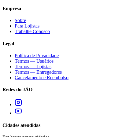
Empresa
Sobre
Para Lojistas
Trabalhe Conosco
Legal
Política de Privacidade
Termos — Usuários
Termos — Lojistas
Termos — Entregadores
Cancelamento e Reembolso
Redes do JÃO
Cidades atendidas