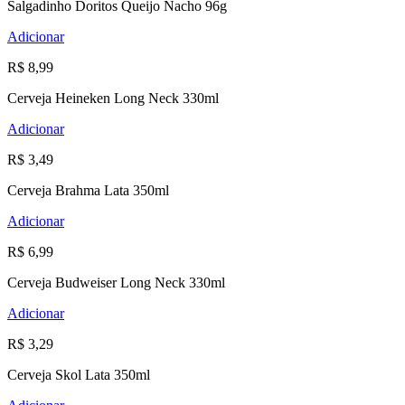
Salgadinho Doritos Queijo Nacho 96g
Adicionar
R$ 8,99
Cerveja Heineken Long Neck 330ml
Adicionar
R$ 3,49
Cerveja Brahma Lata 350ml
Adicionar
R$ 6,99
Cerveja Budweiser Long Neck 330ml
Adicionar
R$ 3,29
Cerveja Skol Lata 350ml