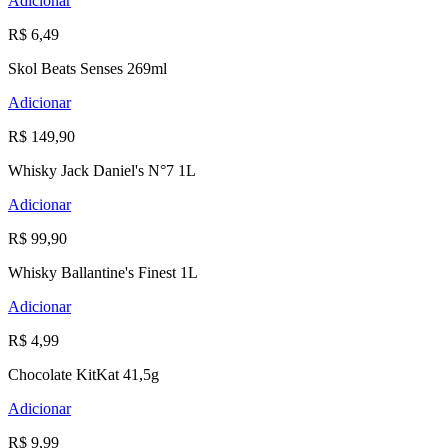
Adicionar
R$ 6,49
Skol Beats Senses 269ml
Adicionar
R$ 149,90
Whisky Jack Daniel's N°7 1L
Adicionar
R$ 99,90
Whisky Ballantine's Finest 1L
Adicionar
R$ 4,99
Chocolate KitKat 41,5g
Adicionar
R$ 9,99