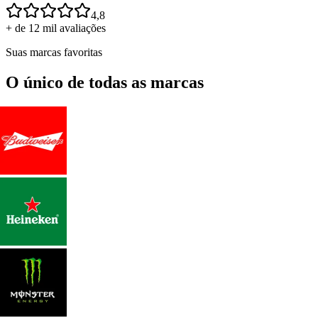
4,8
+ de 12 mil avaliações
Suas marcas favoritas
O único de todas as marcas