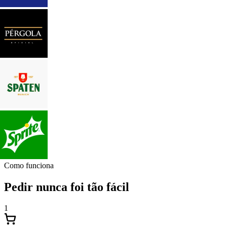
Como funciona
Pedir nunca foi tão fácil
1