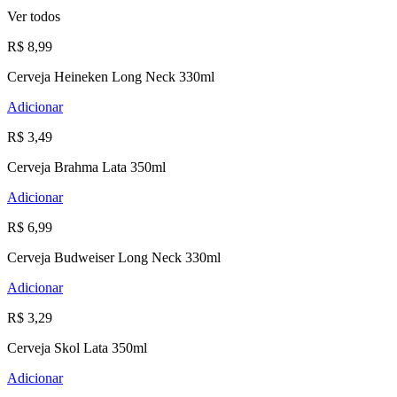
Ver todos
R$ 8,99
Cerveja Heineken Long Neck 330ml
Adicionar
R$ 3,49
Cerveja Brahma Lata 350ml
Adicionar
R$ 6,99
Cerveja Budweiser Long Neck 330ml
Adicionar
R$ 3,29
Cerveja Skol Lata 350ml
Adicionar