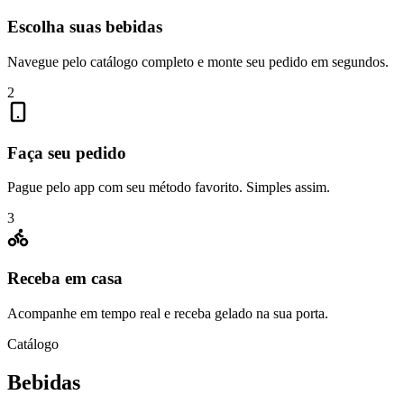
Escolha suas bebidas
Navegue pelo catálogo completo e monte seu pedido em segundos.
2
Faça seu pedido
Pague pelo app com seu método favorito. Simples assim.
3
Receba em casa
Acompanhe em tempo real e receba gelado na sua porta.
Catálogo
Bebidas