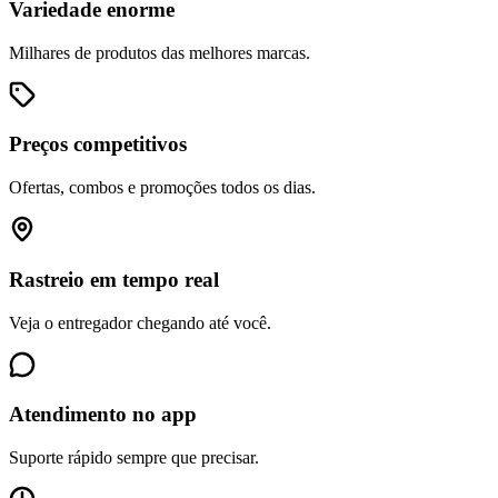
Variedade enorme
Milhares de produtos das melhores marcas.
Preços competitivos
Ofertas, combos e promoções todos os dias.
Rastreio em tempo real
Veja o entregador chegando até você.
Atendimento no app
Suporte rápido sempre que precisar.