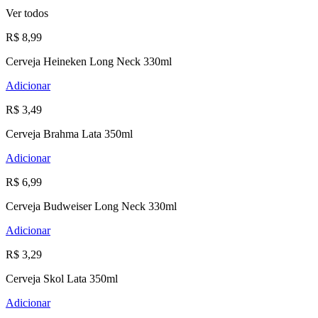
Ver todos
R$ 8,99
Cerveja Heineken Long Neck 330ml
Adicionar
R$ 3,49
Cerveja Brahma Lata 350ml
Adicionar
R$ 6,99
Cerveja Budweiser Long Neck 330ml
Adicionar
R$ 3,29
Cerveja Skol Lata 350ml
Adicionar