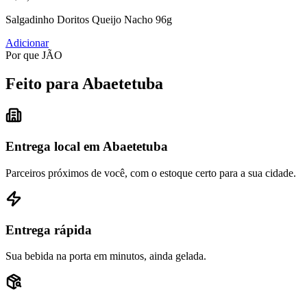
Salgadinho Doritos Queijo Nacho 96g
Adicionar
Por que JÃO
Feito para Abaetetuba
Entrega local em Abaetetuba
Parceiros próximos de você, com o estoque certo para a sua cidade.
Entrega rápida
Sua bebida na porta em minutos, ainda gelada.