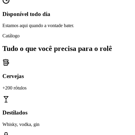
Disponível todo dia
Estamos aqui quando a vontade bater.
Catálogo
Tudo o que você precisa para o rolê
Cervejas
+200 rótulos
Destilados
Whisky, vodka, gin