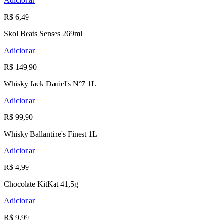
Adicionar
R$ 6,49
Skol Beats Senses 269ml
Adicionar
R$ 149,90
Whisky Jack Daniel's N°7 1L
Adicionar
R$ 99,90
Whisky Ballantine's Finest 1L
Adicionar
R$ 4,99
Chocolate KitKat 41,5g
Adicionar
R$ 9,99