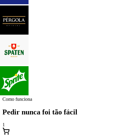
Como funciona
Pedir nunca foi tão fácil
1