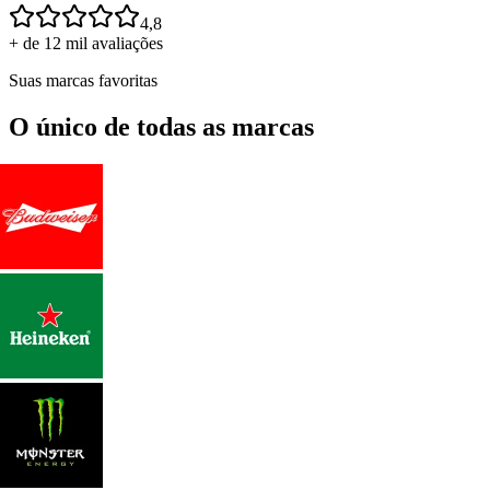
4,8
+ de 12 mil avaliações
Suas marcas favoritas
O único de todas as marcas