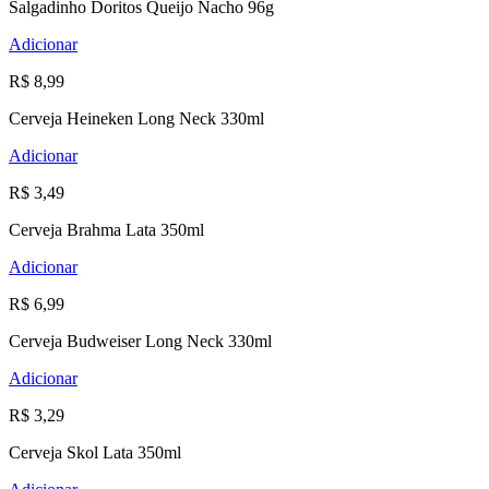
Salgadinho Doritos Queijo Nacho 96g
Adicionar
R$ 8,99
Cerveja Heineken Long Neck 330ml
Adicionar
R$ 3,49
Cerveja Brahma Lata 350ml
Adicionar
R$ 6,99
Cerveja Budweiser Long Neck 330ml
Adicionar
R$ 3,29
Cerveja Skol Lata 350ml