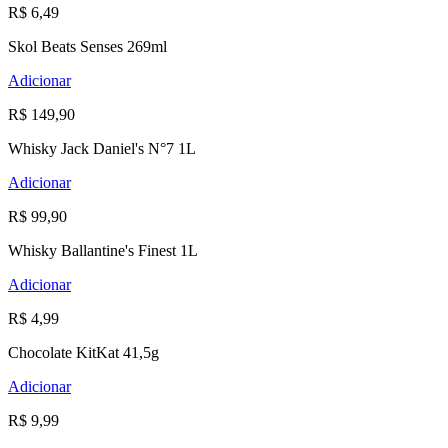
R$ 6,49
Skol Beats Senses 269ml
Adicionar
R$ 149,90
Whisky Jack Daniel's N°7 1L
Adicionar
R$ 99,90
Whisky Ballantine's Finest 1L
Adicionar
R$ 4,99
Chocolate KitKat 41,5g
Adicionar
R$ 9,99