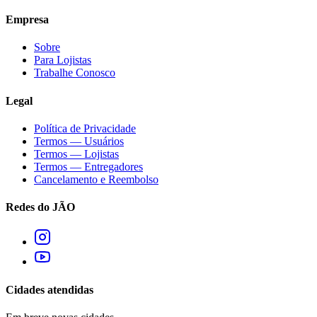
Empresa
Sobre
Para Lojistas
Trabalhe Conosco
Legal
Política de Privacidade
Termos — Usuários
Termos — Lojistas
Termos — Entregadores
Cancelamento e Reembolso
Redes do JÃO
Cidades atendidas