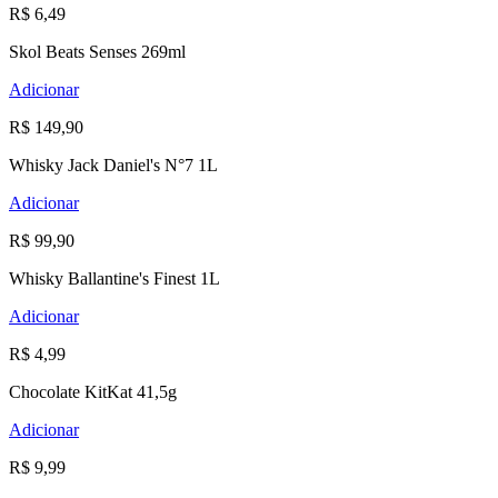
R$ 6,49
Skol Beats Senses 269ml
Adicionar
R$ 149,90
Whisky Jack Daniel's N°7 1L
Adicionar
R$ 99,90
Whisky Ballantine's Finest 1L
Adicionar
R$ 4,99
Chocolate KitKat 41,5g
Adicionar
R$ 9,99