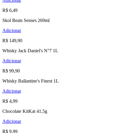
Adicionar
R$ 6,49
Skol Beats Senses 269ml
Adicionar
R$ 149,90
Whisky Jack Daniel's N°7 1L
Adicionar
R$ 99,90
Whisky Ballantine's Finest 1L
Adicionar
R$ 4,99
Chocolate KitKat 41,5g
Adicionar
R$ 9,99