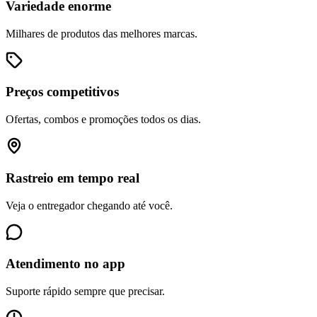
Variedade enorme
Milhares de produtos das melhores marcas.
Preços competitivos
Ofertas, combos e promoções todos os dias.
Rastreio em tempo real
Veja o entregador chegando até você.
Atendimento no app
Suporte rápido sempre que precisar.