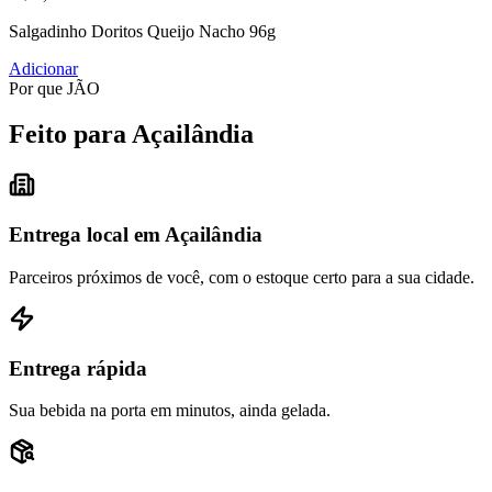
Salgadinho Doritos Queijo Nacho 96g
Adicionar
Por que JÃO
Feito para Açailândia
Entrega local em Açailândia
Parceiros próximos de você, com o estoque certo para a sua cidade.
Entrega rápida
Sua bebida na porta em minutos, ainda gelada.