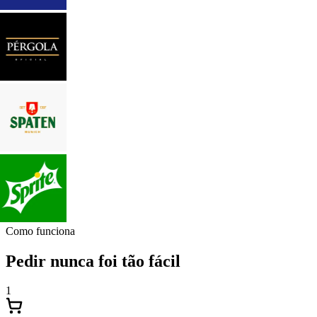
Como funciona
Pedir nunca foi tão fácil
1