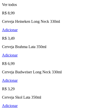
Ver todos
R$ 8,99
Cerveja Heineken Long Neck 330ml
Adicionar
R$ 3,49
Cerveja Brahma Lata 350ml
Adicionar
R$ 6,99
Cerveja Budweiser Long Neck 330ml
Adicionar
R$ 3,29
Cerveja Skol Lata 350ml
Adicionar