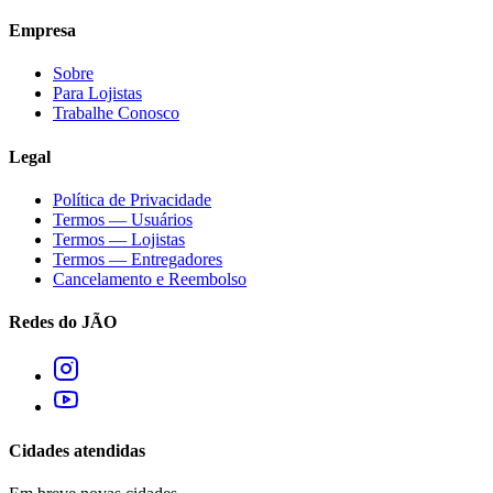
Empresa
Sobre
Para Lojistas
Trabalhe Conosco
Legal
Política de Privacidade
Termos — Usuários
Termos — Lojistas
Termos — Entregadores
Cancelamento e Reembolso
Redes do JÃO
Cidades atendidas