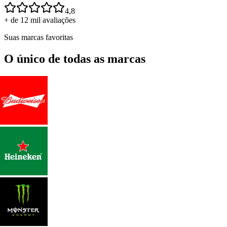
4,8
+ de 12 mil avaliações
Suas marcas favoritas
O único de todas as marcas