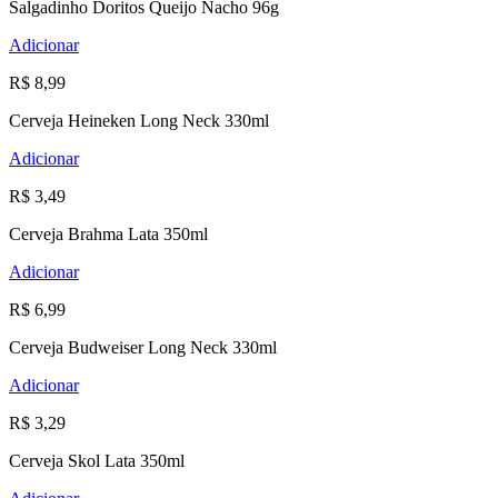
Salgadinho Doritos Queijo Nacho 96g
Adicionar
R$ 8,99
Cerveja Heineken Long Neck 330ml
Adicionar
R$ 3,49
Cerveja Brahma Lata 350ml
Adicionar
R$ 6,99
Cerveja Budweiser Long Neck 330ml
Adicionar
R$ 3,29
Cerveja Skol Lata 350ml