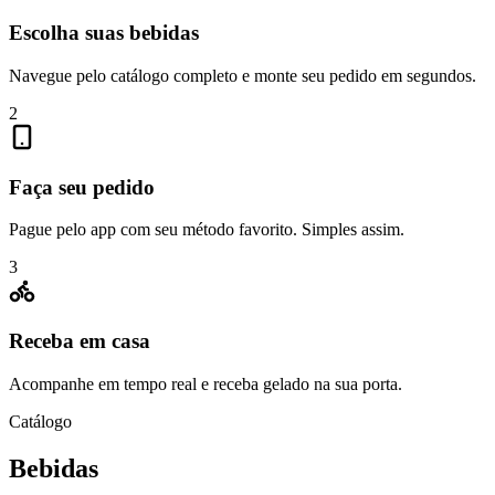
Escolha suas bebidas
Navegue pelo catálogo completo e monte seu pedido em segundos.
2
Faça seu pedido
Pague pelo app com seu método favorito. Simples assim.
3
Receba em casa
Acompanhe em tempo real e receba gelado na sua porta.
Catálogo
Bebidas