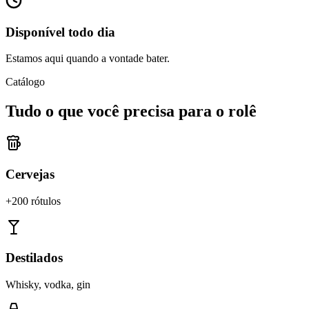
Disponível todo dia
Estamos aqui quando a vontade bater.
Catálogo
Tudo o que você precisa para o rolê
Cervejas
+200 rótulos
Destilados
Whisky, vodka, gin