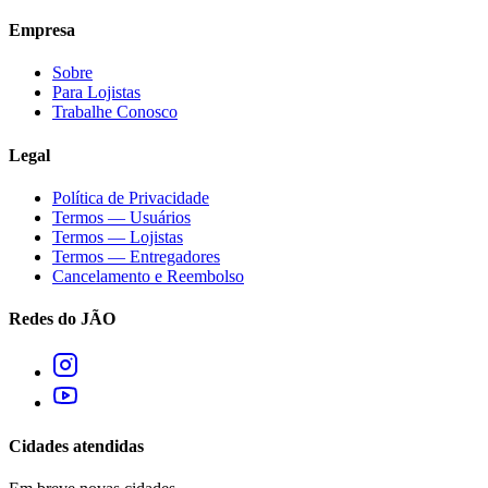
Empresa
Sobre
Para Lojistas
Trabalhe Conosco
Legal
Política de Privacidade
Termos — Usuários
Termos — Lojistas
Termos — Entregadores
Cancelamento e Reembolso
Redes do JÃO
Cidades atendidas