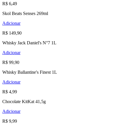
R$ 6,49
Skol Beats Senses 269ml
Adicionar
R$ 149,90
Whisky Jack Daniel's N°7 1L
Adicionar
R$ 99,90
Whisky Ballantine's Finest 1L
Adicionar
R$ 4,99
Chocolate KitKat 41,5g
Adicionar
R$ 9,99