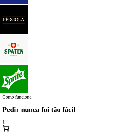
Como funciona
Pedir nunca foi tão fácil
1