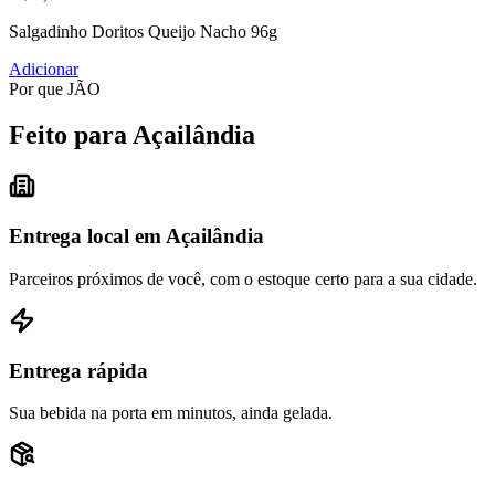
Salgadinho Doritos Queijo Nacho 96g
Adicionar
Por que JÃO
Feito para Açailândia
Entrega local em Açailândia
Parceiros próximos de você, com o estoque certo para a sua cidade.
Entrega rápida
Sua bebida na porta em minutos, ainda gelada.