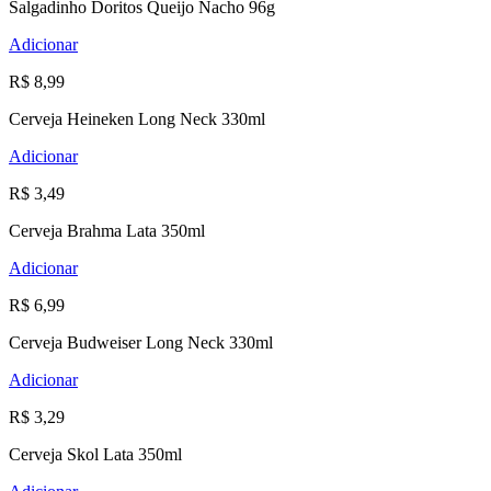
Salgadinho Doritos Queijo Nacho 96g
Adicionar
R$ 8,99
Cerveja Heineken Long Neck 330ml
Adicionar
R$ 3,49
Cerveja Brahma Lata 350ml
Adicionar
R$ 6,99
Cerveja Budweiser Long Neck 330ml
Adicionar
R$ 3,29
Cerveja Skol Lata 350ml