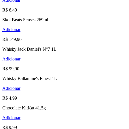
Adicionar
R$ 6,49
Skol Beats Senses 269ml
Adicionar
R$ 149,90
Whisky Jack Daniel's N°7 1L
Adicionar
R$ 99,90
Whisky Ballantine's Finest 1L
Adicionar
R$ 4,99
Chocolate KitKat 41,5g
Adicionar
R$ 9,99