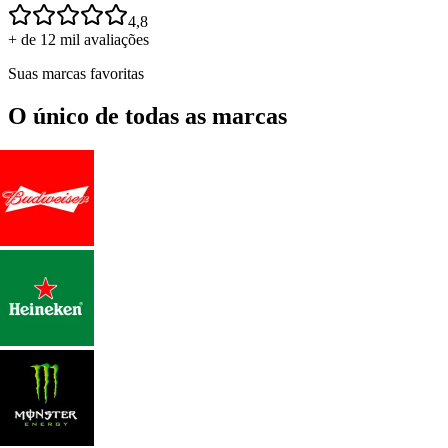
4,8
+ de 12 mil avaliações
Suas marcas favoritas
O único de todas as marcas