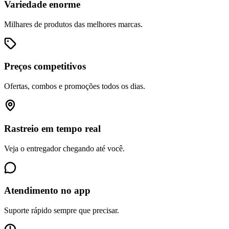
Variedade enorme
Milhares de produtos das melhores marcas.
Preços competitivos
Ofertas, combos e promoções todos os dias.
Rastreio em tempo real
Veja o entregador chegando até você.
Atendimento no app
Suporte rápido sempre que precisar.