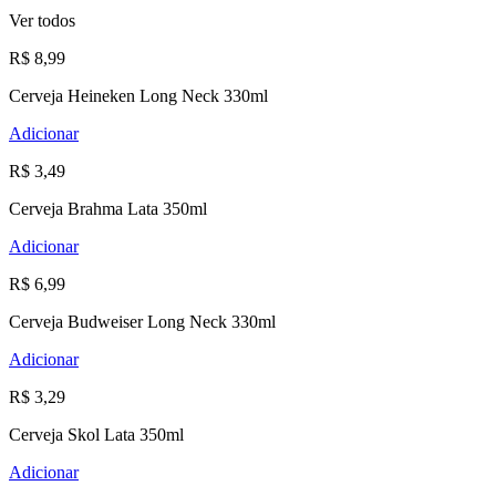
Ver todos
R$ 8,99
Cerveja Heineken Long Neck 330ml
Adicionar
R$ 3,49
Cerveja Brahma Lata 350ml
Adicionar
R$ 6,99
Cerveja Budweiser Long Neck 330ml
Adicionar
R$ 3,29
Cerveja Skol Lata 350ml
Adicionar