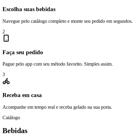
Escolha suas bebidas
Navegue pelo catálogo completo e monte seu pedido em segundos.
2
Faça seu pedido
Pague pelo app com seu método favorito. Simples assim.
3
Receba em casa
Acompanhe em tempo real e receba gelado na sua porta.
Catálogo
Bebidas