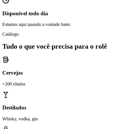
Disponível todo dia
Estamos aqui quando a vontade bater.
Catálogo
Tudo o que você precisa para o rolê
Cervejas
+200 rótulos
Destilados
Whisky, vodka, gin