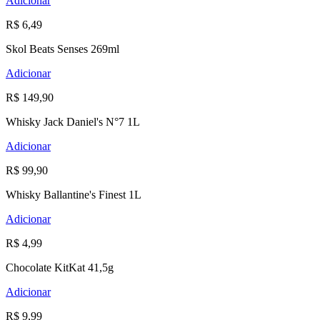
Adicionar
R$ 6,49
Skol Beats Senses 269ml
Adicionar
R$ 149,90
Whisky Jack Daniel's N°7 1L
Adicionar
R$ 99,90
Whisky Ballantine's Finest 1L
Adicionar
R$ 4,99
Chocolate KitKat 41,5g
Adicionar
R$ 9,99