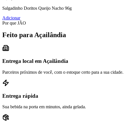
Salgadinho Doritos Queijo Nacho 96g
Adicionar
Por que JÃO
Feito para Açailândia
Entrega local em Açailândia
Parceiros próximos de você, com o estoque certo para a sua cidade.
Entrega rápida
Sua bebida na porta em minutos, ainda gelada.