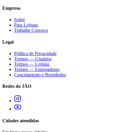
Empresa
Sobre
Para Lojistas
Trabalhe Conosco
Legal
Política de Privacidade
Termos — Usuários
Termos — Lojistas
Termos — Entregadores
Cancelamento e Reembolso
Redes do JÃO
Cidades atendidas