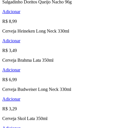
Salgadinho Doritos Queijo Nacho 96g
Adicionar
R$ 8,99
Cerveja Heineken Long Neck 330ml
Adicionar
R$ 3,49
Cerveja Brahma Lata 350ml
Adicionar
R$ 6,99
Cerveja Budweiser Long Neck 330ml
Adicionar
R$ 3,29
Cerveja Skol Lata 350ml