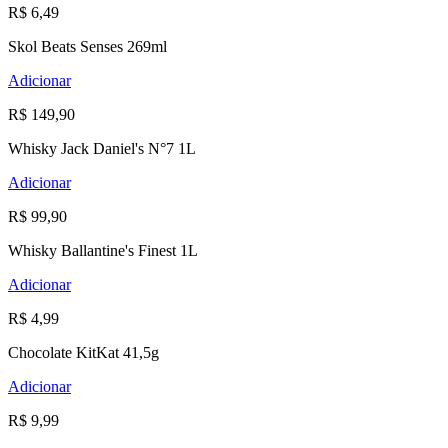
R$ 6,49
Skol Beats Senses 269ml
Adicionar
R$ 149,90
Whisky Jack Daniel's N°7 1L
Adicionar
R$ 99,90
Whisky Ballantine's Finest 1L
Adicionar
R$ 4,99
Chocolate KitKat 41,5g
Adicionar
R$ 9,99