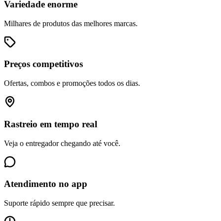
Variedade enorme
Milhares de produtos das melhores marcas.
Preços competitivos
Ofertas, combos e promoções todos os dias.
Rastreio em tempo real
Veja o entregador chegando até você.
Atendimento no app
Suporte rápido sempre que precisar.