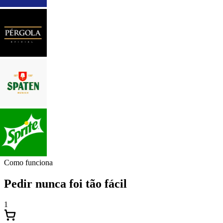
Como funciona
Pedir nunca foi tão fácil
1