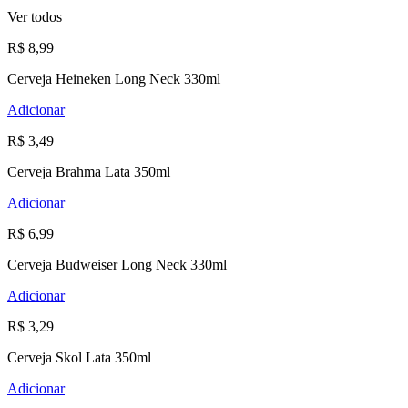
Ver todos
R$ 8,99
Cerveja Heineken Long Neck 330ml
Adicionar
R$ 3,49
Cerveja Brahma Lata 350ml
Adicionar
R$ 6,99
Cerveja Budweiser Long Neck 330ml
Adicionar
R$ 3,29
Cerveja Skol Lata 350ml
Adicionar