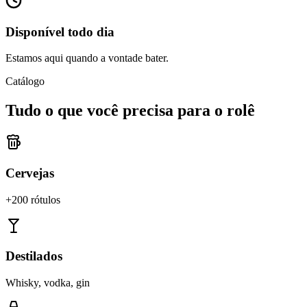
Disponível todo dia
Estamos aqui quando a vontade bater.
Catálogo
Tudo o que você precisa para o rolê
Cervejas
+200 rótulos
Destilados
Whisky, vodka, gin