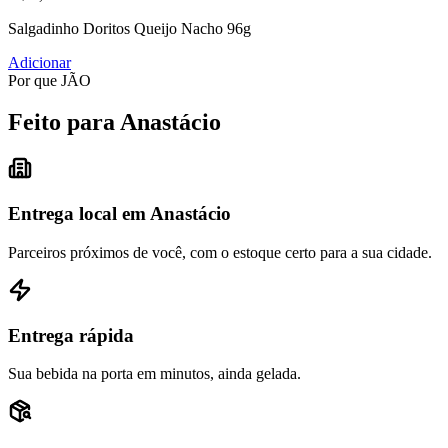
Salgadinho Doritos Queijo Nacho 96g
Adicionar
Por que JÃO
Feito para Anastácio
Entrega local em Anastácio
Parceiros próximos de você, com o estoque certo para a sua cidade.
Entrega rápida
Sua bebida na porta em minutos, ainda gelada.