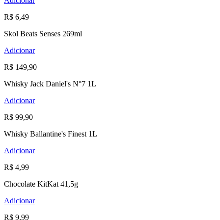
Adicionar
R$ 6,49
Skol Beats Senses 269ml
Adicionar
R$ 149,90
Whisky Jack Daniel's N°7 1L
Adicionar
R$ 99,90
Whisky Ballantine's Finest 1L
Adicionar
R$ 4,99
Chocolate KitKat 41,5g
Adicionar
R$ 9,99