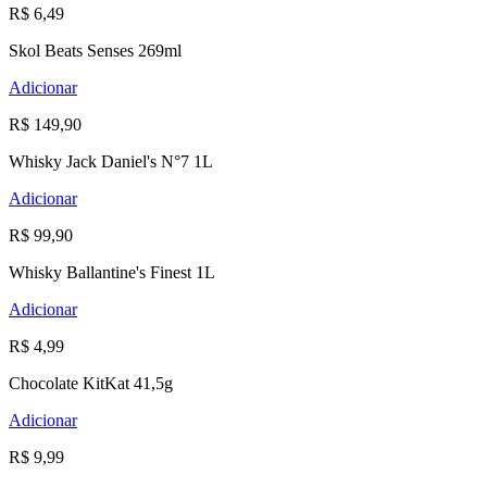
R$ 6,49
Skol Beats Senses 269ml
Adicionar
R$ 149,90
Whisky Jack Daniel's N°7 1L
Adicionar
R$ 99,90
Whisky Ballantine's Finest 1L
Adicionar
R$ 4,99
Chocolate KitKat 41,5g
Adicionar
R$ 9,99