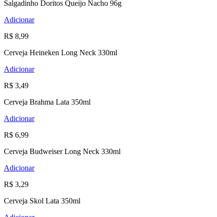
Salgadinho Doritos Queijo Nacho 96g
Adicionar
R$ 8,99
Cerveja Heineken Long Neck 330ml
Adicionar
R$ 3,49
Cerveja Brahma Lata 350ml
Adicionar
R$ 6,99
Cerveja Budweiser Long Neck 330ml
Adicionar
R$ 3,29
Cerveja Skol Lata 350ml