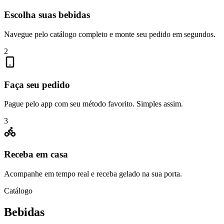
Escolha suas bebidas
Navegue pelo catálogo completo e monte seu pedido em segundos.
2
Faça seu pedido
Pague pelo app com seu método favorito. Simples assim.
3
Receba em casa
Acompanhe em tempo real e receba gelado na sua porta.
Catálogo
Bebidas