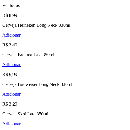
Ver todos
R$ 8,99
Cerveja Heineken Long Neck 330ml
Adicionar
R$ 3,49
Cerveja Brahma Lata 350ml
Adicionar
R$ 6,99
Cerveja Budweiser Long Neck 330ml
Adicionar
R$ 3,29
Cerveja Skol Lata 350ml
Adicionar