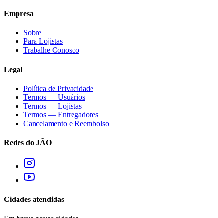
Empresa
Sobre
Para Lojistas
Trabalhe Conosco
Legal
Política de Privacidade
Termos — Usuários
Termos — Lojistas
Termos — Entregadores
Cancelamento e Reembolso
Redes do JÃO
Cidades atendidas