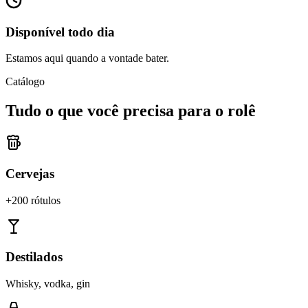
Disponível todo dia
Estamos aqui quando a vontade bater.
Catálogo
Tudo o que você precisa para o rolê
Cervejas
+200 rótulos
Destilados
Whisky, vodka, gin