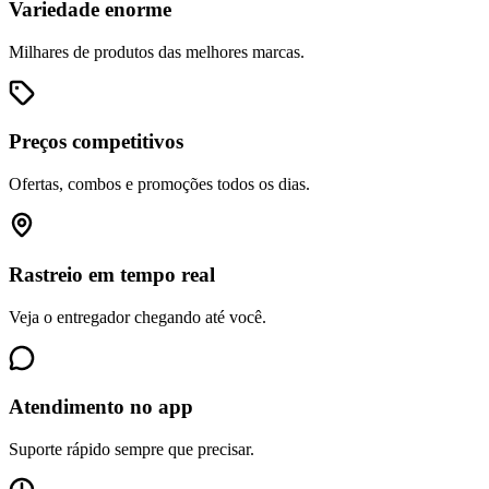
Variedade enorme
Milhares de produtos das melhores marcas.
Preços competitivos
Ofertas, combos e promoções todos os dias.
Rastreio em tempo real
Veja o entregador chegando até você.
Atendimento no app
Suporte rápido sempre que precisar.