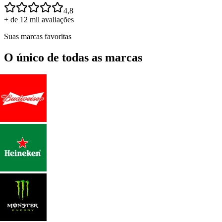
4,8
+ de 12 mil avaliações
Suas marcas favoritas
O único de todas as marcas