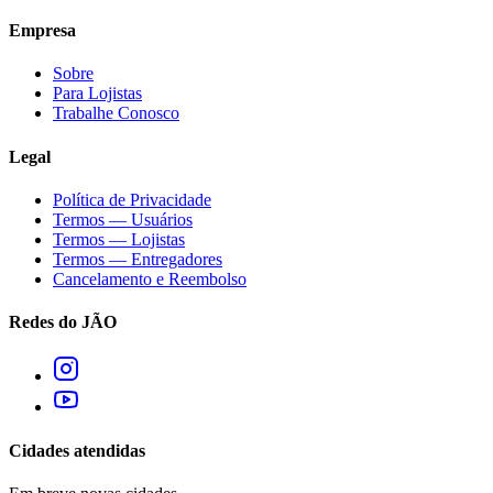
Empresa
Sobre
Para Lojistas
Trabalhe Conosco
Legal
Política de Privacidade
Termos — Usuários
Termos — Lojistas
Termos — Entregadores
Cancelamento e Reembolso
Redes do JÃO
Cidades atendidas