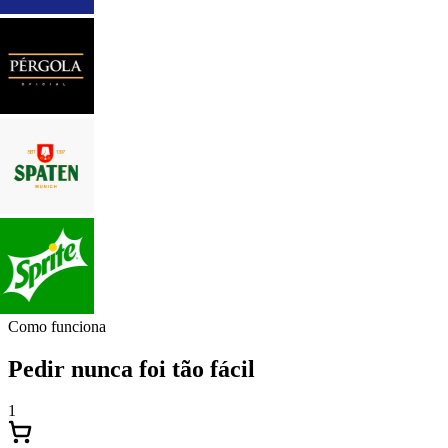
Como funciona
Pedir nunca foi tão fácil
1