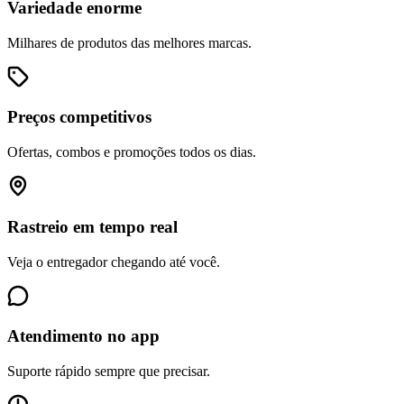
Variedade enorme
Milhares de produtos das melhores marcas.
Preços competitivos
Ofertas, combos e promoções todos os dias.
Rastreio em tempo real
Veja o entregador chegando até você.
Atendimento no app
Suporte rápido sempre que precisar.