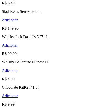
R$ 6,49
Skol Beats Senses 269ml
Adicionar
R$ 149,90
Whisky Jack Daniel's N°7 1L
Adicionar
R$ 99,90
Whisky Ballantine's Finest 1L
Adicionar
R$ 4,99
Chocolate KitKat 41,5g
Adicionar
R$ 9,99