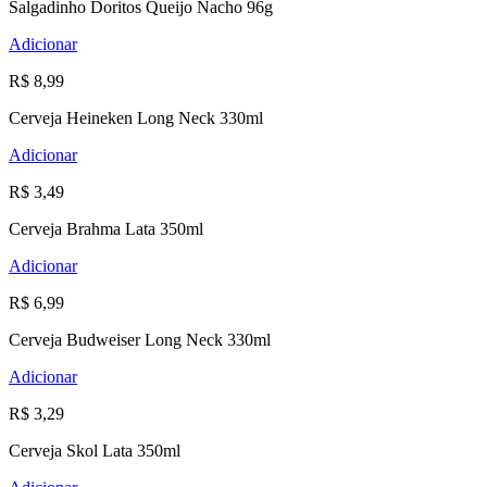
Salgadinho Doritos Queijo Nacho 96g
Adicionar
R$ 8,99
Cerveja Heineken Long Neck 330ml
Adicionar
R$ 3,49
Cerveja Brahma Lata 350ml
Adicionar
R$ 6,99
Cerveja Budweiser Long Neck 330ml
Adicionar
R$ 3,29
Cerveja Skol Lata 350ml