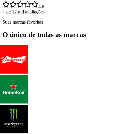
4,8
+ de 12 mil avaliações
Suas marcas favoritas
O único de todas as marcas