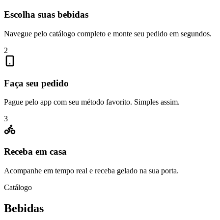
Escolha suas bebidas
Navegue pelo catálogo completo e monte seu pedido em segundos.
2
Faça seu pedido
Pague pelo app com seu método favorito. Simples assim.
3
Receba em casa
Acompanhe em tempo real e receba gelado na sua porta.
Catálogo
Bebidas