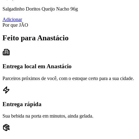
Salgadinho Doritos Queijo Nacho 96g
Adicionar
Por que JÃO
Feito para Anastácio
Entrega local em Anastácio
Parceiros próximos de você, com o estoque certo para a sua cidade.
Entrega rápida
Sua bebida na porta em minutos, ainda gelada.