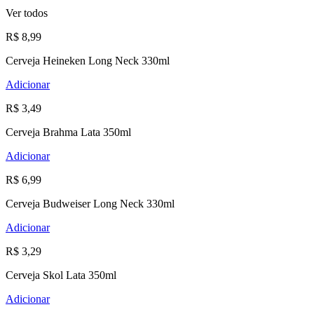
Ver todos
R$ 8,99
Cerveja Heineken Long Neck 330ml
Adicionar
R$ 3,49
Cerveja Brahma Lata 350ml
Adicionar
R$ 6,99
Cerveja Budweiser Long Neck 330ml
Adicionar
R$ 3,29
Cerveja Skol Lata 350ml
Adicionar