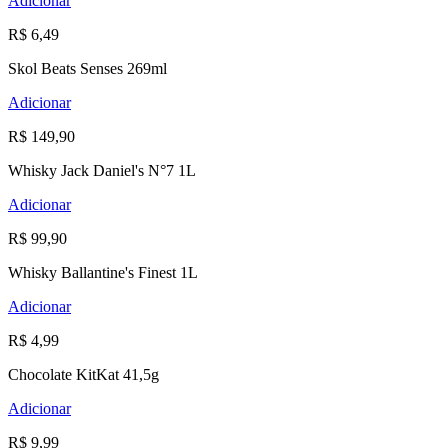
Adicionar
R$ 6,49
Skol Beats Senses 269ml
Adicionar
R$ 149,90
Whisky Jack Daniel's N°7 1L
Adicionar
R$ 99,90
Whisky Ballantine's Finest 1L
Adicionar
R$ 4,99
Chocolate KitKat 41,5g
Adicionar
R$ 9,99