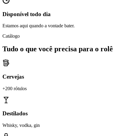
Disponível todo dia
Estamos aqui quando a vontade bater.
Catálogo
Tudo o que você precisa para o rolê
Cervejas
+200 rótulos
Destilados
Whisky, vodka, gin