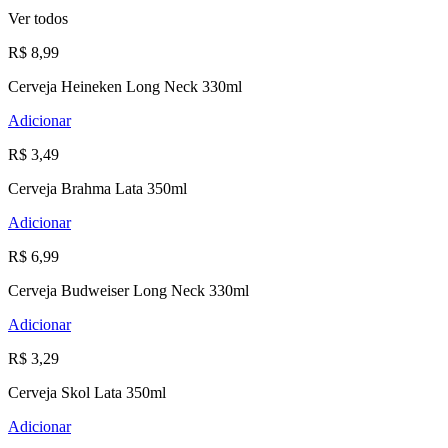
Ver todos
R$ 8,99
Cerveja Heineken Long Neck 330ml
Adicionar
R$ 3,49
Cerveja Brahma Lata 350ml
Adicionar
R$ 6,99
Cerveja Budweiser Long Neck 330ml
Adicionar
R$ 3,29
Cerveja Skol Lata 350ml
Adicionar