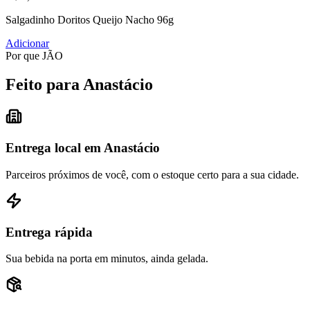
Salgadinho Doritos Queijo Nacho 96g
Adicionar
Por que JÃO
Feito para Anastácio
Entrega local em Anastácio
Parceiros próximos de você, com o estoque certo para a sua cidade.
Entrega rápida
Sua bebida na porta em minutos, ainda gelada.