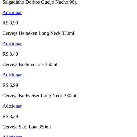
Salgadinho Doritos Queijo Nacho 96g
Adicionar
R$ 8,99
Cerveja Heineken Long Neck 330ml
Adicionar
R$ 3,49
Cerveja Brahma Lata 350ml
Adicionar
R$ 6,99
Cerveja Budweiser Long Neck 330ml
Adicionar
R$ 3,29
Cerveja Skol Lata 350ml