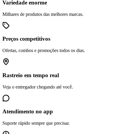
Variedade enorme
Milhares de produtos das melhores marcas.
Preços competitivos
Ofertas, combos e promoções todos os dias.
Rastreio em tempo real
Veja o entregador chegando até você.
Atendimento no app
Suporte rápido sempre que precisar.