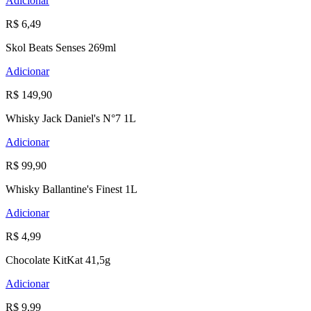
Adicionar
R$ 6,49
Skol Beats Senses 269ml
Adicionar
R$ 149,90
Whisky Jack Daniel's N°7 1L
Adicionar
R$ 99,90
Whisky Ballantine's Finest 1L
Adicionar
R$ 4,99
Chocolate KitKat 41,5g
Adicionar
R$ 9,99