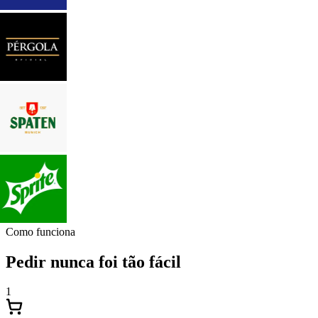
Como funciona
Pedir nunca foi tão fácil
1