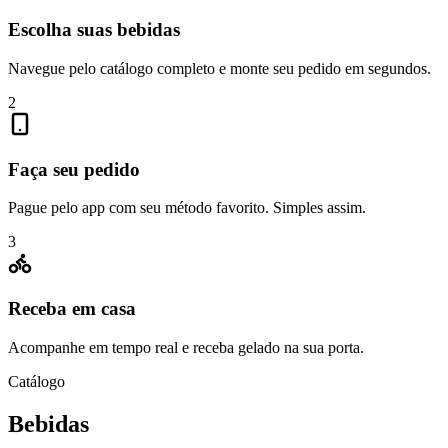
Escolha suas bebidas
Navegue pelo catálogo completo e monte seu pedido em segundos.
2
Faça seu pedido
Pague pelo app com seu método favorito. Simples assim.
3
Receba em casa
Acompanhe em tempo real e receba gelado na sua porta.
Catálogo
Bebidas