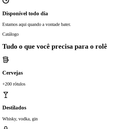
Disponível todo dia
Estamos aqui quando a vontade bater.
Catálogo
Tudo o que você precisa para o rolê
Cervejas
+200 rótulos
Destilados
Whisky, vodka, gin