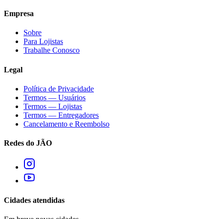
Empresa
Sobre
Para Lojistas
Trabalhe Conosco
Legal
Política de Privacidade
Termos — Usuários
Termos — Lojistas
Termos — Entregadores
Cancelamento e Reembolso
Redes do JÃO
Cidades atendidas