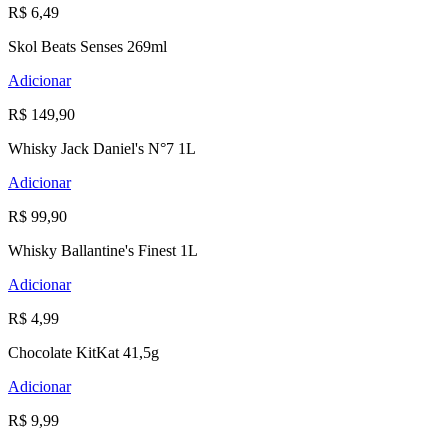
R$ 6,49
Skol Beats Senses 269ml
Adicionar
R$ 149,90
Whisky Jack Daniel's N°7 1L
Adicionar
R$ 99,90
Whisky Ballantine's Finest 1L
Adicionar
R$ 4,99
Chocolate KitKat 41,5g
Adicionar
R$ 9,99