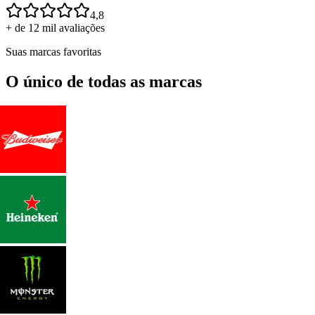
4,8
+ de 12 mil avaliações
Suas marcas favoritas
O único de todas as marcas