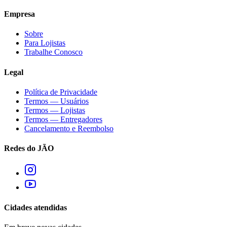
Empresa
Sobre
Para Lojistas
Trabalhe Conosco
Legal
Política de Privacidade
Termos — Usuários
Termos — Lojistas
Termos — Entregadores
Cancelamento e Reembolso
Redes do JÃO
Cidades atendidas