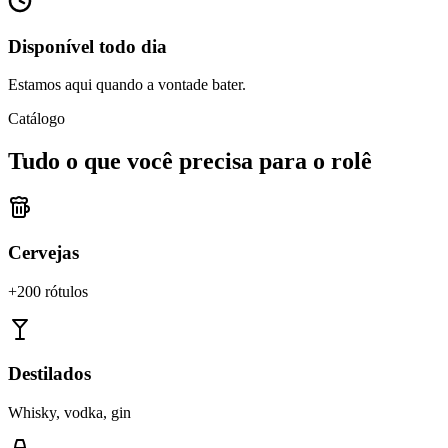
Disponível todo dia
Estamos aqui quando a vontade bater.
Catálogo
Tudo o que você precisa para o rolê
Cervejas
+200 rótulos
Destilados
Whisky, vodka, gin