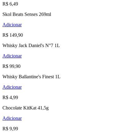
R$ 6,49
Skol Beats Senses 269ml
Adicionar
R$ 149,90
Whisky Jack Daniel's N°7 1L
Adicionar
R$ 99,90
Whisky Ballantine's Finest 1L
Adicionar
R$ 4,99
Chocolate KitKat 41,5g
Adicionar
R$ 9,99