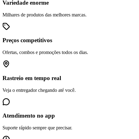
Variedade enorme
Milhares de produtos das melhores marcas.
Preços competitivos
Ofertas, combos e promoções todos os dias.
Rastreio em tempo real
Veja o entregador chegando até você.
Atendimento no app
Suporte rápido sempre que precisar.