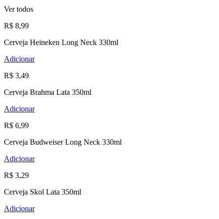
Ver todos
R$ 8,99
Cerveja Heineken Long Neck 330ml
Adicionar
R$ 3,49
Cerveja Brahma Lata 350ml
Adicionar
R$ 6,99
Cerveja Budweiser Long Neck 330ml
Adicionar
R$ 3,29
Cerveja Skol Lata 350ml
Adicionar