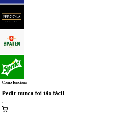
Como funciona
Pedir nunca foi tão fácil
1