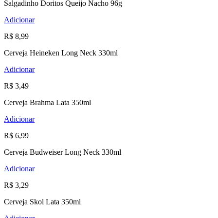
Salgadinho Doritos Queijo Nacho 96g
Adicionar
R$ 8,99
Cerveja Heineken Long Neck 330ml
Adicionar
R$ 3,49
Cerveja Brahma Lata 350ml
Adicionar
R$ 6,99
Cerveja Budweiser Long Neck 330ml
Adicionar
R$ 3,29
Cerveja Skol Lata 350ml