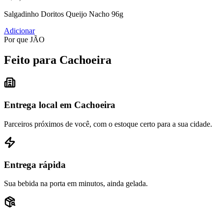
Salgadinho Doritos Queijo Nacho 96g
Adicionar
Por que JÃO
Feito para Cachoeira
Entrega local em Cachoeira
Parceiros próximos de você, com o estoque certo para a sua cidade.
Entrega rápida
Sua bebida na porta em minutos, ainda gelada.