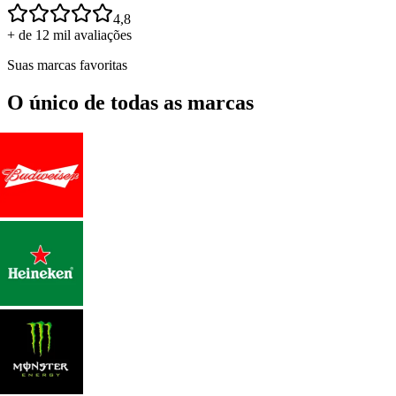
4,8
+ de 12 mil avaliações
Suas marcas favoritas
O único de todas as marcas