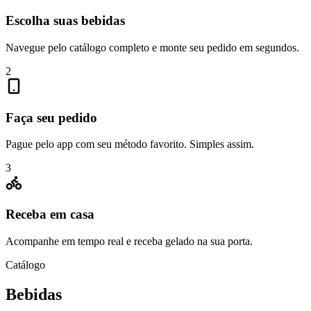
Escolha suas bebidas
Navegue pelo catálogo completo e monte seu pedido em segundos.
2
Faça seu pedido
Pague pelo app com seu método favorito. Simples assim.
3
Receba em casa
Acompanhe em tempo real e receba gelado na sua porta.
Catálogo
Bebidas