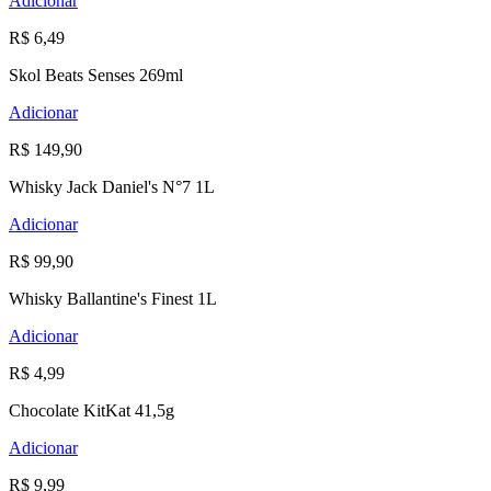
Adicionar
R$ 6,49
Skol Beats Senses 269ml
Adicionar
R$ 149,90
Whisky Jack Daniel's N°7 1L
Adicionar
R$ 99,90
Whisky Ballantine's Finest 1L
Adicionar
R$ 4,99
Chocolate KitKat 41,5g
Adicionar
R$ 9,99