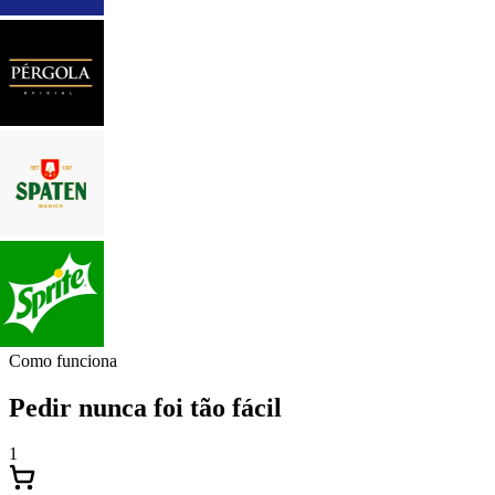
Como funciona
Pedir nunca foi tão fácil
1