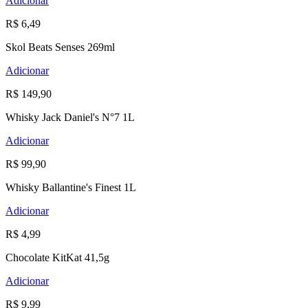
Adicionar
R$ 6,49
Skol Beats Senses 269ml
Adicionar
R$ 149,90
Whisky Jack Daniel's N°7 1L
Adicionar
R$ 99,90
Whisky Ballantine's Finest 1L
Adicionar
R$ 4,99
Chocolate KitKat 41,5g
Adicionar
R$ 9,99