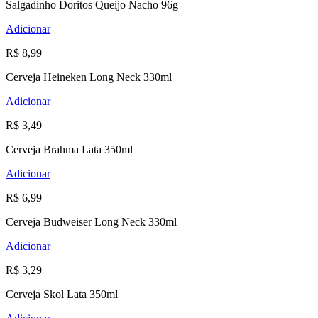
Salgadinho Doritos Queijo Nacho 96g
Adicionar
R$ 8,99
Cerveja Heineken Long Neck 330ml
Adicionar
R$ 3,49
Cerveja Brahma Lata 350ml
Adicionar
R$ 6,99
Cerveja Budweiser Long Neck 330ml
Adicionar
R$ 3,29
Cerveja Skol Lata 350ml