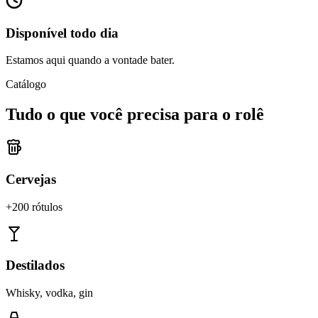
Disponível todo dia
Estamos aqui quando a vontade bater.
Catálogo
Tudo o que você precisa para o rolê
Cervejas
+200 rótulos
Destilados
Whisky, vodka, gin