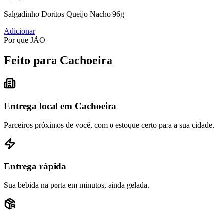
Salgadinho Doritos Queijo Nacho 96g
Adicionar
Por que JÃO
Feito para Cachoeira
Entrega local em Cachoeira
Parceiros próximos de você, com o estoque certo para a sua cidade.
Entrega rápida
Sua bebida na porta em minutos, ainda gelada.