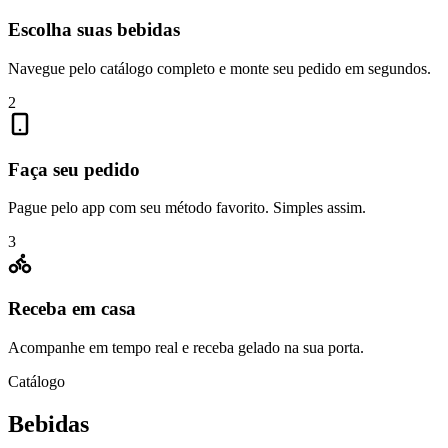
Escolha suas bebidas
Navegue pelo catálogo completo e monte seu pedido em segundos.
2
Faça seu pedido
Pague pelo app com seu método favorito. Simples assim.
3
Receba em casa
Acompanhe em tempo real e receba gelado na sua porta.
Catálogo
Bebidas