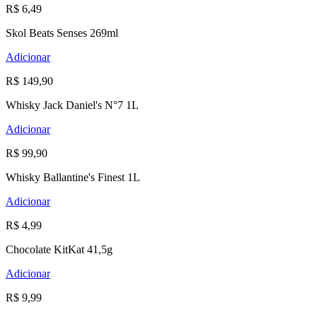
R$ 6,49
Skol Beats Senses 269ml
Adicionar
R$ 149,90
Whisky Jack Daniel's N°7 1L
Adicionar
R$ 99,90
Whisky Ballantine's Finest 1L
Adicionar
R$ 4,99
Chocolate KitKat 41,5g
Adicionar
R$ 9,99