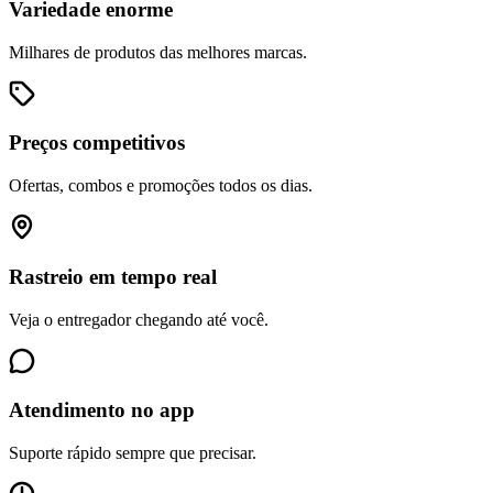
Variedade enorme
Milhares de produtos das melhores marcas.
Preços competitivos
Ofertas, combos e promoções todos os dias.
Rastreio em tempo real
Veja o entregador chegando até você.
Atendimento no app
Suporte rápido sempre que precisar.