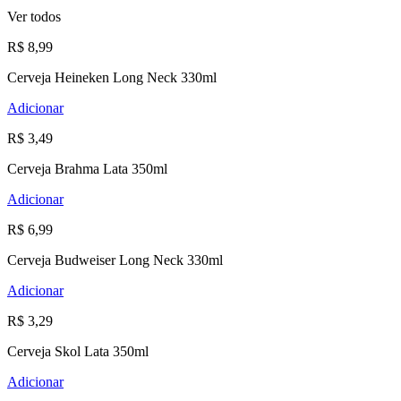
Ver todos
R$ 8,99
Cerveja Heineken Long Neck 330ml
Adicionar
R$ 3,49
Cerveja Brahma Lata 350ml
Adicionar
R$ 6,99
Cerveja Budweiser Long Neck 330ml
Adicionar
R$ 3,29
Cerveja Skol Lata 350ml
Adicionar