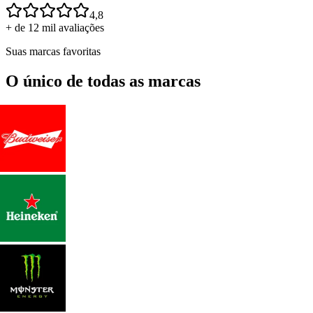
4,8
+ de 12 mil avaliações
Suas marcas favoritas
O único de todas as marcas