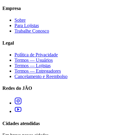
Empresa
Sobre
Para Lojistas
Trabalhe Conosco
Legal
Política de Privacidade
Termos — Usuários
Termos — Lojistas
Termos — Entregadores
Cancelamento e Reembolso
Redes do JÃO
Cidades atendidas