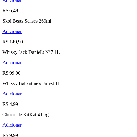
Adicionar
R$ 6,49
Skol Beats Senses 269ml
Adicionar
R$ 149,90
Whisky Jack Daniel's N°7 1L
Adicionar
R$ 99,90
Whisky Ballantine's Finest 1L
Adicionar
R$ 4,99
Chocolate KitKat 41,5g
Adicionar
R$ 9,99