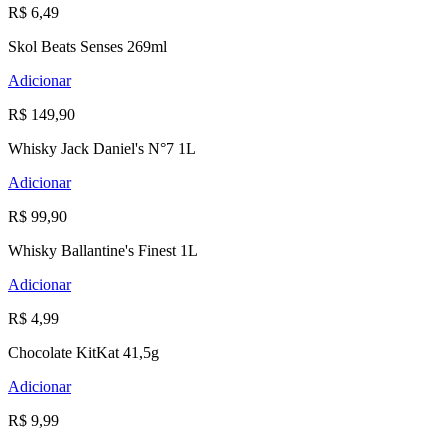
R$ 6,49
Skol Beats Senses 269ml
Adicionar
R$ 149,90
Whisky Jack Daniel's N°7 1L
Adicionar
R$ 99,90
Whisky Ballantine's Finest 1L
Adicionar
R$ 4,99
Chocolate KitKat 41,5g
Adicionar
R$ 9,99