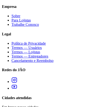
Empresa
Sobre
Para Lojistas
Trabalhe Conosco
Legal
Política de Privacidade
Termos — Usuários
Termos — Lojistas
Termos — Entregadores
Cancelamento e Reembolso
Redes do JÃO
Cidades atendidas