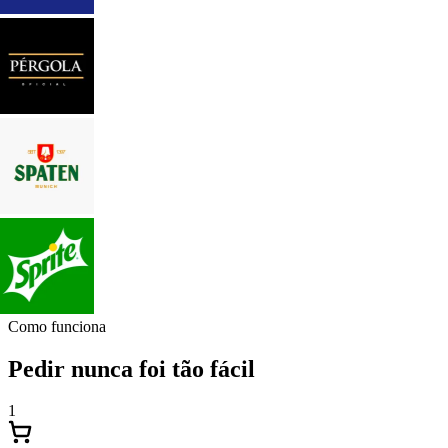
Como funciona
Pedir nunca foi tão fácil
1