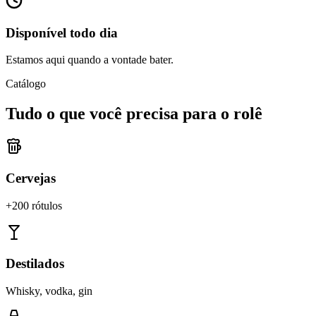
Disponível todo dia
Estamos aqui quando a vontade bater.
Catálogo
Tudo o que você precisa para o rolê
Cervejas
+200 rótulos
Destilados
Whisky, vodka, gin