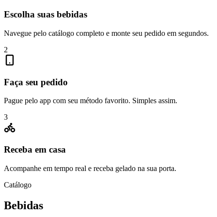
Escolha suas bebidas
Navegue pelo catálogo completo e monte seu pedido em segundos.
2
Faça seu pedido
Pague pelo app com seu método favorito. Simples assim.
3
Receba em casa
Acompanhe em tempo real e receba gelado na sua porta.
Catálogo
Bebidas