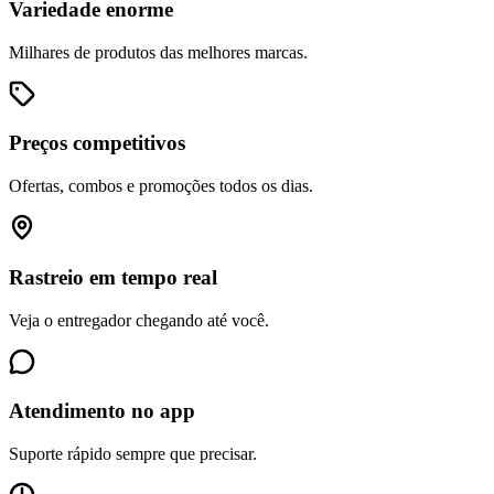
Variedade enorme
Milhares de produtos das melhores marcas.
Preços competitivos
Ofertas, combos e promoções todos os dias.
Rastreio em tempo real
Veja o entregador chegando até você.
Atendimento no app
Suporte rápido sempre que precisar.