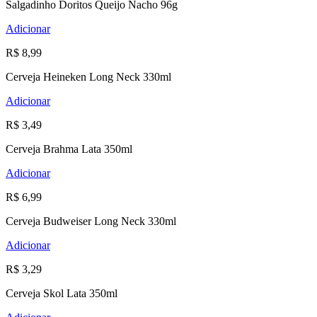
Salgadinho Doritos Queijo Nacho 96g
Adicionar
R$ 8,99
Cerveja Heineken Long Neck 330ml
Adicionar
R$ 3,49
Cerveja Brahma Lata 350ml
Adicionar
R$ 6,99
Cerveja Budweiser Long Neck 330ml
Adicionar
R$ 3,29
Cerveja Skol Lata 350ml