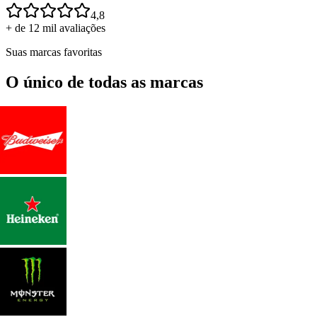
4,8
+ de 12 mil avaliações
Suas marcas favoritas
O único de todas as marcas