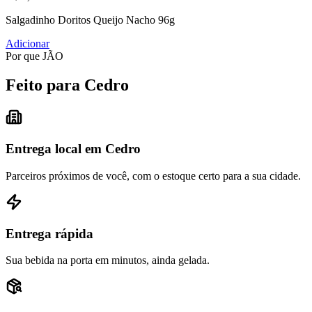
Salgadinho Doritos Queijo Nacho 96g
Adicionar
Por que JÃO
Feito para Cedro
Entrega local em Cedro
Parceiros próximos de você, com o estoque certo para a sua cidade.
Entrega rápida
Sua bebida na porta em minutos, ainda gelada.