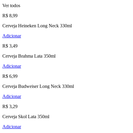
Ver todos
R$ 8,99
Cerveja Heineken Long Neck 330ml
Adicionar
R$ 3,49
Cerveja Brahma Lata 350ml
Adicionar
R$ 6,99
Cerveja Budweiser Long Neck 330ml
Adicionar
R$ 3,29
Cerveja Skol Lata 350ml
Adicionar