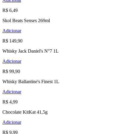
Adicionar
R$ 6,49
Skol Beats Senses 269ml
Adicionar
R$ 149,90
Whisky Jack Daniel's N°7 1L
Adicionar
R$ 99,90
Whisky Ballantine's Finest 1L
Adicionar
R$ 4,99
Chocolate KitKat 41,5g
Adicionar
R$ 9,99