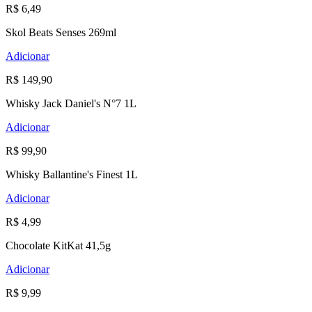
R$ 6,49
Skol Beats Senses 269ml
Adicionar
R$ 149,90
Whisky Jack Daniel's N°7 1L
Adicionar
R$ 99,90
Whisky Ballantine's Finest 1L
Adicionar
R$ 4,99
Chocolate KitKat 41,5g
Adicionar
R$ 9,99