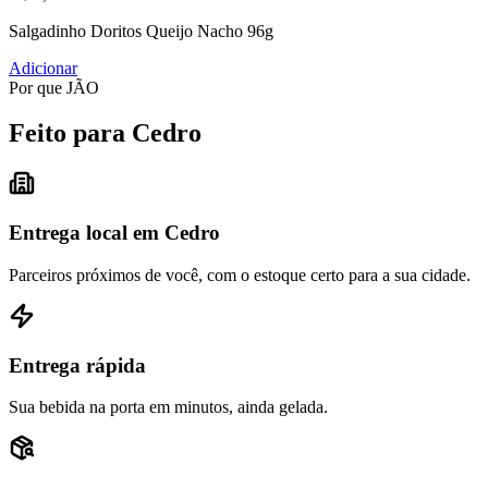
Salgadinho Doritos Queijo Nacho 96g
Adicionar
Por que JÃO
Feito para Cedro
Entrega local em Cedro
Parceiros próximos de você, com o estoque certo para a sua cidade.
Entrega rápida
Sua bebida na porta em minutos, ainda gelada.