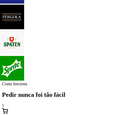
Como funciona
Pedir nunca foi tão fácil
1