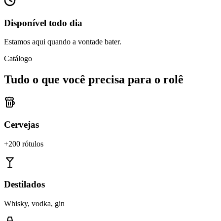
Disponível todo dia
Estamos aqui quando a vontade bater.
Catálogo
Tudo o que você precisa para o rolê
Cervejas
+200 rótulos
Destilados
Whisky, vodka, gin