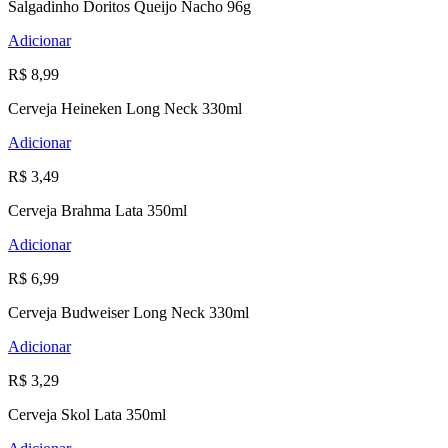
Salgadinho Doritos Queijo Nacho 96g
Adicionar
R$ 8,99
Cerveja Heineken Long Neck 330ml
Adicionar
R$ 3,49
Cerveja Brahma Lata 350ml
Adicionar
R$ 6,99
Cerveja Budweiser Long Neck 330ml
Adicionar
R$ 3,29
Cerveja Skol Lata 350ml