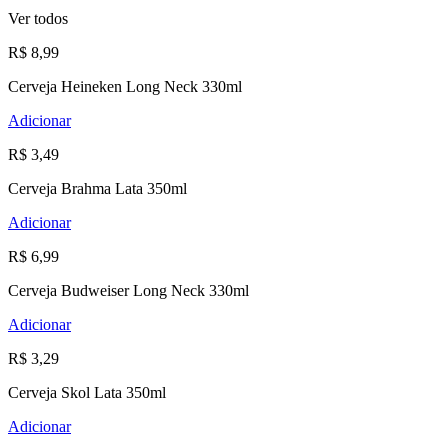
Ver todos
R$ 8,99
Cerveja Heineken Long Neck 330ml
Adicionar
R$ 3,49
Cerveja Brahma Lata 350ml
Adicionar
R$ 6,99
Cerveja Budweiser Long Neck 330ml
Adicionar
R$ 3,29
Cerveja Skol Lata 350ml
Adicionar