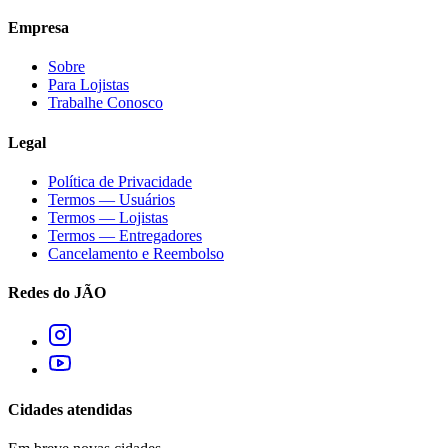
Empresa
Sobre
Para Lojistas
Trabalhe Conosco
Legal
Política de Privacidade
Termos — Usuários
Termos — Lojistas
Termos — Entregadores
Cancelamento e Reembolso
Redes do JÃO
Cidades atendidas