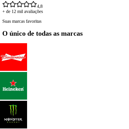
4,8
+ de 12 mil avaliações
Suas marcas favoritas
O único de todas as marcas