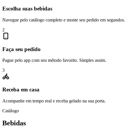
Escolha suas bebidas
Navegue pelo catálogo completo e monte seu pedido em segundos.
2
Faça seu pedido
Pague pelo app com seu método favorito. Simples assim.
3
Receba em casa
Acompanhe em tempo real e receba gelado na sua porta.
Catálogo
Bebidas