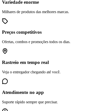
Variedade enorme
Milhares de produtos das melhores marcas.
Preços competitivos
Ofertas, combos e promoções todos os dias.
Rastreio em tempo real
Veja o entregador chegando até você.
Atendimento no app
Suporte rápido sempre que precisar.