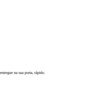
ntregue na sua porta, rápido.