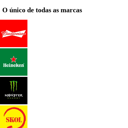
O único de todas as marcas