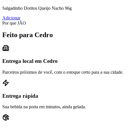
Salgadinho Doritos Queijo Nacho 96g
Adicionar
Por que JÃO
Feito para Cedro
Entrega local em Cedro
Parceiros próximos de você, com o estoque certo para a sua cidade.
Entrega rápida
Sua bebida na porta em minutos, ainda gelada.