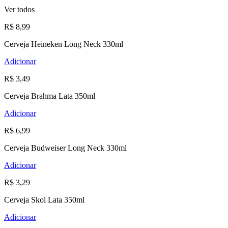
Ver todos
R$ 8,99
Cerveja Heineken Long Neck 330ml
Adicionar
R$ 3,49
Cerveja Brahma Lata 350ml
Adicionar
R$ 6,99
Cerveja Budweiser Long Neck 330ml
Adicionar
R$ 3,29
Cerveja Skol Lata 350ml
Adicionar