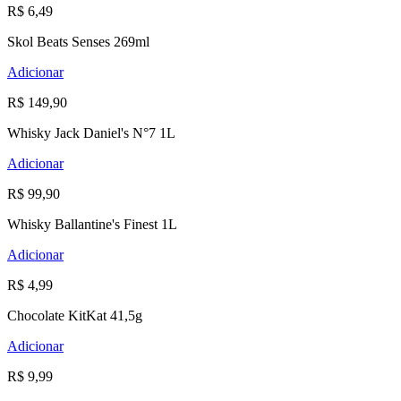
R$ 6,49
Skol Beats Senses 269ml
Adicionar
R$ 149,90
Whisky Jack Daniel's N°7 1L
Adicionar
R$ 99,90
Whisky Ballantine's Finest 1L
Adicionar
R$ 4,99
Chocolate KitKat 41,5g
Adicionar
R$ 9,99