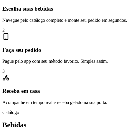
Escolha suas bebidas
Navegue pelo catálogo completo e monte seu pedido em segundos.
2
Faça seu pedido
Pague pelo app com seu método favorito. Simples assim.
3
Receba em casa
Acompanhe em tempo real e receba gelado na sua porta.
Catálogo
Bebidas