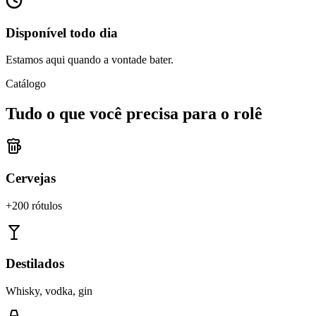
Disponível todo dia
Estamos aqui quando a vontade bater.
Catálogo
Tudo o que você precisa para o rolê
Cervejas
+200 rótulos
Destilados
Whisky, vodka, gin