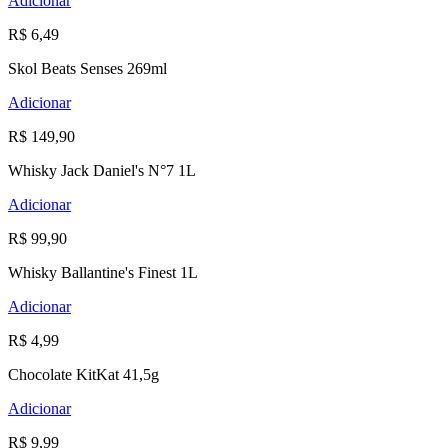
Adicionar
R$ 6,49
Skol Beats Senses 269ml
Adicionar
R$ 149,90
Whisky Jack Daniel's N°7 1L
Adicionar
R$ 99,90
Whisky Ballantine's Finest 1L
Adicionar
R$ 4,99
Chocolate KitKat 41,5g
Adicionar
R$ 9,99