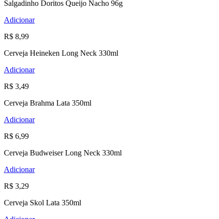
Salgadinho Doritos Queijo Nacho 96g
Adicionar
R$ 8,99
Cerveja Heineken Long Neck 330ml
Adicionar
R$ 3,49
Cerveja Brahma Lata 350ml
Adicionar
R$ 6,99
Cerveja Budweiser Long Neck 330ml
Adicionar
R$ 3,29
Cerveja Skol Lata 350ml