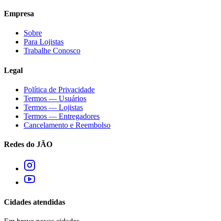
Empresa
Sobre
Para Lojistas
Trabalhe Conosco
Legal
Política de Privacidade
Termos — Usuários
Termos — Lojistas
Termos — Entregadores
Cancelamento e Reembolso
Redes do JÃO
Cidades atendidas