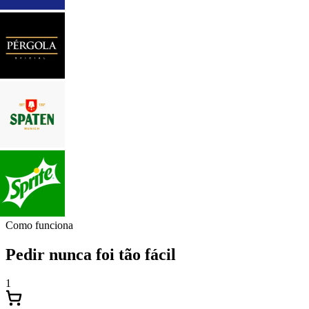
Como funciona
Pedir nunca foi tão fácil
1