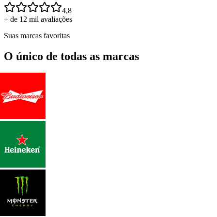
4,8
+ de 12 mil avaliações
Suas marcas favoritas
O único de todas as marcas