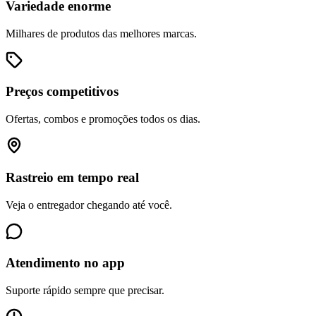
Variedade enorme
Milhares de produtos das melhores marcas.
Preços competitivos
Ofertas, combos e promoções todos os dias.
Rastreio em tempo real
Veja o entregador chegando até você.
Atendimento no app
Suporte rápido sempre que precisar.