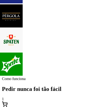
Como funciona
Pedir nunca foi tão fácil
1