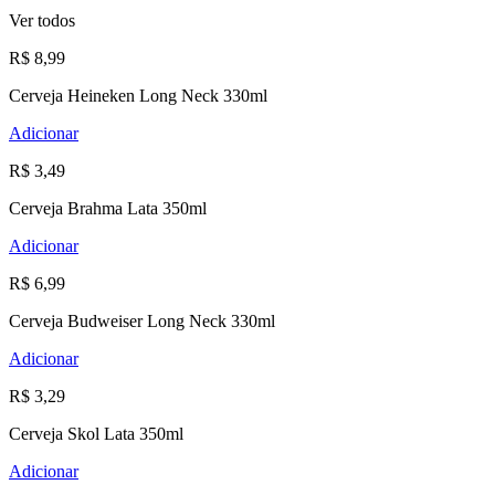
Ver todos
R$ 8,99
Cerveja Heineken Long Neck 330ml
Adicionar
R$ 3,49
Cerveja Brahma Lata 350ml
Adicionar
R$ 6,99
Cerveja Budweiser Long Neck 330ml
Adicionar
R$ 3,29
Cerveja Skol Lata 350ml
Adicionar