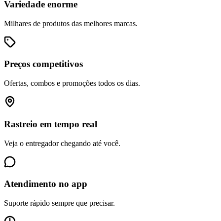
Variedade enorme
Milhares de produtos das melhores marcas.
Preços competitivos
Ofertas, combos e promoções todos os dias.
Rastreio em tempo real
Veja o entregador chegando até você.
Atendimento no app
Suporte rápido sempre que precisar.