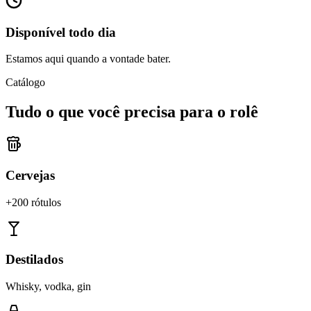
Disponível todo dia
Estamos aqui quando a vontade bater.
Catálogo
Tudo o que você precisa para o rolê
Cervejas
+200 rótulos
Destilados
Whisky, vodka, gin