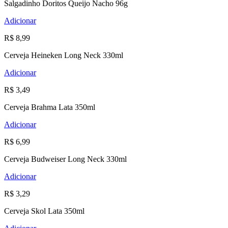
Salgadinho Doritos Queijo Nacho 96g
Adicionar
R$ 8,99
Cerveja Heineken Long Neck 330ml
Adicionar
R$ 3,49
Cerveja Brahma Lata 350ml
Adicionar
R$ 6,99
Cerveja Budweiser Long Neck 330ml
Adicionar
R$ 3,29
Cerveja Skol Lata 350ml