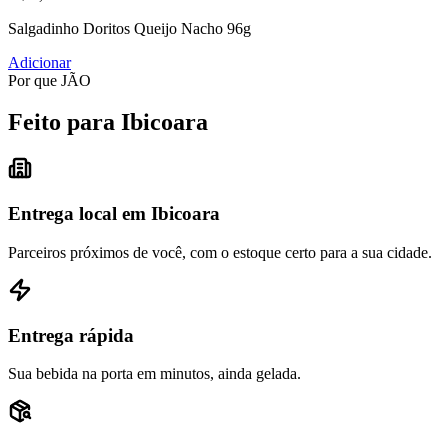
Salgadinho Doritos Queijo Nacho 96g
Adicionar
Por que JÃO
Feito para Ibicoara
Entrega local em Ibicoara
Parceiros próximos de você, com o estoque certo para a sua cidade.
Entrega rápida
Sua bebida na porta em minutos, ainda gelada.