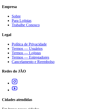
Empresa
Sobre
Para Lojistas
Trabalhe Conosco
Legal
Política de Privacidade
Termos — Usuários
Termos — Lojistas
Termos — Entregadores
Cancelamento e Reembolso
Redes do JÃO
Cidades atendidas