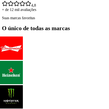
4,8
+ de 12 mil avaliações
Suas marcas favoritas
O único de todas as marcas