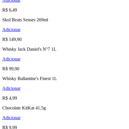
Adicionar
R$ 6,49
Skol Beats Senses 269ml
Adicionar
R$ 149,90
Whisky Jack Daniel's N°7 1L
Adicionar
R$ 99,90
Whisky Ballantine's Finest 1L
Adicionar
R$ 4,99
Chocolate KitKat 41,5g
Adicionar
R$ 9,99