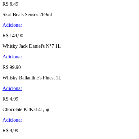
R$ 6,49
Skol Beats Senses 269ml
Adicionar
R$ 149,90
Whisky Jack Daniel's N°7 1L
Adicionar
R$ 99,90
Whisky Ballantine's Finest 1L
Adicionar
R$ 4,99
Chocolate KitKat 41,5g
Adicionar
R$ 9,99