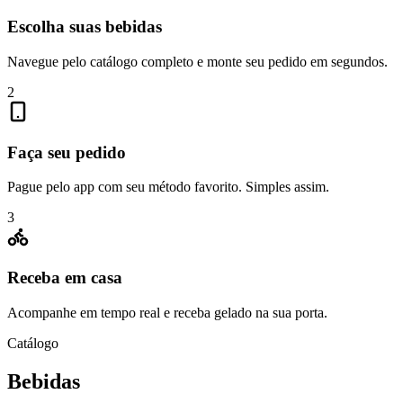
Escolha suas bebidas
Navegue pelo catálogo completo e monte seu pedido em segundos.
2
Faça seu pedido
Pague pelo app com seu método favorito. Simples assim.
3
Receba em casa
Acompanhe em tempo real e receba gelado na sua porta.
Catálogo
Bebidas