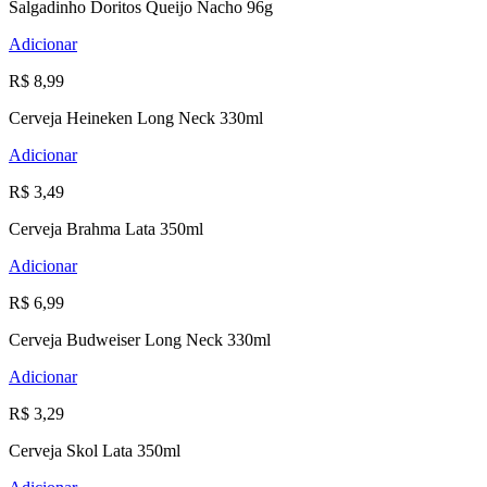
Salgadinho Doritos Queijo Nacho 96g
Adicionar
R$ 8,99
Cerveja Heineken Long Neck 330ml
Adicionar
R$ 3,49
Cerveja Brahma Lata 350ml
Adicionar
R$ 6,99
Cerveja Budweiser Long Neck 330ml
Adicionar
R$ 3,29
Cerveja Skol Lata 350ml