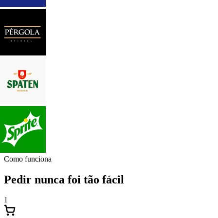
Como funciona
Pedir nunca foi tão fácil
1