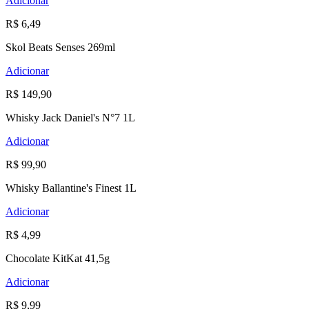
Adicionar
R$ 6,49
Skol Beats Senses 269ml
Adicionar
R$ 149,90
Whisky Jack Daniel's N°7 1L
Adicionar
R$ 99,90
Whisky Ballantine's Finest 1L
Adicionar
R$ 4,99
Chocolate KitKat 41,5g
Adicionar
R$ 9,99