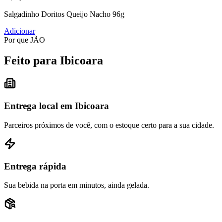
Salgadinho Doritos Queijo Nacho 96g
Adicionar
Por que JÃO
Feito para Ibicoara
Entrega local em Ibicoara
Parceiros próximos de você, com o estoque certo para a sua cidade.
Entrega rápida
Sua bebida na porta em minutos, ainda gelada.