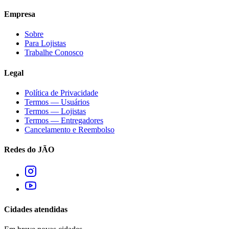
Empresa
Sobre
Para Lojistas
Trabalhe Conosco
Legal
Política de Privacidade
Termos — Usuários
Termos — Lojistas
Termos — Entregadores
Cancelamento e Reembolso
Redes do JÃO
Cidades atendidas