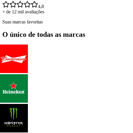
4,8
+ de 12 mil avaliações
Suas marcas favoritas
O único de todas as marcas