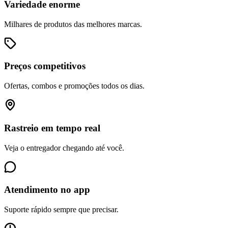
Variedade enorme
Milhares de produtos das melhores marcas.
Preços competitivos
Ofertas, combos e promoções todos os dias.
Rastreio em tempo real
Veja o entregador chegando até você.
Atendimento no app
Suporte rápido sempre que precisar.