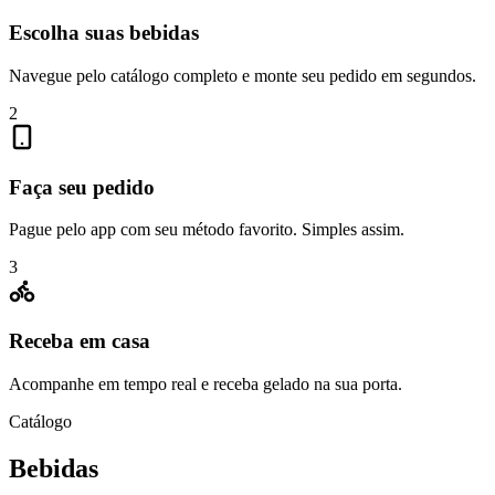
Escolha suas bebidas
Navegue pelo catálogo completo e monte seu pedido em segundos.
2
Faça seu pedido
Pague pelo app com seu método favorito. Simples assim.
3
Receba em casa
Acompanhe em tempo real e receba gelado na sua porta.
Catálogo
Bebidas