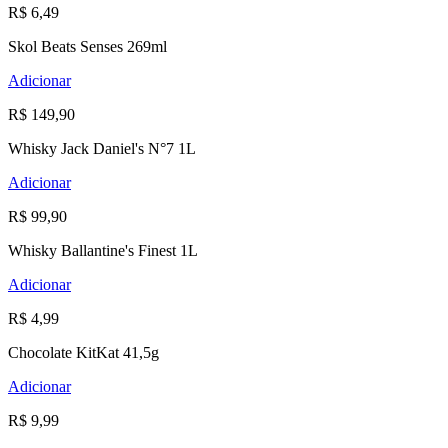
R$ 6,49
Skol Beats Senses 269ml
Adicionar
R$ 149,90
Whisky Jack Daniel's N°7 1L
Adicionar
R$ 99,90
Whisky Ballantine's Finest 1L
Adicionar
R$ 4,99
Chocolate KitKat 41,5g
Adicionar
R$ 9,99