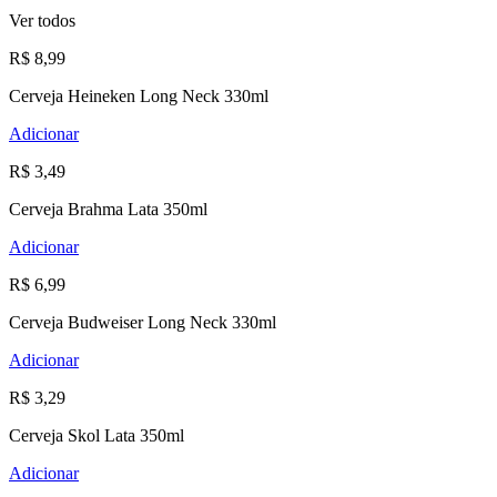
Ver todos
R$ 8,99
Cerveja Heineken Long Neck 330ml
Adicionar
R$ 3,49
Cerveja Brahma Lata 350ml
Adicionar
R$ 6,99
Cerveja Budweiser Long Neck 330ml
Adicionar
R$ 3,29
Cerveja Skol Lata 350ml
Adicionar