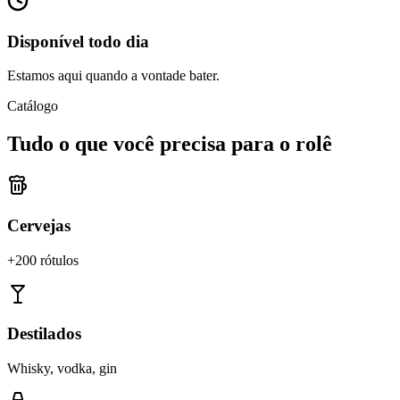
Disponível todo dia
Estamos aqui quando a vontade bater.
Catálogo
Tudo o que você precisa para o rolê
Cervejas
+200 rótulos
Destilados
Whisky, vodka, gin