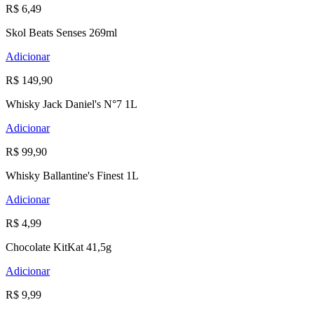
R$ 6,49
Skol Beats Senses 269ml
Adicionar
R$ 149,90
Whisky Jack Daniel's N°7 1L
Adicionar
R$ 99,90
Whisky Ballantine's Finest 1L
Adicionar
R$ 4,99
Chocolate KitKat 41,5g
Adicionar
R$ 9,99