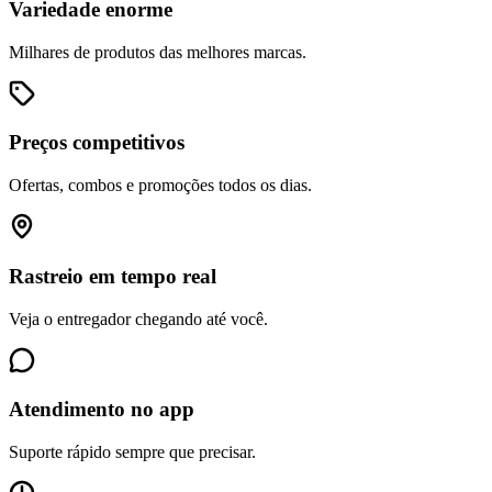
Variedade enorme
Milhares de produtos das melhores marcas.
Preços competitivos
Ofertas, combos e promoções todos os dias.
Rastreio em tempo real
Veja o entregador chegando até você.
Atendimento no app
Suporte rápido sempre que precisar.