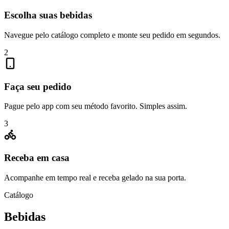
Escolha suas bebidas
Navegue pelo catálogo completo e monte seu pedido em segundos.
2
Faça seu pedido
Pague pelo app com seu método favorito. Simples assim.
3
Receba em casa
Acompanhe em tempo real e receba gelado na sua porta.
Catálogo
Bebidas