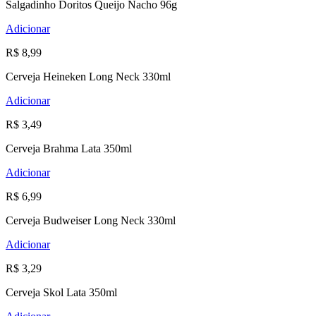
Salgadinho Doritos Queijo Nacho 96g
Adicionar
R$ 8,99
Cerveja Heineken Long Neck 330ml
Adicionar
R$ 3,49
Cerveja Brahma Lata 350ml
Adicionar
R$ 6,99
Cerveja Budweiser Long Neck 330ml
Adicionar
R$ 3,29
Cerveja Skol Lata 350ml