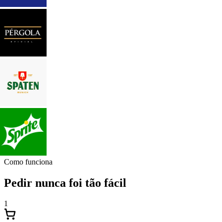
Como funciona
Pedir nunca foi tão fácil
1