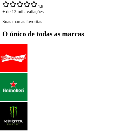
4,8
+ de 12 mil avaliações
Suas marcas favoritas
O único de todas as marcas