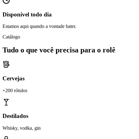
Disponível todo dia
Estamos aqui quando a vontade bater.
Catálogo
Tudo o que você precisa para o rolê
Cervejas
+200 rótulos
Destilados
Whisky, vodka, gin