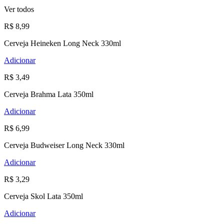
Ver todos
R$ 8,99
Cerveja Heineken Long Neck 330ml
Adicionar
R$ 3,49
Cerveja Brahma Lata 350ml
Adicionar
R$ 6,99
Cerveja Budweiser Long Neck 330ml
Adicionar
R$ 3,29
Cerveja Skol Lata 350ml
Adicionar