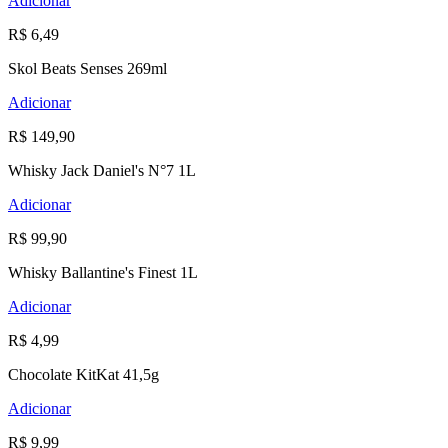
Adicionar
R$ 6,49
Skol Beats Senses 269ml
Adicionar
R$ 149,90
Whisky Jack Daniel's N°7 1L
Adicionar
R$ 99,90
Whisky Ballantine's Finest 1L
Adicionar
R$ 4,99
Chocolate KitKat 41,5g
Adicionar
R$ 9,99