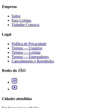
Empresa
Sobre
Para Lojistas
Trabalhe Conosco
Legal
Política de Privacidade
Termos — Usuários
Termos — Lojistas
Termos — Entregadores
Cancelamento e Reembolso
Redes do JÃO
Cidades atendidas