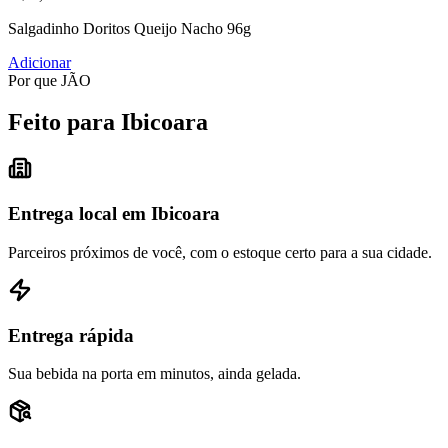
Salgadinho Doritos Queijo Nacho 96g
Adicionar
Por que JÃO
Feito para Ibicoara
Entrega local em Ibicoara
Parceiros próximos de você, com o estoque certo para a sua cidade.
Entrega rápida
Sua bebida na porta em minutos, ainda gelada.