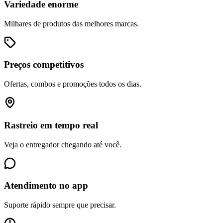
Variedade enorme
Milhares de produtos das melhores marcas.
Preços competitivos
Ofertas, combos e promoções todos os dias.
Rastreio em tempo real
Veja o entregador chegando até você.
Atendimento no app
Suporte rápido sempre que precisar.