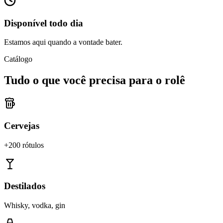
Disponível todo dia
Estamos aqui quando a vontade bater.
Catálogo
Tudo o que você precisa para o rolê
Cervejas
+200 rótulos
Destilados
Whisky, vodka, gin