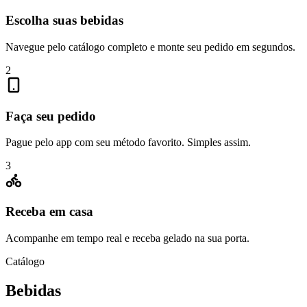
Escolha suas bebidas
Navegue pelo catálogo completo e monte seu pedido em segundos.
2
Faça seu pedido
Pague pelo app com seu método favorito. Simples assim.
3
Receba em casa
Acompanhe em tempo real e receba gelado na sua porta.
Catálogo
Bebidas