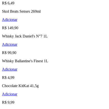
R$ 6,49
Skol Beats Senses 269ml
Adicionar
R$ 149,90
Whisky Jack Daniel's N°7 1L
Adicionar
R$ 99,90
Whisky Ballantine's Finest 1L
Adicionar
R$ 4,99
Chocolate KitKat 41,5g
Adicionar
R$ 9,99