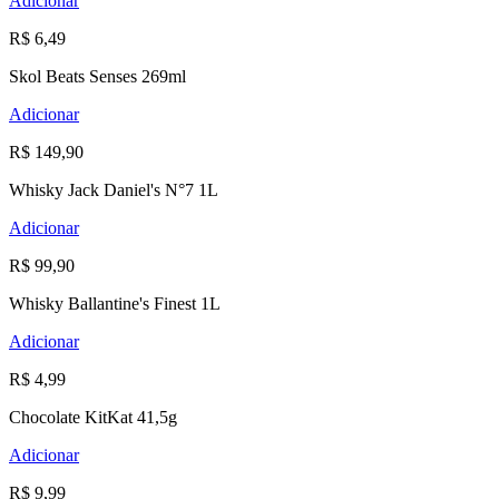
Adicionar
R$ 6,49
Skol Beats Senses 269ml
Adicionar
R$ 149,90
Whisky Jack Daniel's N°7 1L
Adicionar
R$ 99,90
Whisky Ballantine's Finest 1L
Adicionar
R$ 4,99
Chocolate KitKat 41,5g
Adicionar
R$ 9,99