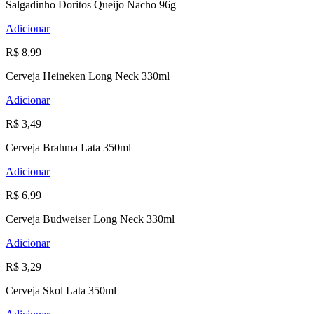
Salgadinho Doritos Queijo Nacho 96g
Adicionar
R$ 8,99
Cerveja Heineken Long Neck 330ml
Adicionar
R$ 3,49
Cerveja Brahma Lata 350ml
Adicionar
R$ 6,99
Cerveja Budweiser Long Neck 330ml
Adicionar
R$ 3,29
Cerveja Skol Lata 350ml