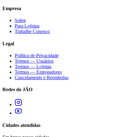
Empresa
Sobre
Para Lojistas
Trabalhe Conosco
Legal
Política de Privacidade
Termos — Usuários
Termos — Lojistas
Termos — Entregadores
Cancelamento e Reembolso
Redes do JÃO
Cidades atendidas