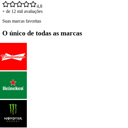
4,8
+ de 12 mil avaliações
Suas marcas favoritas
O único de todas as marcas