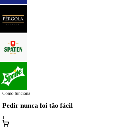
Como funciona
Pedir nunca foi tão fácil
1