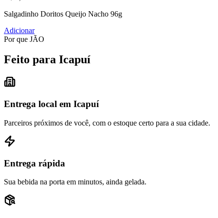
Salgadinho Doritos Queijo Nacho 96g
Adicionar
Por que JÃO
Feito para Icapuí
Entrega local em Icapuí
Parceiros próximos de você, com o estoque certo para a sua cidade.
Entrega rápida
Sua bebida na porta em minutos, ainda gelada.