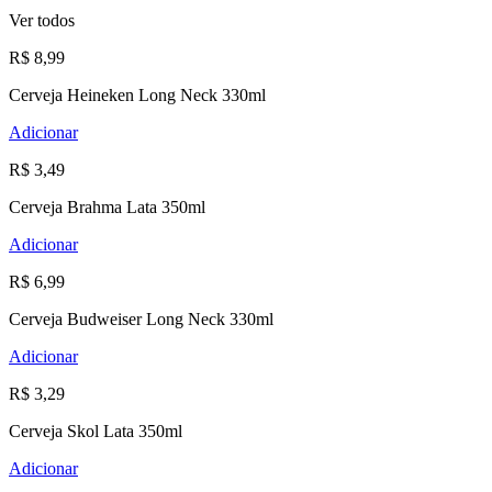
Ver todos
R$ 8,99
Cerveja Heineken Long Neck 330ml
Adicionar
R$ 3,49
Cerveja Brahma Lata 350ml
Adicionar
R$ 6,99
Cerveja Budweiser Long Neck 330ml
Adicionar
R$ 3,29
Cerveja Skol Lata 350ml
Adicionar