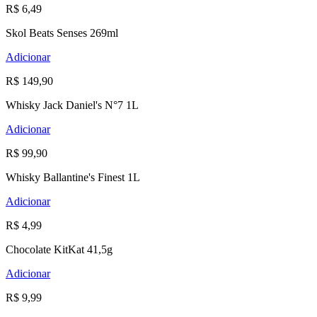
R$ 6,49
Skol Beats Senses 269ml
Adicionar
R$ 149,90
Whisky Jack Daniel's N°7 1L
Adicionar
R$ 99,90
Whisky Ballantine's Finest 1L
Adicionar
R$ 4,99
Chocolate KitKat 41,5g
Adicionar
R$ 9,99