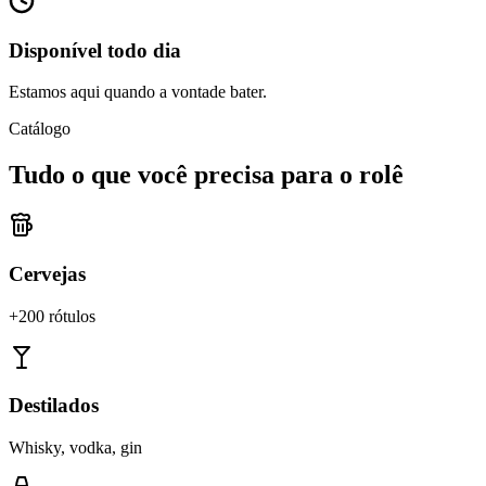
Disponível todo dia
Estamos aqui quando a vontade bater.
Catálogo
Tudo o que você precisa para o rolê
Cervejas
+200 rótulos
Destilados
Whisky, vodka, gin