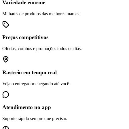
Variedade enorme
Milhares de produtos das melhores marcas.
Preços competitivos
Ofertas, combos e promoções todos os dias.
Rastreio em tempo real
Veja o entregador chegando até você.
Atendimento no app
Suporte rápido sempre que precisar.