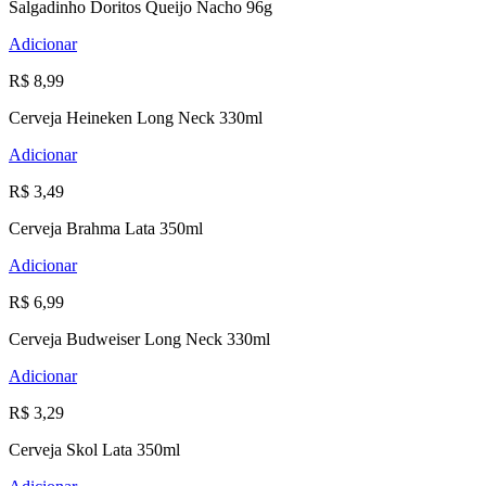
Salgadinho Doritos Queijo Nacho 96g
Adicionar
R$ 8,99
Cerveja Heineken Long Neck 330ml
Adicionar
R$ 3,49
Cerveja Brahma Lata 350ml
Adicionar
R$ 6,99
Cerveja Budweiser Long Neck 330ml
Adicionar
R$ 3,29
Cerveja Skol Lata 350ml