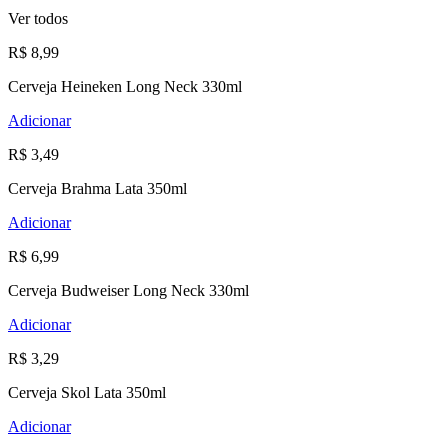
Ver todos
R$ 8,99
Cerveja Heineken Long Neck 330ml
Adicionar
R$ 3,49
Cerveja Brahma Lata 350ml
Adicionar
R$ 6,99
Cerveja Budweiser Long Neck 330ml
Adicionar
R$ 3,29
Cerveja Skol Lata 350ml
Adicionar