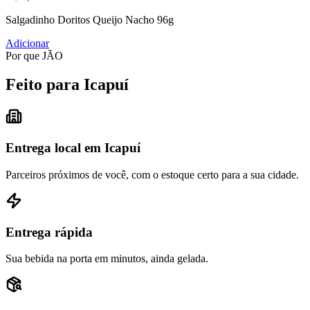
Salgadinho Doritos Queijo Nacho 96g
Adicionar
Por que JÃO
Feito para Icapuí
Entrega local em Icapuí
Parceiros próximos de você, com o estoque certo para a sua cidade.
Entrega rápida
Sua bebida na porta em minutos, ainda gelada.