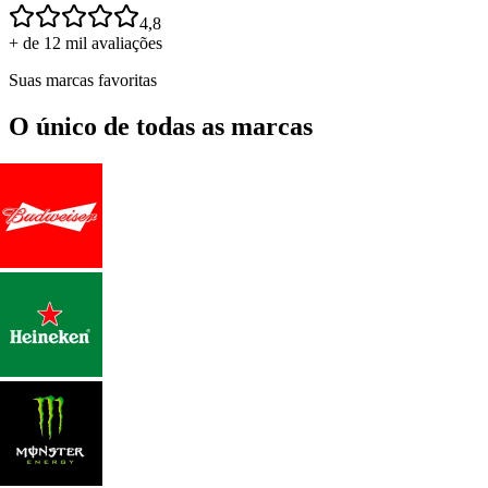
4,8
+ de 12 mil avaliações
Suas marcas favoritas
O único de todas as marcas