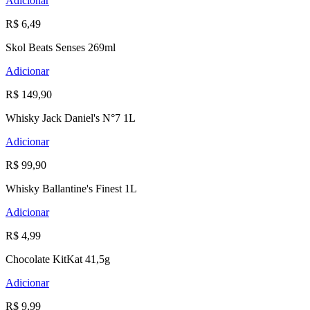
Adicionar
R$ 6,49
Skol Beats Senses 269ml
Adicionar
R$ 149,90
Whisky Jack Daniel's N°7 1L
Adicionar
R$ 99,90
Whisky Ballantine's Finest 1L
Adicionar
R$ 4,99
Chocolate KitKat 41,5g
Adicionar
R$ 9,99