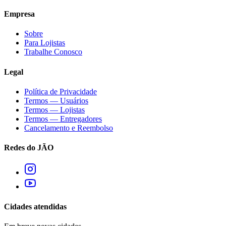
Empresa
Sobre
Para Lojistas
Trabalhe Conosco
Legal
Política de Privacidade
Termos — Usuários
Termos — Lojistas
Termos — Entregadores
Cancelamento e Reembolso
Redes do JÃO
Cidades atendidas