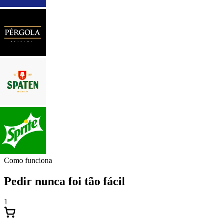
Como funciona
Pedir nunca foi tão fácil
1