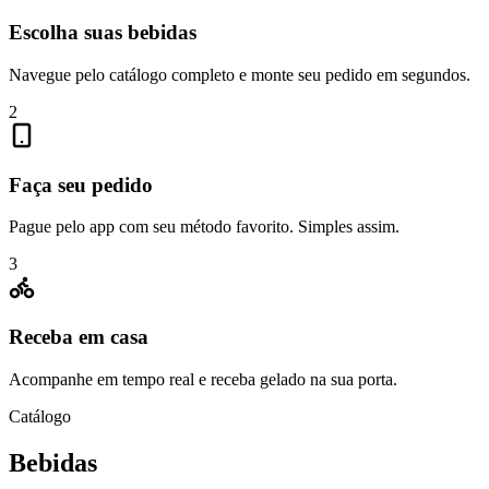
Escolha suas bebidas
Navegue pelo catálogo completo e monte seu pedido em segundos.
2
Faça seu pedido
Pague pelo app com seu método favorito. Simples assim.
3
Receba em casa
Acompanhe em tempo real e receba gelado na sua porta.
Catálogo
Bebidas