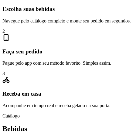
Escolha suas bebidas
Navegue pelo catálogo completo e monte seu pedido em segundos.
2
Faça seu pedido
Pague pelo app com seu método favorito. Simples assim.
3
Receba em casa
Acompanhe em tempo real e receba gelado na sua porta.
Catálogo
Bebidas