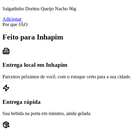
Salgadinho Doritos Queijo Nacho 96g
Adicionar
Por que JÃO
Feito para Inhapim
Entrega local em Inhapim
Parceiros próximos de você, com o estoque certo para a sua cidade.
Entrega rápida
Sua bebida na porta em minutos, ainda gelada.