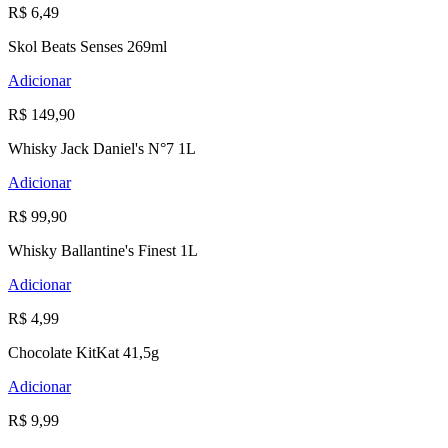
R$ 6,49
Skol Beats Senses 269ml
Adicionar
R$ 149,90
Whisky Jack Daniel's N°7 1L
Adicionar
R$ 99,90
Whisky Ballantine's Finest 1L
Adicionar
R$ 4,99
Chocolate KitKat 41,5g
Adicionar
R$ 9,99