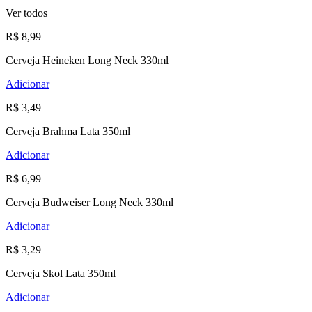
Ver todos
R$ 8,99
Cerveja Heineken Long Neck 330ml
Adicionar
R$ 3,49
Cerveja Brahma Lata 350ml
Adicionar
R$ 6,99
Cerveja Budweiser Long Neck 330ml
Adicionar
R$ 3,29
Cerveja Skol Lata 350ml
Adicionar