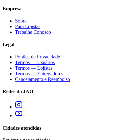
Empresa
Sobre
Para Lojistas
Trabalhe Conosco
Legal
Política de Privacidade
Termos — Usuários
Termos — Lojistas
Termos — Entregadores
Cancelamento e Reembolso
Redes do JÃO
Cidades atendidas