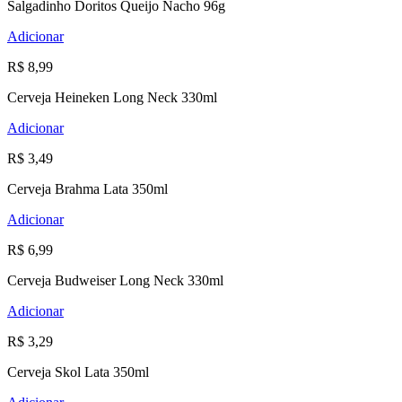
Salgadinho Doritos Queijo Nacho 96g
Adicionar
R$ 8,99
Cerveja Heineken Long Neck 330ml
Adicionar
R$ 3,49
Cerveja Brahma Lata 350ml
Adicionar
R$ 6,99
Cerveja Budweiser Long Neck 330ml
Adicionar
R$ 3,29
Cerveja Skol Lata 350ml