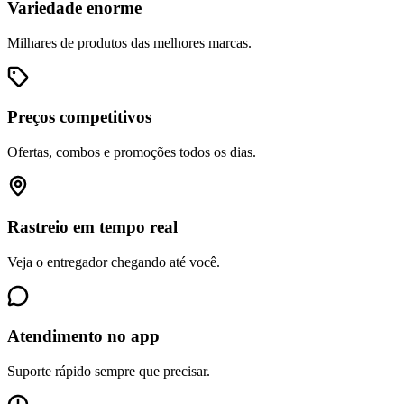
Variedade enorme
Milhares de produtos das melhores marcas.
Preços competitivos
Ofertas, combos e promoções todos os dias.
Rastreio em tempo real
Veja o entregador chegando até você.
Atendimento no app
Suporte rápido sempre que precisar.