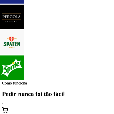
Como funciona
Pedir nunca foi tão fácil
1