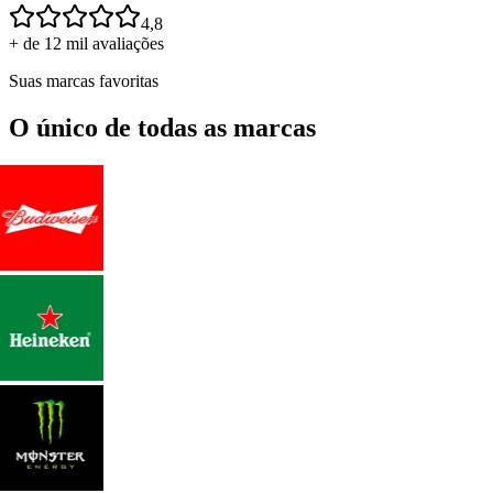
4,8
+ de 12 mil avaliações
Suas marcas favoritas
O único de todas as marcas