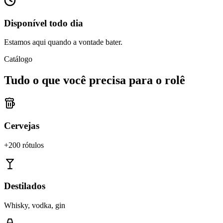
Disponível todo dia
Estamos aqui quando a vontade bater.
Catálogo
Tudo o que você precisa para o rolê
Cervejas
+200 rótulos
Destilados
Whisky, vodka, gin