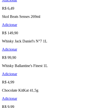
Adicionar
R$ 6,49
Skol Beats Senses 269ml
Adicionar
R$ 149,90
Whisky Jack Daniel's N°7 1L
Adicionar
R$ 99,90
Whisky Ballantine's Finest 1L
Adicionar
R$ 4,99
Chocolate KitKat 41,5g
Adicionar
R$ 9,99