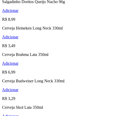
Salgadinho Doritos Queijo Nacho 96g
Adicionar
R$ 8,99
Cerveja Heineken Long Neck 330ml
Adicionar
R$ 3,49
Cerveja Brahma Lata 350ml
Adicionar
R$ 6,99
Cerveja Budweiser Long Neck 330ml
Adicionar
R$ 3,29
Cerveja Skol Lata 350ml