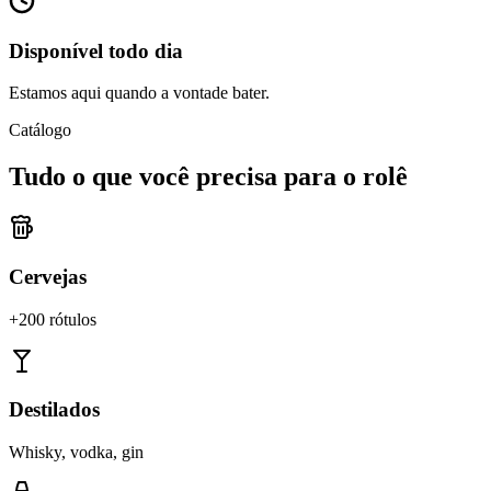
Disponível todo dia
Estamos aqui quando a vontade bater.
Catálogo
Tudo o que você precisa para o rolê
Cervejas
+200 rótulos
Destilados
Whisky, vodka, gin