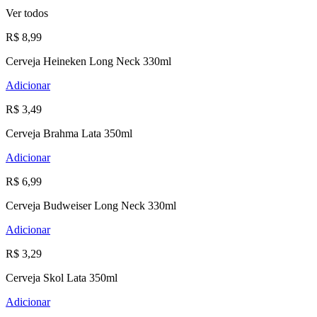
Ver todos
R$ 8,99
Cerveja Heineken Long Neck 330ml
Adicionar
R$ 3,49
Cerveja Brahma Lata 350ml
Adicionar
R$ 6,99
Cerveja Budweiser Long Neck 330ml
Adicionar
R$ 3,29
Cerveja Skol Lata 350ml
Adicionar