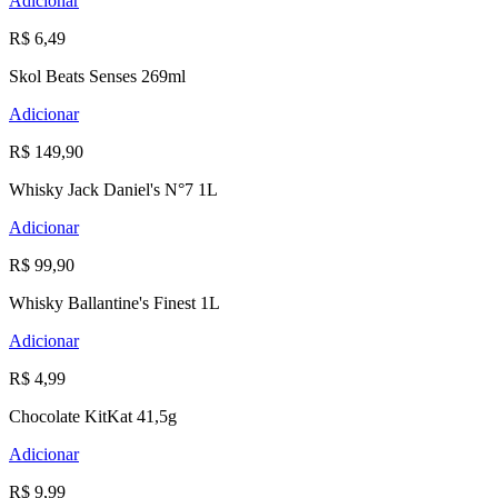
Adicionar
R$ 6,49
Skol Beats Senses 269ml
Adicionar
R$ 149,90
Whisky Jack Daniel's N°7 1L
Adicionar
R$ 99,90
Whisky Ballantine's Finest 1L
Adicionar
R$ 4,99
Chocolate KitKat 41,5g
Adicionar
R$ 9,99