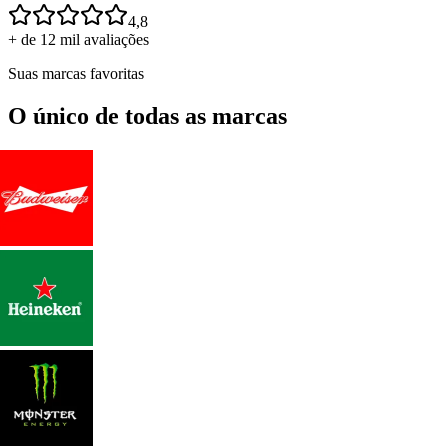
4,8
+ de 12 mil avaliações
Suas marcas favoritas
O único de todas as marcas