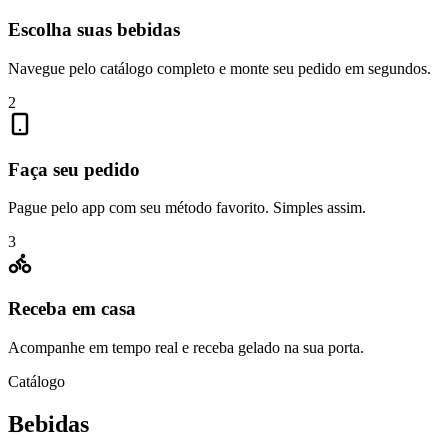
Escolha suas bebidas
Navegue pelo catálogo completo e monte seu pedido em segundos.
2
Faça seu pedido
Pague pelo app com seu método favorito. Simples assim.
3
Receba em casa
Acompanhe em tempo real e receba gelado na sua porta.
Catálogo
Bebidas