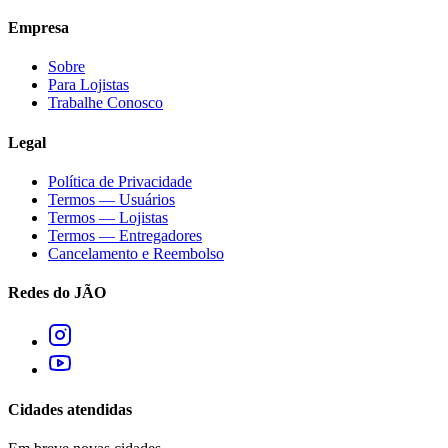
Empresa
Sobre
Para Lojistas
Trabalhe Conosco
Legal
Política de Privacidade
Termos — Usuários
Termos — Lojistas
Termos — Entregadores
Cancelamento e Reembolso
Redes do JÃO
Cidades atendidas