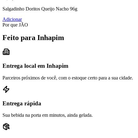
Salgadinho Doritos Queijo Nacho 96g
Adicionar
Por que JÃO
Feito para Inhapim
Entrega local em Inhapim
Parceiros próximos de você, com o estoque certo para a sua cidade.
Entrega rápida
Sua bebida na porta em minutos, ainda gelada.