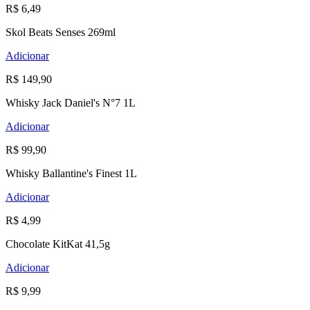
R$ 6,49
Skol Beats Senses 269ml
Adicionar
R$ 149,90
Whisky Jack Daniel's N°7 1L
Adicionar
R$ 99,90
Whisky Ballantine's Finest 1L
Adicionar
R$ 4,99
Chocolate KitKat 41,5g
Adicionar
R$ 9,99