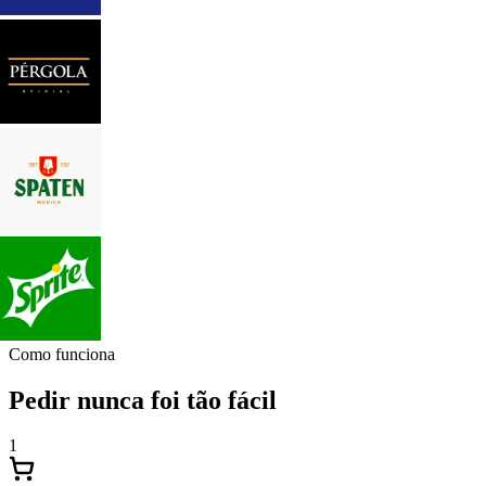
Como funciona
Pedir nunca foi tão fácil
1