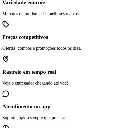
Variedade enorme
Milhares de produtos das melhores marcas.
Preços competitivos
Ofertas, combos e promoções todos os dias.
Rastreio em tempo real
Veja o entregador chegando até você.
Atendimento no app
Suporte rápido sempre que precisar.