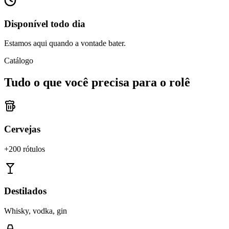
Disponível todo dia
Estamos aqui quando a vontade bater.
Catálogo
Tudo o que você precisa para o rolê
Cervejas
+200 rótulos
Destilados
Whisky, vodka, gin