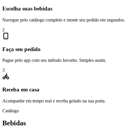
Escolha suas bebidas
Navegue pelo catálogo completo e monte seu pedido em segundos.
2
Faça seu pedido
Pague pelo app com seu método favorito. Simples assim.
3
Receba em casa
Acompanhe em tempo real e receba gelado na sua porta.
Catálogo
Bebidas