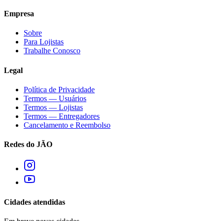
Empresa
Sobre
Para Lojistas
Trabalhe Conosco
Legal
Política de Privacidade
Termos — Usuários
Termos — Lojistas
Termos — Entregadores
Cancelamento e Reembolso
Redes do JÃO
Cidades atendidas