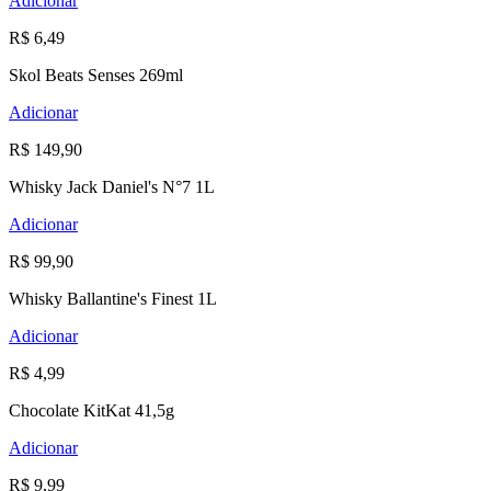
Adicionar
R$ 6,49
Skol Beats Senses 269ml
Adicionar
R$ 149,90
Whisky Jack Daniel's N°7 1L
Adicionar
R$ 99,90
Whisky Ballantine's Finest 1L
Adicionar
R$ 4,99
Chocolate KitKat 41,5g
Adicionar
R$ 9,99