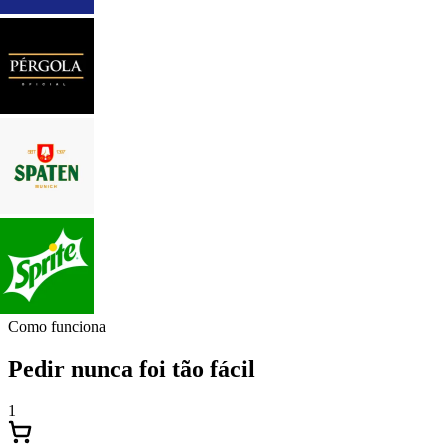
Como funciona
Pedir nunca foi tão fácil
1