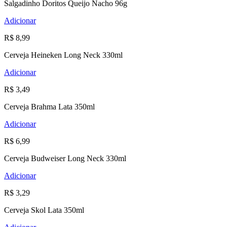
Salgadinho Doritos Queijo Nacho 96g
Adicionar
R$ 8,99
Cerveja Heineken Long Neck 330ml
Adicionar
R$ 3,49
Cerveja Brahma Lata 350ml
Adicionar
R$ 6,99
Cerveja Budweiser Long Neck 330ml
Adicionar
R$ 3,29
Cerveja Skol Lata 350ml