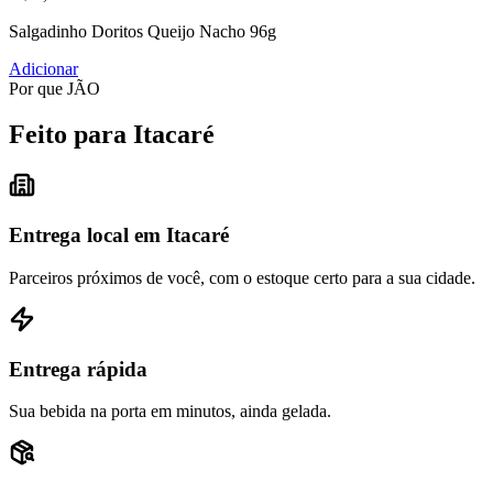
Salgadinho Doritos Queijo Nacho 96g
Adicionar
Por que JÃO
Feito para Itacaré
Entrega local em Itacaré
Parceiros próximos de você, com o estoque certo para a sua cidade.
Entrega rápida
Sua bebida na porta em minutos, ainda gelada.