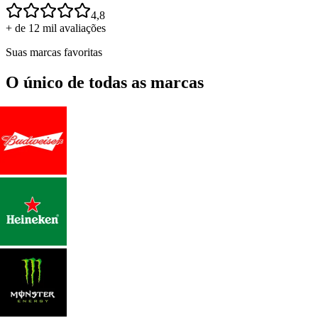
4,8
+ de 12 mil avaliações
Suas marcas favoritas
O único de todas as marcas