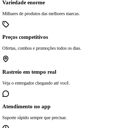
Variedade enorme
Milhares de produtos das melhores marcas.
Preços competitivos
Ofertas, combos e promoções todos os dias.
Rastreio em tempo real
Veja o entregador chegando até você.
Atendimento no app
Suporte rápido sempre que precisar.