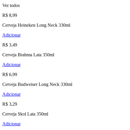
Ver todos
R$ 8,99
Cerveja Heineken Long Neck 330ml
Adicionar
R$ 3,49
Cerveja Brahma Lata 350ml
Adicionar
R$ 6,99
Cerveja Budweiser Long Neck 330ml
Adicionar
R$ 3,29
Cerveja Skol Lata 350ml
Adicionar