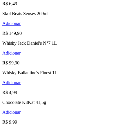
R$ 6,49
Skol Beats Senses 269ml
Adicionar
R$ 149,90
Whisky Jack Daniel's N°7 1L
Adicionar
R$ 99,90
Whisky Ballantine's Finest 1L
Adicionar
R$ 4,99
Chocolate KitKat 41,5g
Adicionar
R$ 9,99