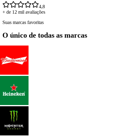
4,8
+ de 12 mil avaliações
Suas marcas favoritas
O único de todas as marcas