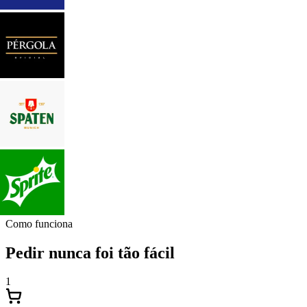
Como funciona
Pedir nunca foi tão fácil
1