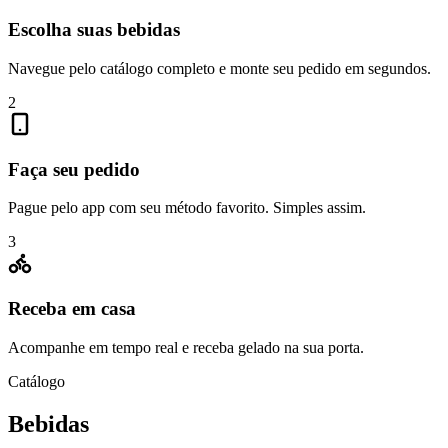
Escolha suas bebidas
Navegue pelo catálogo completo e monte seu pedido em segundos.
2
Faça seu pedido
Pague pelo app com seu método favorito. Simples assim.
3
Receba em casa
Acompanhe em tempo real e receba gelado na sua porta.
Catálogo
Bebidas