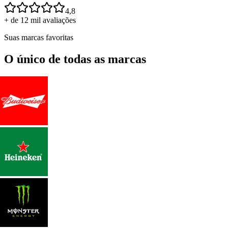
4,8
+ de 12 mil avaliações
Suas marcas favoritas
O único de todas as marcas