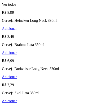
Ver todos
R$ 8,99
Cerveja Heineken Long Neck 330ml
Adicionar
R$ 3,49
Cerveja Brahma Lata 350ml
Adicionar
R$ 6,99
Cerveja Budweiser Long Neck 330ml
Adicionar
R$ 3,29
Cerveja Skol Lata 350ml
Adicionar