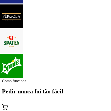
Como funciona
Pedir nunca foi tão fácil
1