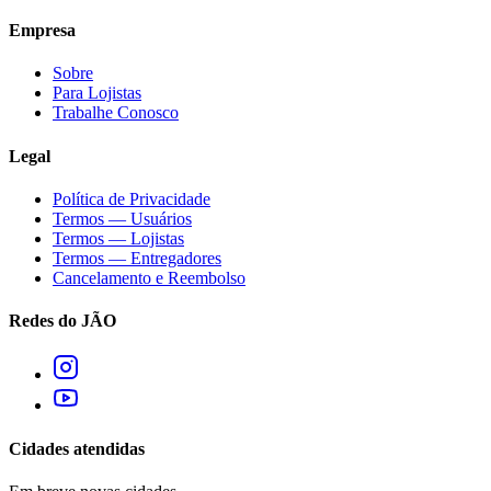
Empresa
Sobre
Para Lojistas
Trabalhe Conosco
Legal
Política de Privacidade
Termos — Usuários
Termos — Lojistas
Termos — Entregadores
Cancelamento e Reembolso
Redes do JÃO
Cidades atendidas