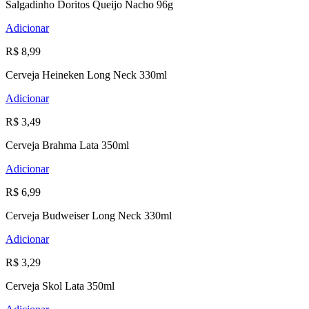
Salgadinho Doritos Queijo Nacho 96g
Adicionar
R$ 8,99
Cerveja Heineken Long Neck 330ml
Adicionar
R$ 3,49
Cerveja Brahma Lata 350ml
Adicionar
R$ 6,99
Cerveja Budweiser Long Neck 330ml
Adicionar
R$ 3,29
Cerveja Skol Lata 350ml