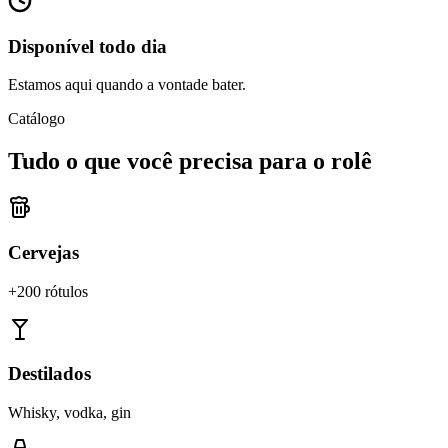
Disponível todo dia
Estamos aqui quando a vontade bater.
Catálogo
Tudo o que você precisa para o rolê
Cervejas
+200 rótulos
Destilados
Whisky, vodka, gin