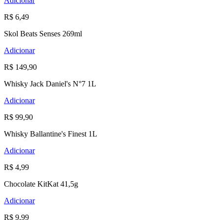
Adicionar
R$ 6,49
Skol Beats Senses 269ml
Adicionar
R$ 149,90
Whisky Jack Daniel's N°7 1L
Adicionar
R$ 99,90
Whisky Ballantine's Finest 1L
Adicionar
R$ 4,99
Chocolate KitKat 41,5g
Adicionar
R$ 9,99