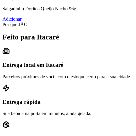
Salgadinho Doritos Queijo Nacho 96g
Adicionar
Por que JÃO
Feito para Itacaré
Entrega local em Itacaré
Parceiros próximos de você, com o estoque certo para a sua cidade.
Entrega rápida
Sua bebida na porta em minutos, ainda gelada.