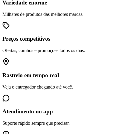
Variedade enorme
Milhares de produtos das melhores marcas.
Preços competitivos
Ofertas, combos e promoções todos os dias.
Rastreio em tempo real
Veja o entregador chegando até você.
Atendimento no app
Suporte rápido sempre que precisar.