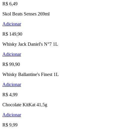
R$ 6,49
Skol Beats Senses 269ml
Adicionar
R$ 149,90
Whisky Jack Daniel's N°7 1L
Adicionar
R$ 99,90
Whisky Ballantine's Finest 1L
Adicionar
R$ 4,99
Chocolate KitKat 41,5g
Adicionar
R$ 9,99