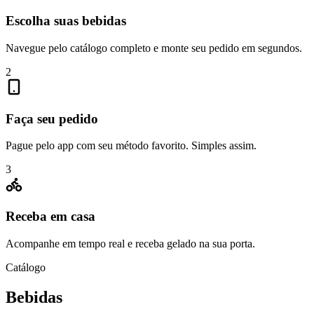
Escolha suas bebidas
Navegue pelo catálogo completo e monte seu pedido em segundos.
2
Faça seu pedido
Pague pelo app com seu método favorito. Simples assim.
3
Receba em casa
Acompanhe em tempo real e receba gelado na sua porta.
Catálogo
Bebidas