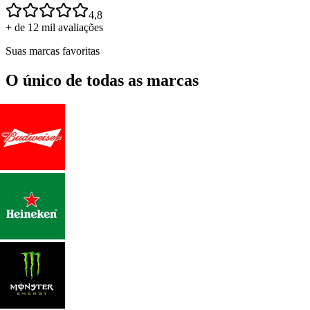
4,8
+ de 12 mil avaliações
Suas marcas favoritas
O único de todas as marcas