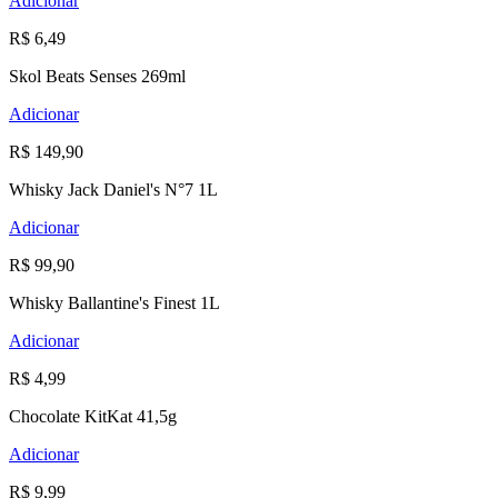
Adicionar
R$ 6,49
Skol Beats Senses 269ml
Adicionar
R$ 149,90
Whisky Jack Daniel's N°7 1L
Adicionar
R$ 99,90
Whisky Ballantine's Finest 1L
Adicionar
R$ 4,99
Chocolate KitKat 41,5g
Adicionar
R$ 9,99