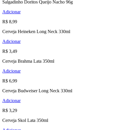
Salgadinho Doritos Queijo Nacho 96g
Adicionar
R$ 8,99
Cerveja Heineken Long Neck 330ml
Adicionar
R$ 3,49
Cerveja Brahma Lata 350ml
Adicionar
R$ 6,99
Cerveja Budweiser Long Neck 330ml
Adicionar
R$ 3,29
Cerveja Skol Lata 350ml