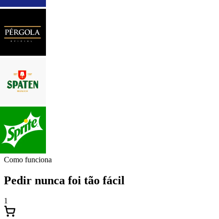
Como funciona
Pedir nunca foi tão fácil
1