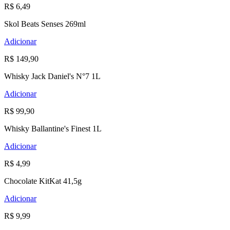
R$ 6,49
Skol Beats Senses 269ml
Adicionar
R$ 149,90
Whisky Jack Daniel's N°7 1L
Adicionar
R$ 99,90
Whisky Ballantine's Finest 1L
Adicionar
R$ 4,99
Chocolate KitKat 41,5g
Adicionar
R$ 9,99