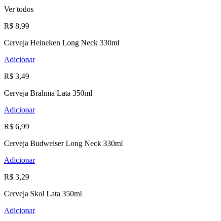
Ver todos
R$ 8,99
Cerveja Heineken Long Neck 330ml
Adicionar
R$ 3,49
Cerveja Brahma Lata 350ml
Adicionar
R$ 6,99
Cerveja Budweiser Long Neck 330ml
Adicionar
R$ 3,29
Cerveja Skol Lata 350ml
Adicionar