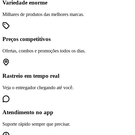
Variedade enorme
Milhares de produtos das melhores marcas.
Preços competitivos
Ofertas, combos e promoções todos os dias.
Rastreio em tempo real
Veja o entregador chegando até você.
Atendimento no app
Suporte rápido sempre que precisar.