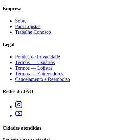
Empresa
Sobre
Para Lojistas
Trabalhe Conosco
Legal
Política de Privacidade
Termos — Usuários
Termos — Lojistas
Termos — Entregadores
Cancelamento e Reembolso
Redes do JÃO
Cidades atendidas