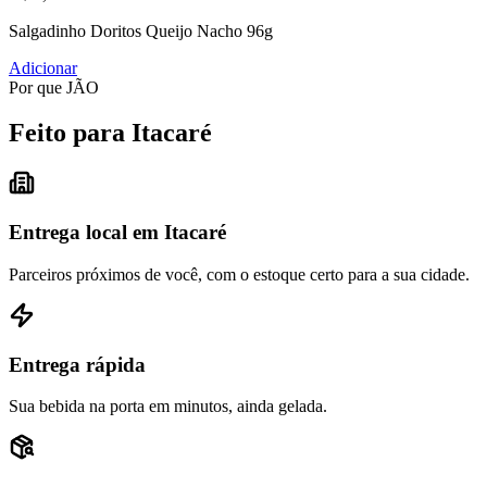
Salgadinho Doritos Queijo Nacho 96g
Adicionar
Por que JÃO
Feito para Itacaré
Entrega local em Itacaré
Parceiros próximos de você, com o estoque certo para a sua cidade.
Entrega rápida
Sua bebida na porta em minutos, ainda gelada.