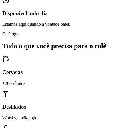
Disponível todo dia
Estamos aqui quando a vontade bater.
Catálogo
Tudo o que você precisa para o rolê
Cervejas
+200 rótulos
Destilados
Whisky, vodka, gin