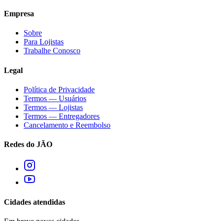
Empresa
Sobre
Para Lojistas
Trabalhe Conosco
Legal
Política de Privacidade
Termos — Usuários
Termos — Lojistas
Termos — Entregadores
Cancelamento e Reembolso
Redes do JÃO
Cidades atendidas