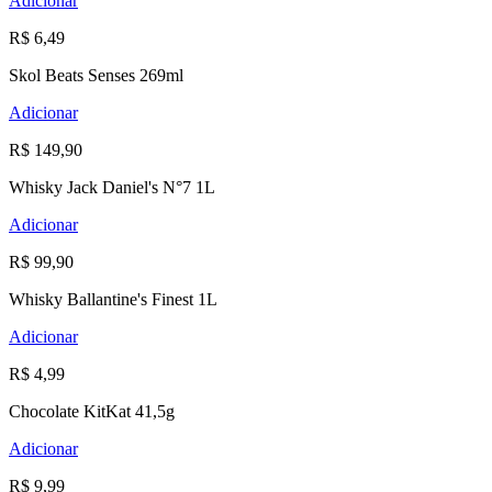
Adicionar
R$ 6,49
Skol Beats Senses 269ml
Adicionar
R$ 149,90
Whisky Jack Daniel's N°7 1L
Adicionar
R$ 99,90
Whisky Ballantine's Finest 1L
Adicionar
R$ 4,99
Chocolate KitKat 41,5g
Adicionar
R$ 9,99