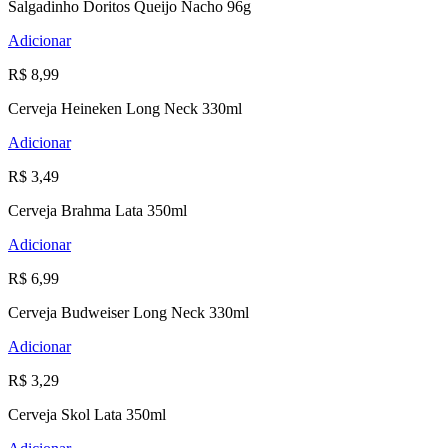
Salgadinho Doritos Queijo Nacho 96g
Adicionar
R$ 8,99
Cerveja Heineken Long Neck 330ml
Adicionar
R$ 3,49
Cerveja Brahma Lata 350ml
Adicionar
R$ 6,99
Cerveja Budweiser Long Neck 330ml
Adicionar
R$ 3,29
Cerveja Skol Lata 350ml