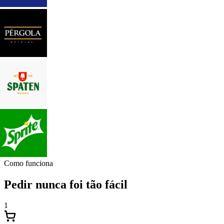
Como funciona
Pedir nunca foi tão fácil
1