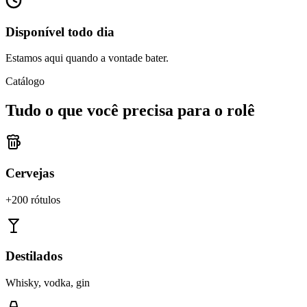
Disponível todo dia
Estamos aqui quando a vontade bater.
Catálogo
Tudo o que você precisa para o rolê
Cervejas
+200 rótulos
Destilados
Whisky, vodka, gin