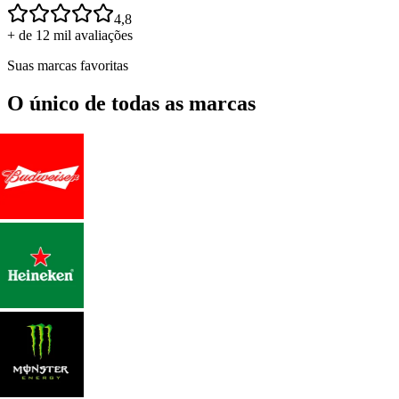
4,8
+ de 12 mil avaliações
Suas marcas favoritas
O único de todas as marcas