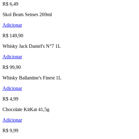
R$ 6,49
Skol Beats Senses 269ml
Adicionar
R$ 149,90
Whisky Jack Daniel's N°7 1L
Adicionar
R$ 99,90
Whisky Ballantine's Finest 1L
Adicionar
R$ 4,99
Chocolate KitKat 41,5g
Adicionar
R$ 9,99