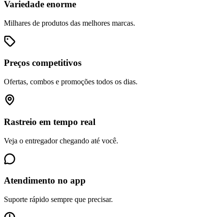
Variedade enorme
Milhares de produtos das melhores marcas.
Preços competitivos
Ofertas, combos e promoções todos os dias.
Rastreio em tempo real
Veja o entregador chegando até você.
Atendimento no app
Suporte rápido sempre que precisar.