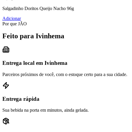
Salgadinho Doritos Queijo Nacho 96g
Adicionar
Por que JÃO
Feito para Ivinhema
Entrega local em Ivinhema
Parceiros próximos de você, com o estoque certo para a sua cidade.
Entrega rápida
Sua bebida na porta em minutos, ainda gelada.