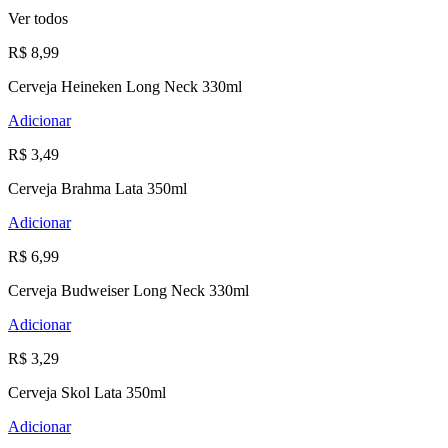
Ver todos
R$ 8,99
Cerveja Heineken Long Neck 330ml
Adicionar
R$ 3,49
Cerveja Brahma Lata 350ml
Adicionar
R$ 6,99
Cerveja Budweiser Long Neck 330ml
Adicionar
R$ 3,29
Cerveja Skol Lata 350ml
Adicionar