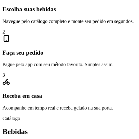
Escolha suas bebidas
Navegue pelo catálogo completo e monte seu pedido em segundos.
2
Faça seu pedido
Pague pelo app com seu método favorito. Simples assim.
3
Receba em casa
Acompanhe em tempo real e receba gelado na sua porta.
Catálogo
Bebidas