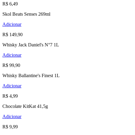
R$ 6,49
Skol Beats Senses 269ml
Adicionar
R$ 149,90
Whisky Jack Daniel's N°7 1L
Adicionar
R$ 99,90
Whisky Ballantine's Finest 1L
Adicionar
R$ 4,99
Chocolate KitKat 41,5g
Adicionar
R$ 9,99