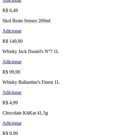
Adicionar
R$ 6,49
Skol Beats Senses 269ml
Adicionar
R$ 149,90
Whisky Jack Daniel's N°7 1L
Adicionar
R$ 99,90
Whisky Ballantine's Finest 1L
Adicionar
R$ 4,99
Chocolate KitKat 41,5g
Adicionar
R$ 9,99