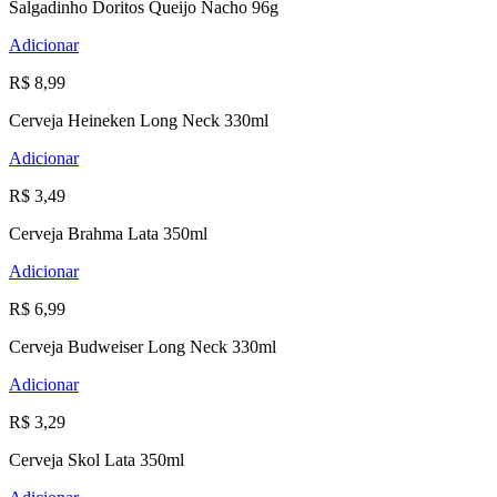
Salgadinho Doritos Queijo Nacho 96g
Adicionar
R$ 8,99
Cerveja Heineken Long Neck 330ml
Adicionar
R$ 3,49
Cerveja Brahma Lata 350ml
Adicionar
R$ 6,99
Cerveja Budweiser Long Neck 330ml
Adicionar
R$ 3,29
Cerveja Skol Lata 350ml