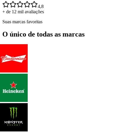
4,8
+ de 12 mil avaliações
Suas marcas favoritas
O único de todas as marcas