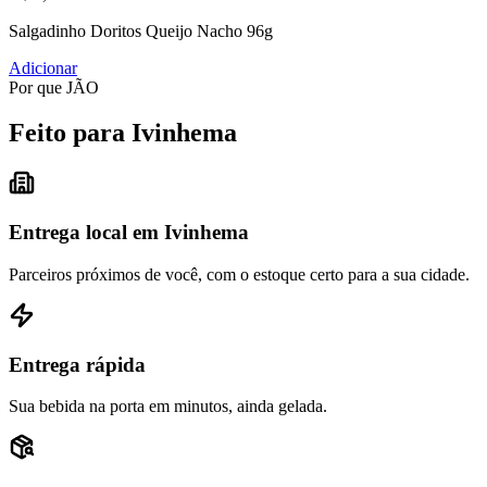
Salgadinho Doritos Queijo Nacho 96g
Adicionar
Por que JÃO
Feito para Ivinhema
Entrega local em Ivinhema
Parceiros próximos de você, com o estoque certo para a sua cidade.
Entrega rápida
Sua bebida na porta em minutos, ainda gelada.