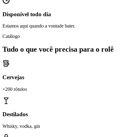
Disponível todo dia
Estamos aqui quando a vontade bater.
Catálogo
Tudo o que você precisa para o rolê
Cervejas
+200 rótulos
Destilados
Whisky, vodka, gin