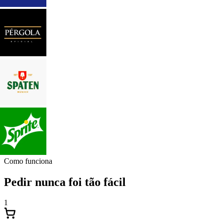
Como funciona
Pedir nunca foi tão fácil
1