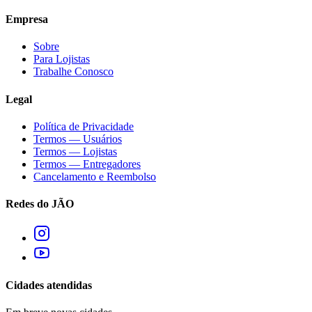
Empresa
Sobre
Para Lojistas
Trabalhe Conosco
Legal
Política de Privacidade
Termos — Usuários
Termos — Lojistas
Termos — Entregadores
Cancelamento e Reembolso
Redes do JÃO
Cidades atendidas