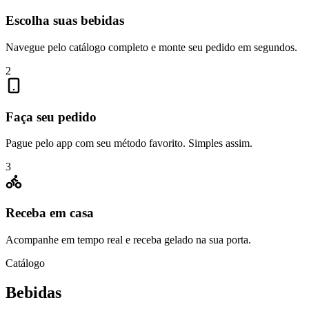
Escolha suas bebidas
Navegue pelo catálogo completo e monte seu pedido em segundos.
2
Faça seu pedido
Pague pelo app com seu método favorito. Simples assim.
3
Receba em casa
Acompanhe em tempo real e receba gelado na sua porta.
Catálogo
Bebidas