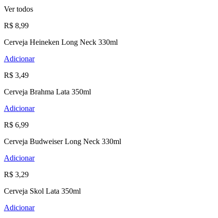
Ver todos
R$ 8,99
Cerveja Heineken Long Neck 330ml
Adicionar
R$ 3,49
Cerveja Brahma Lata 350ml
Adicionar
R$ 6,99
Cerveja Budweiser Long Neck 330ml
Adicionar
R$ 3,29
Cerveja Skol Lata 350ml
Adicionar