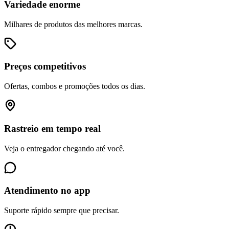
Variedade enorme
Milhares de produtos das melhores marcas.
Preços competitivos
Ofertas, combos e promoções todos os dias.
Rastreio em tempo real
Veja o entregador chegando até você.
Atendimento no app
Suporte rápido sempre que precisar.