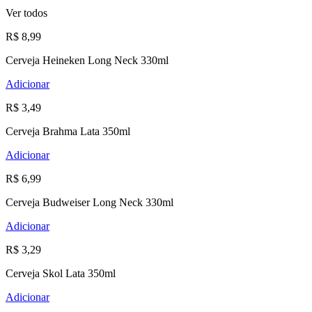
Ver todos
R$ 8,99
Cerveja Heineken Long Neck 330ml
Adicionar
R$ 3,49
Cerveja Brahma Lata 350ml
Adicionar
R$ 6,99
Cerveja Budweiser Long Neck 330ml
Adicionar
R$ 3,29
Cerveja Skol Lata 350ml
Adicionar