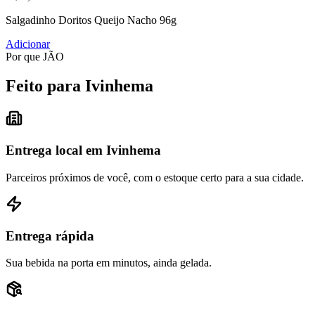
Salgadinho Doritos Queijo Nacho 96g
Adicionar
Por que JÃO
Feito para Ivinhema
Entrega local em Ivinhema
Parceiros próximos de você, com o estoque certo para a sua cidade.
Entrega rápida
Sua bebida na porta em minutos, ainda gelada.