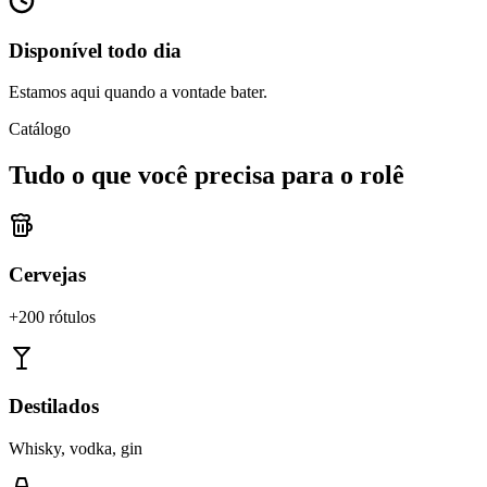
Disponível todo dia
Estamos aqui quando a vontade bater.
Catálogo
Tudo o que você precisa para o rolê
Cervejas
+200 rótulos
Destilados
Whisky, vodka, gin