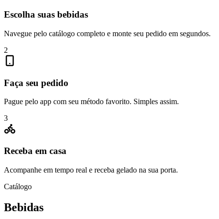
Escolha suas bebidas
Navegue pelo catálogo completo e monte seu pedido em segundos.
2
Faça seu pedido
Pague pelo app com seu método favorito. Simples assim.
3
Receba em casa
Acompanhe em tempo real e receba gelado na sua porta.
Catálogo
Bebidas