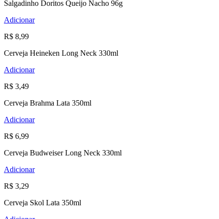
Salgadinho Doritos Queijo Nacho 96g
Adicionar
R$ 8,99
Cerveja Heineken Long Neck 330ml
Adicionar
R$ 3,49
Cerveja Brahma Lata 350ml
Adicionar
R$ 6,99
Cerveja Budweiser Long Neck 330ml
Adicionar
R$ 3,29
Cerveja Skol Lata 350ml