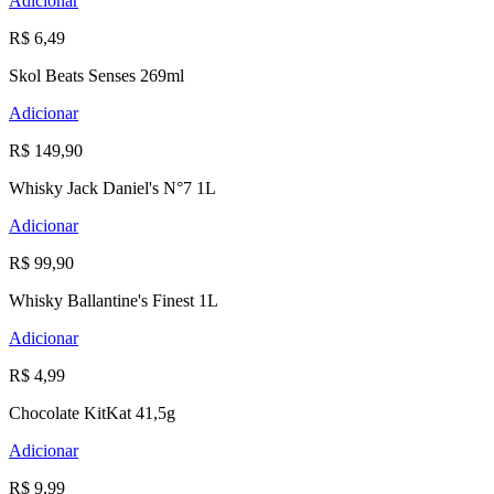
Adicionar
R$ 6,49
Skol Beats Senses 269ml
Adicionar
R$ 149,90
Whisky Jack Daniel's N°7 1L
Adicionar
R$ 99,90
Whisky Ballantine's Finest 1L
Adicionar
R$ 4,99
Chocolate KitKat 41,5g
Adicionar
R$ 9,99