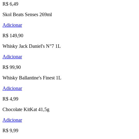
R$ 6,49
Skol Beats Senses 269ml
Adicionar
R$ 149,90
Whisky Jack Daniel's N°7 1L
Adicionar
R$ 99,90
Whisky Ballantine's Finest 1L
Adicionar
R$ 4,99
Chocolate KitKat 41,5g
Adicionar
R$ 9,99