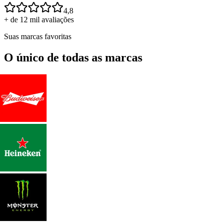
4,8
+ de 12 mil avaliações
Suas marcas favoritas
O único de todas as marcas