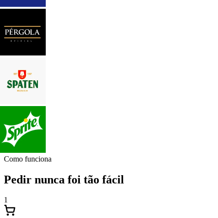
Como funciona
Pedir nunca foi tão fácil
1