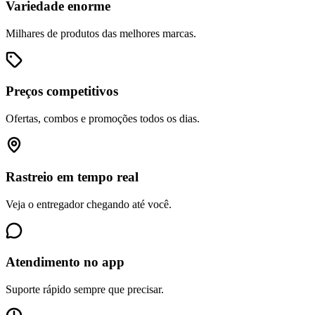
Variedade enorme
Milhares de produtos das melhores marcas.
Preços competitivos
Ofertas, combos e promoções todos os dias.
Rastreio em tempo real
Veja o entregador chegando até você.
Atendimento no app
Suporte rápido sempre que precisar.