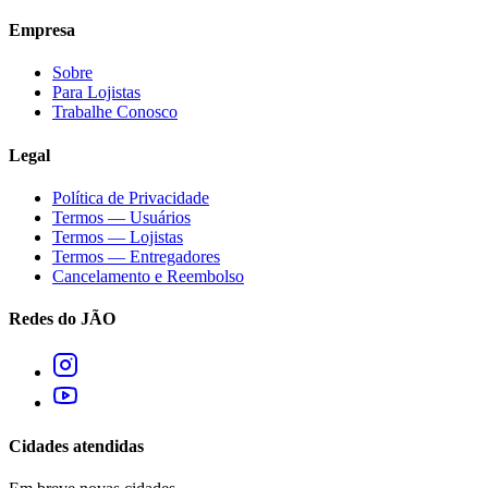
Empresa
Sobre
Para Lojistas
Trabalhe Conosco
Legal
Política de Privacidade
Termos — Usuários
Termos — Lojistas
Termos — Entregadores
Cancelamento e Reembolso
Redes do JÃO
Cidades atendidas