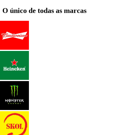
O único de todas as marcas