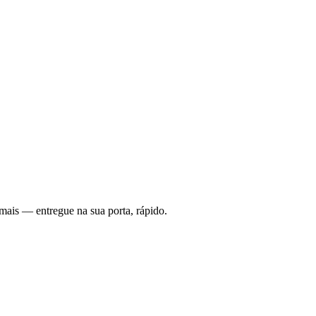
mais — entregue na sua porta, rápido.