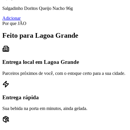
Salgadinho Doritos Queijo Nacho 96g
Adicionar
Por que JÃO
Feito para Lagoa Grande
Entrega local em Lagoa Grande
Parceiros próximos de você, com o estoque certo para a sua cidade.
Entrega rápida
Sua bebida na porta em minutos, ainda gelada.