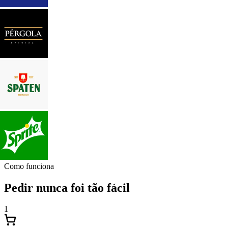
Como funciona
Pedir nunca foi tão fácil
1