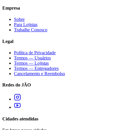
Empresa
Sobre
Para Lojistas
Trabalhe Conosco
Legal
Política de Privacidade
Termos — Usuários
Termos — Lojistas
Termos — Entregadores
Cancelamento e Reembolso
Redes do JÃO
Cidades atendidas