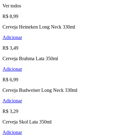
Ver todos
R$ 8,99
Cerveja Heineken Long Neck 330ml
Adicionar
R$ 3,49
Cerveja Brahma Lata 350ml
Adicionar
R$ 6,99
Cerveja Budweiser Long Neck 330ml
Adicionar
R$ 3,29
Cerveja Skol Lata 350ml
Adicionar