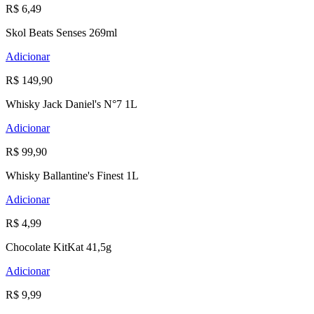
R$ 6,49
Skol Beats Senses 269ml
Adicionar
R$ 149,90
Whisky Jack Daniel's N°7 1L
Adicionar
R$ 99,90
Whisky Ballantine's Finest 1L
Adicionar
R$ 4,99
Chocolate KitKat 41,5g
Adicionar
R$ 9,99