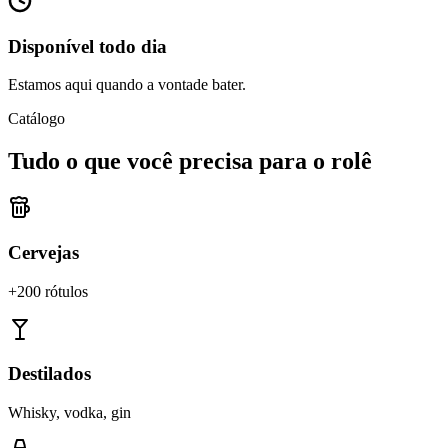
Disponível todo dia
Estamos aqui quando a vontade bater.
Catálogo
Tudo o que você precisa para o rolê
Cervejas
+200 rótulos
Destilados
Whisky, vodka, gin