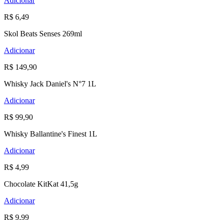
Adicionar
R$ 6,49
Skol Beats Senses 269ml
Adicionar
R$ 149,90
Whisky Jack Daniel's N°7 1L
Adicionar
R$ 99,90
Whisky Ballantine's Finest 1L
Adicionar
R$ 4,99
Chocolate KitKat 41,5g
Adicionar
R$ 9,99