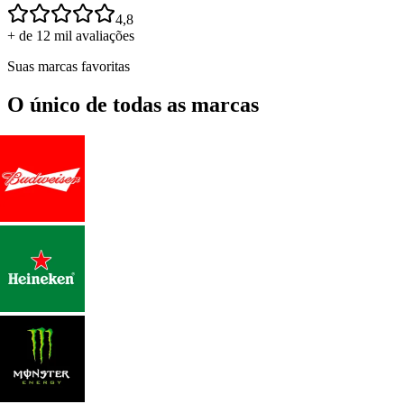
4,8
+ de 12 mil avaliações
Suas marcas favoritas
O único de todas as marcas