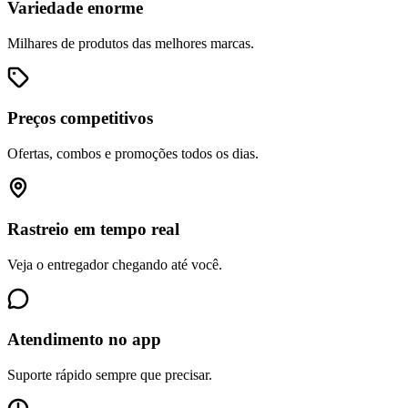
Variedade enorme
Milhares de produtos das melhores marcas.
Preços competitivos
Ofertas, combos e promoções todos os dias.
Rastreio em tempo real
Veja o entregador chegando até você.
Atendimento no app
Suporte rápido sempre que precisar.