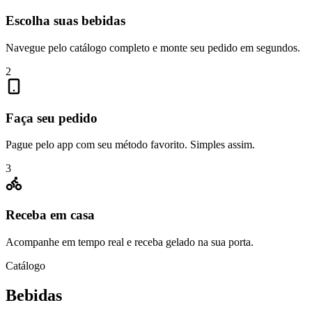
Escolha suas bebidas
Navegue pelo catálogo completo e monte seu pedido em segundos.
2
Faça seu pedido
Pague pelo app com seu método favorito. Simples assim.
3
Receba em casa
Acompanhe em tempo real e receba gelado na sua porta.
Catálogo
Bebidas