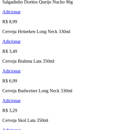
Salgadinho Doritos Queijo Nacho 96g
Adicionar
R$ 8,99
Cerveja Heineken Long Neck 330ml
Adicionar
R$ 3,49
Cerveja Brahma Lata 350ml
Adicionar
R$ 6,99
Cerveja Budweiser Long Neck 330ml
Adicionar
R$ 3,29
Cerveja Skol Lata 350ml