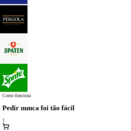
Como funciona
Pedir nunca foi tão fácil
1