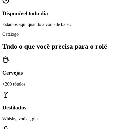
Disponível todo dia
Estamos aqui quando a vontade bater.
Catálogo
Tudo o que você precisa para o rolê
Cervejas
+200 rótulos
Destilados
Whisky, vodka, gin