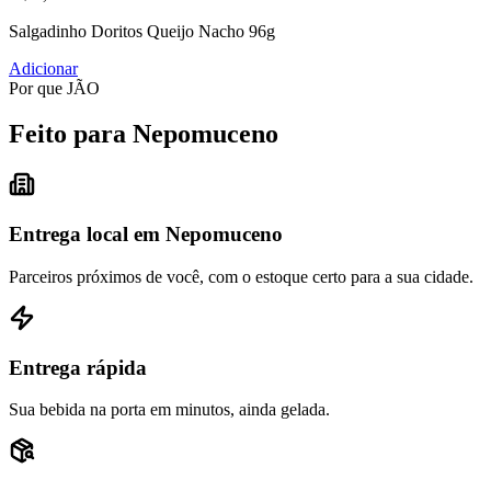
Salgadinho Doritos Queijo Nacho 96g
Adicionar
Por que JÃO
Feito para Nepomuceno
Entrega local em Nepomuceno
Parceiros próximos de você, com o estoque certo para a sua cidade.
Entrega rápida
Sua bebida na porta em minutos, ainda gelada.