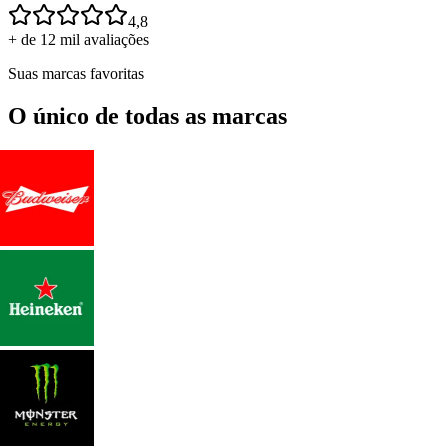
4,8
+ de 12 mil avaliações
Suas marcas favoritas
O único de todas as marcas