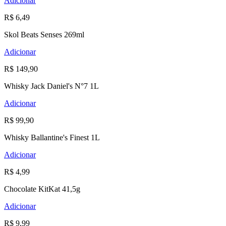
Adicionar
R$ 6,49
Skol Beats Senses 269ml
Adicionar
R$ 149,90
Whisky Jack Daniel's N°7 1L
Adicionar
R$ 99,90
Whisky Ballantine's Finest 1L
Adicionar
R$ 4,99
Chocolate KitKat 41,5g
Adicionar
R$ 9,99