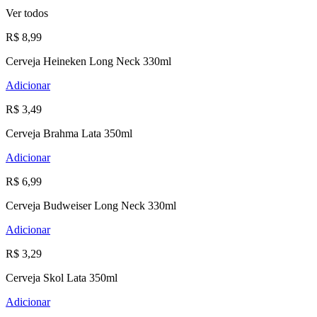
Ver todos
R$ 8,99
Cerveja Heineken Long Neck 330ml
Adicionar
R$ 3,49
Cerveja Brahma Lata 350ml
Adicionar
R$ 6,99
Cerveja Budweiser Long Neck 330ml
Adicionar
R$ 3,29
Cerveja Skol Lata 350ml
Adicionar