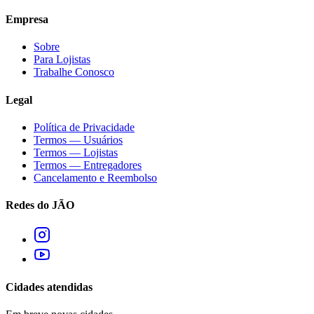
Empresa
Sobre
Para Lojistas
Trabalhe Conosco
Legal
Política de Privacidade
Termos — Usuários
Termos — Lojistas
Termos — Entregadores
Cancelamento e Reembolso
Redes do JÃO
Cidades atendidas