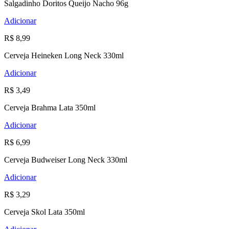
Salgadinho Doritos Queijo Nacho 96g
Adicionar
R$ 8,99
Cerveja Heineken Long Neck 330ml
Adicionar
R$ 3,49
Cerveja Brahma Lata 350ml
Adicionar
R$ 6,99
Cerveja Budweiser Long Neck 330ml
Adicionar
R$ 3,29
Cerveja Skol Lata 350ml