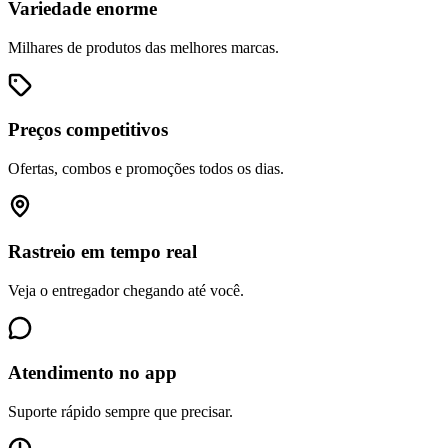
Variedade enorme
Milhares de produtos das melhores marcas.
Preços competitivos
Ofertas, combos e promoções todos os dias.
Rastreio em tempo real
Veja o entregador chegando até você.
Atendimento no app
Suporte rápido sempre que precisar.