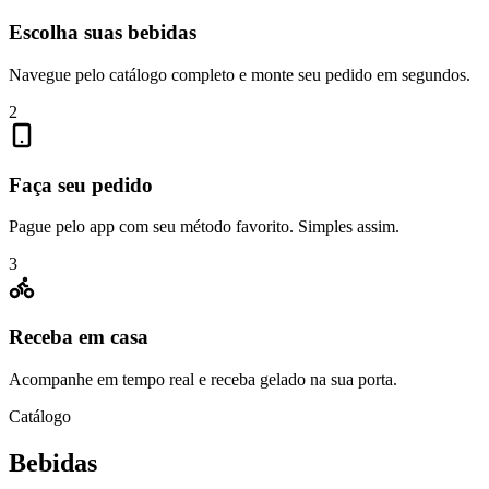
Escolha suas bebidas
Navegue pelo catálogo completo e monte seu pedido em segundos.
2
Faça seu pedido
Pague pelo app com seu método favorito. Simples assim.
3
Receba em casa
Acompanhe em tempo real e receba gelado na sua porta.
Catálogo
Bebidas