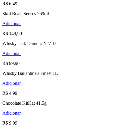
R$ 6,49
Skol Beats Senses 269ml
Adicionar
R$ 149,90
Whisky Jack Daniel's N°7 1L
Adicionar
R$ 99,90
Whisky Ballantine's Finest 1L
Adicionar
R$ 4,99
Chocolate KitKat 41,5g
Adicionar
R$ 9,99