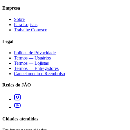
Empresa
Sobre
Para Lojistas
Trabalhe Conosco
Legal
Política de Privacidade
Termos — Usuários
Termos — Lojistas
Termos — Entregadores
Cancelamento e Reembolso
Redes do JÃO
Cidades atendidas