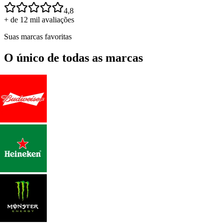
4,8
+ de 12 mil avaliações
Suas marcas favoritas
O único de todas as marcas