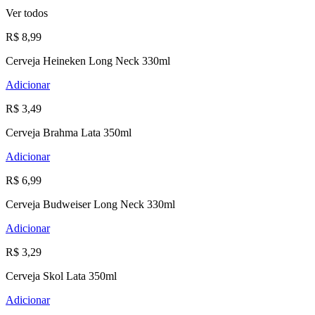
Ver todos
R$ 8,99
Cerveja Heineken Long Neck 330ml
Adicionar
R$ 3,49
Cerveja Brahma Lata 350ml
Adicionar
R$ 6,99
Cerveja Budweiser Long Neck 330ml
Adicionar
R$ 3,29
Cerveja Skol Lata 350ml
Adicionar