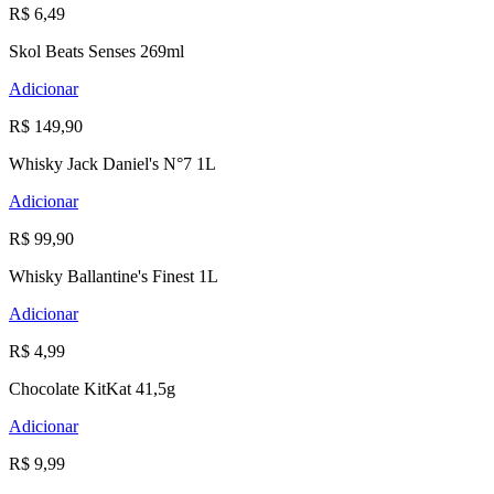
R$ 6,49
Skol Beats Senses 269ml
Adicionar
R$ 149,90
Whisky Jack Daniel's N°7 1L
Adicionar
R$ 99,90
Whisky Ballantine's Finest 1L
Adicionar
R$ 4,99
Chocolate KitKat 41,5g
Adicionar
R$ 9,99