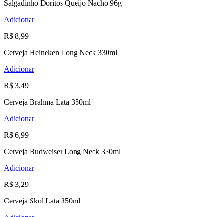
Salgadinho Doritos Queijo Nacho 96g
Adicionar
R$ 8,99
Cerveja Heineken Long Neck 330ml
Adicionar
R$ 3,49
Cerveja Brahma Lata 350ml
Adicionar
R$ 6,99
Cerveja Budweiser Long Neck 330ml
Adicionar
R$ 3,29
Cerveja Skol Lata 350ml