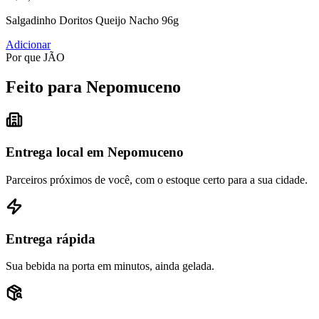
Salgadinho Doritos Queijo Nacho 96g
Adicionar
Por que JÃO
Feito para Nepomuceno
Entrega local em Nepomuceno
Parceiros próximos de você, com o estoque certo para a sua cidade.
Entrega rápida
Sua bebida na porta em minutos, ainda gelada.