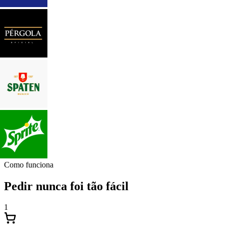
Como funciona
Pedir nunca foi tão fácil
1