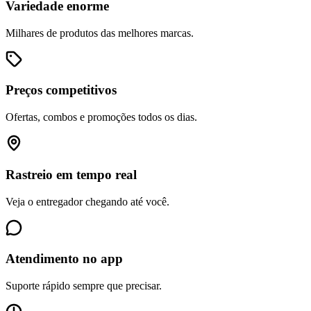
Variedade enorme
Milhares de produtos das melhores marcas.
Preços competitivos
Ofertas, combos e promoções todos os dias.
Rastreio em tempo real
Veja o entregador chegando até você.
Atendimento no app
Suporte rápido sempre que precisar.