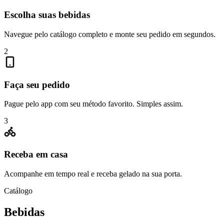
Escolha suas bebidas
Navegue pelo catálogo completo e monte seu pedido em segundos.
2
Faça seu pedido
Pague pelo app com seu método favorito. Simples assim.
3
Receba em casa
Acompanhe em tempo real e receba gelado na sua porta.
Catálogo
Bebidas