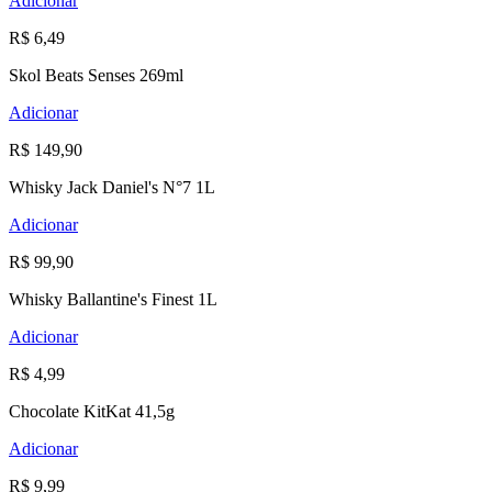
Adicionar
R$ 6,49
Skol Beats Senses 269ml
Adicionar
R$ 149,90
Whisky Jack Daniel's N°7 1L
Adicionar
R$ 99,90
Whisky Ballantine's Finest 1L
Adicionar
R$ 4,99
Chocolate KitKat 41,5g
Adicionar
R$ 9,99