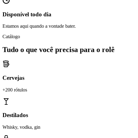
Disponível todo dia
Estamos aqui quando a vontade bater.
Catálogo
Tudo o que você precisa para o rolê
Cervejas
+200 rótulos
Destilados
Whisky, vodka, gin