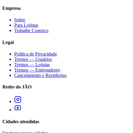
Empresa
Sobre
Para Lojistas
Trabalhe Conosco
Legal
Política de Privacidade
Termos — Usuários
Termos — Lojistas
Termos — Entregadores
Cancelamento e Reembolso
Redes do JÃO
Cidades atendidas