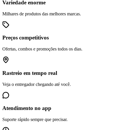
Variedade enorme
Milhares de produtos das melhores marcas.
Preços competitivos
Ofertas, combos e promoções todos os dias.
Rastreio em tempo real
Veja o entregador chegando até você.
Atendimento no app
Suporte rápido sempre que precisar.