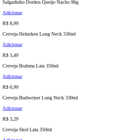
Salgadinho Doritos Queijo Nacho 96g
Adicionar
R$ 8,99
Cerveja Heineken Long Neck 330ml
Adicionar
R$ 3,49
Cerveja Brahma Lata 350ml
Adicionar
R$ 6,99
Cerveja Budweiser Long Neck 330ml
Adicionar
R$ 3,29
Cerveja Skol Lata 350ml