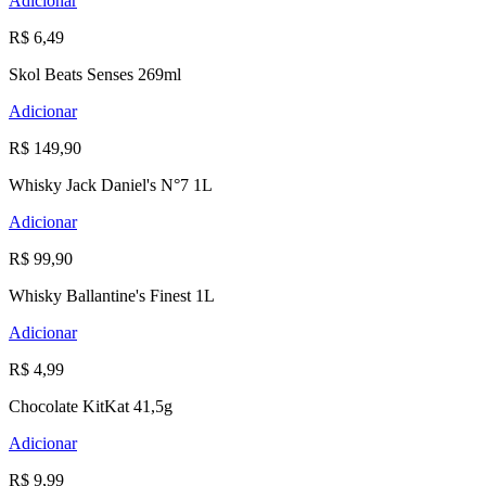
Adicionar
R$ 6,49
Skol Beats Senses 269ml
Adicionar
R$ 149,90
Whisky Jack Daniel's N°7 1L
Adicionar
R$ 99,90
Whisky Ballantine's Finest 1L
Adicionar
R$ 4,99
Chocolate KitKat 41,5g
Adicionar
R$ 9,99