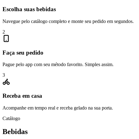
Escolha suas bebidas
Navegue pelo catálogo completo e monte seu pedido em segundos.
2
Faça seu pedido
Pague pelo app com seu método favorito. Simples assim.
3
Receba em casa
Acompanhe em tempo real e receba gelado na sua porta.
Catálogo
Bebidas