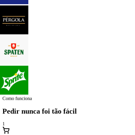
Como funciona
Pedir nunca foi tão fácil
1