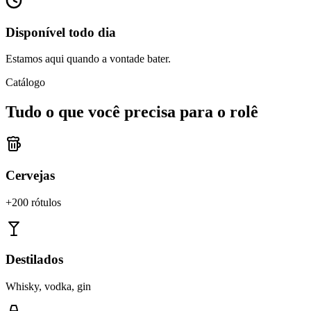
Disponível todo dia
Estamos aqui quando a vontade bater.
Catálogo
Tudo o que você precisa para o rolê
Cervejas
+200 rótulos
Destilados
Whisky, vodka, gin