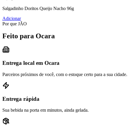
Salgadinho Doritos Queijo Nacho 96g
Adicionar
Por que JÃO
Feito para Ocara
Entrega local em Ocara
Parceiros próximos de você, com o estoque certo para a sua cidade.
Entrega rápida
Sua bebida na porta em minutos, ainda gelada.