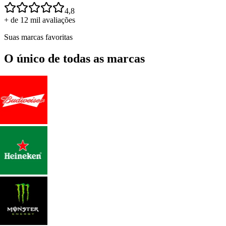
4,8
+ de 12 mil avaliações
Suas marcas favoritas
O único de todas as marcas