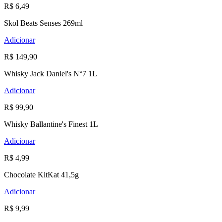
R$ 6,49
Skol Beats Senses 269ml
Adicionar
R$ 149,90
Whisky Jack Daniel's N°7 1L
Adicionar
R$ 99,90
Whisky Ballantine's Finest 1L
Adicionar
R$ 4,99
Chocolate KitKat 41,5g
Adicionar
R$ 9,99