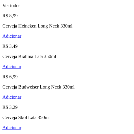
Ver todos
R$ 8,99
Cerveja Heineken Long Neck 330ml
Adicionar
R$ 3,49
Cerveja Brahma Lata 350ml
Adicionar
R$ 6,99
Cerveja Budweiser Long Neck 330ml
Adicionar
R$ 3,29
Cerveja Skol Lata 350ml
Adicionar