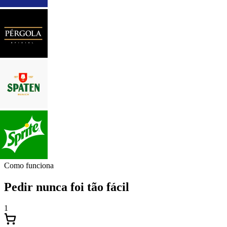
Como funciona
Pedir nunca foi tão fácil
1