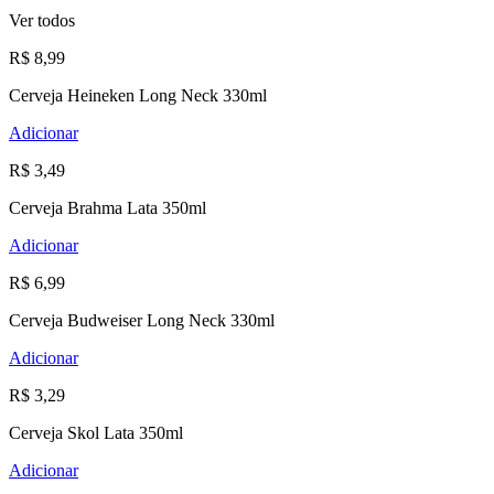
Ver todos
R$ 8,99
Cerveja Heineken Long Neck 330ml
Adicionar
R$ 3,49
Cerveja Brahma Lata 350ml
Adicionar
R$ 6,99
Cerveja Budweiser Long Neck 330ml
Adicionar
R$ 3,29
Cerveja Skol Lata 350ml
Adicionar