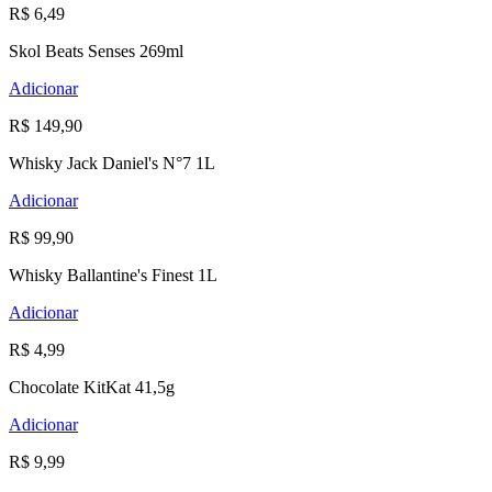
R$ 6,49
Skol Beats Senses 269ml
Adicionar
R$ 149,90
Whisky Jack Daniel's N°7 1L
Adicionar
R$ 99,90
Whisky Ballantine's Finest 1L
Adicionar
R$ 4,99
Chocolate KitKat 41,5g
Adicionar
R$ 9,99