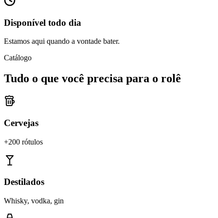
Disponível todo dia
Estamos aqui quando a vontade bater.
Catálogo
Tudo o que você precisa para o rolê
Cervejas
+200 rótulos
Destilados
Whisky, vodka, gin