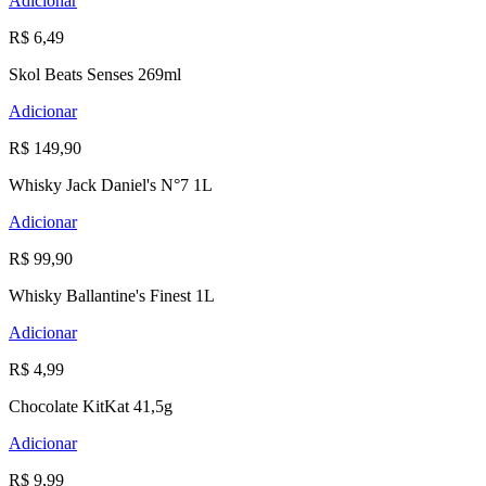
Adicionar
R$ 6,49
Skol Beats Senses 269ml
Adicionar
R$ 149,90
Whisky Jack Daniel's N°7 1L
Adicionar
R$ 99,90
Whisky Ballantine's Finest 1L
Adicionar
R$ 4,99
Chocolate KitKat 41,5g
Adicionar
R$ 9,99