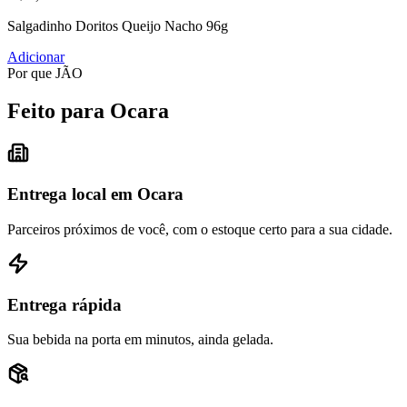
Salgadinho Doritos Queijo Nacho 96g
Adicionar
Por que JÃO
Feito para Ocara
Entrega local em Ocara
Parceiros próximos de você, com o estoque certo para a sua cidade.
Entrega rápida
Sua bebida na porta em minutos, ainda gelada.