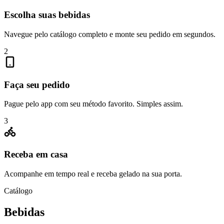
Escolha suas bebidas
Navegue pelo catálogo completo e monte seu pedido em segundos.
2
Faça seu pedido
Pague pelo app com seu método favorito. Simples assim.
3
Receba em casa
Acompanhe em tempo real e receba gelado na sua porta.
Catálogo
Bebidas