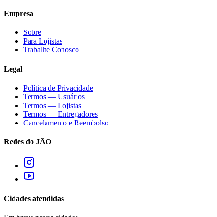
Empresa
Sobre
Para Lojistas
Trabalhe Conosco
Legal
Política de Privacidade
Termos — Usuários
Termos — Lojistas
Termos — Entregadores
Cancelamento e Reembolso
Redes do JÃO
Cidades atendidas