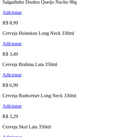
Salgadinho Doritos Queijo Nacho 96g
Adicionar
R$ 8,99
Cerveja Heineken Long Neck 330ml
Adicionar
R$ 3,49
Cerveja Brahma Lata 350ml
Adicionar
R$ 6,99
Cerveja Budweiser Long Neck 330ml
Adicionar
R$ 3,29
Cerveja Skol Lata 350ml