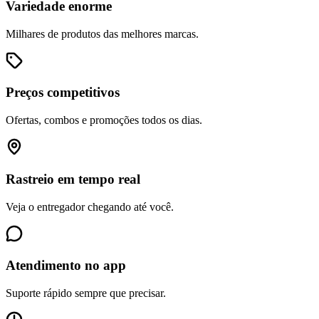
Variedade enorme
Milhares de produtos das melhores marcas.
Preços competitivos
Ofertas, combos e promoções todos os dias.
Rastreio em tempo real
Veja o entregador chegando até você.
Atendimento no app
Suporte rápido sempre que precisar.