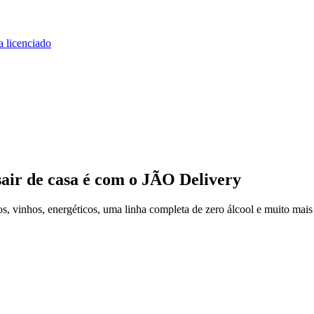
a licenciado
air de casa
é com o JÃO Delivery
, vinhos, energéticos, uma linha completa de zero álcool e muito mais