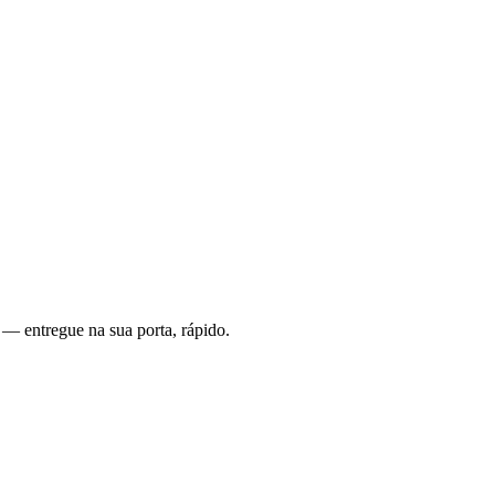
 — entregue na sua porta, rápido.