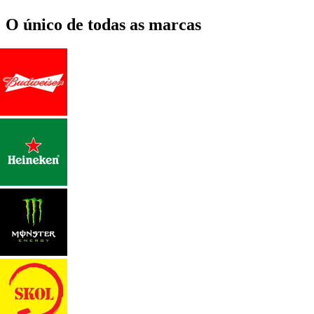
O único de todas as marcas