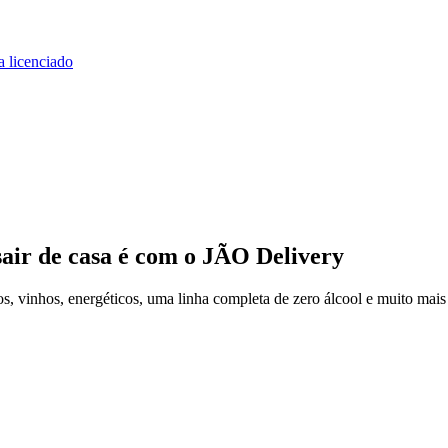
a licenciado
air de casa
é com o JÃO Delivery
, vinhos, energéticos, uma linha completa de zero álcool e muito mais