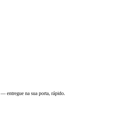
 — entregue na sua porta, rápido.