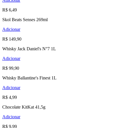
Adicionar
R$ 6,49
Skol Beats Senses 269ml
Adicionar
R$ 149,90
Whisky Jack Daniel's N°7 1L
Adicionar
R$ 99,90
Whisky Ballantine's Finest 1L
Adicionar
R$ 4,99
Chocolate KitKat 41,5g
Adicionar
R$ 9,99