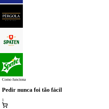
Como funciona
Pedir nunca foi tão fácil
1