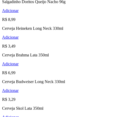
Salgadinho Doritos Queijo Nacho 96g
Adicionar
R$ 8,99
Cerveja Heineken Long Neck 330ml
Adicionar
R$ 3,49
Cerveja Brahma Lata 350ml
Adicionar
R$ 6,99
Cerveja Budweiser Long Neck 330ml
Adicionar
R$ 3,29
Cerveja Skol Lata 350ml