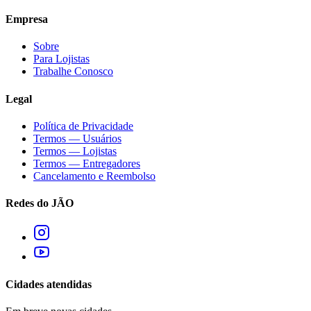
Empresa
Sobre
Para Lojistas
Trabalhe Conosco
Legal
Política de Privacidade
Termos — Usuários
Termos — Lojistas
Termos — Entregadores
Cancelamento e Reembolso
Redes do JÃO
Cidades atendidas