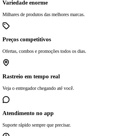
Variedade enorme
Milhares de produtos das melhores marcas.
Preços competitivos
Ofertas, combos e promoções todos os dias.
Rastreio em tempo real
Veja o entregador chegando até você.
Atendimento no app
Suporte rápido sempre que precisar.