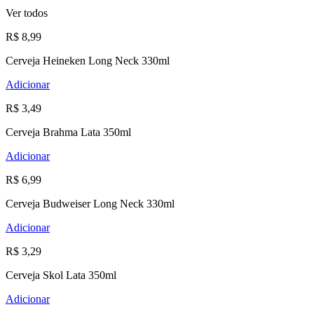
Ver todos
R$ 8,99
Cerveja Heineken Long Neck 330ml
Adicionar
R$ 3,49
Cerveja Brahma Lata 350ml
Adicionar
R$ 6,99
Cerveja Budweiser Long Neck 330ml
Adicionar
R$ 3,29
Cerveja Skol Lata 350ml
Adicionar