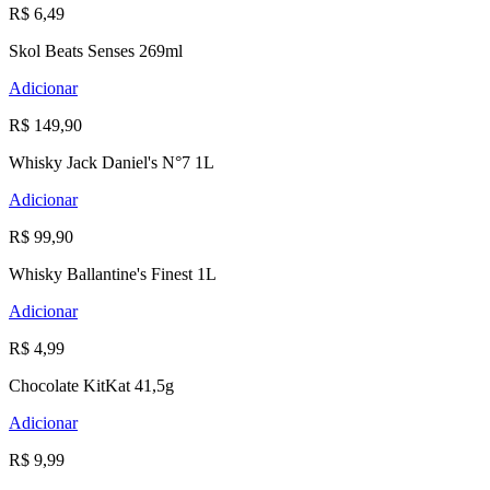
R$ 6,49
Skol Beats Senses 269ml
Adicionar
R$ 149,90
Whisky Jack Daniel's N°7 1L
Adicionar
R$ 99,90
Whisky Ballantine's Finest 1L
Adicionar
R$ 4,99
Chocolate KitKat 41,5g
Adicionar
R$ 9,99