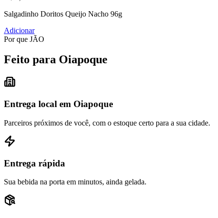
Salgadinho Doritos Queijo Nacho 96g
Adicionar
Por que JÃO
Feito para Oiapoque
Entrega local em Oiapoque
Parceiros próximos de você, com o estoque certo para a sua cidade.
Entrega rápida
Sua bebida na porta em minutos, ainda gelada.