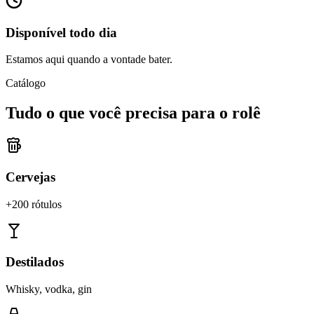
Disponível todo dia
Estamos aqui quando a vontade bater.
Catálogo
Tudo o que você precisa para o rolê
Cervejas
+200 rótulos
Destilados
Whisky, vodka, gin