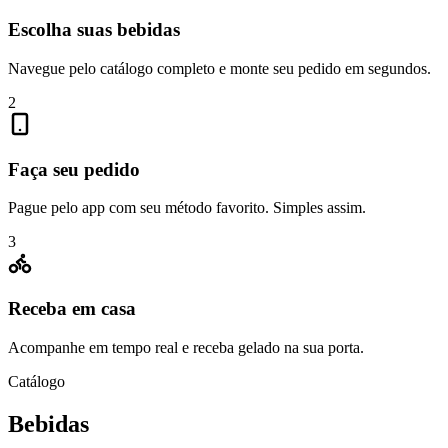
Escolha suas bebidas
Navegue pelo catálogo completo e monte seu pedido em segundos.
2
Faça seu pedido
Pague pelo app com seu método favorito. Simples assim.
3
Receba em casa
Acompanhe em tempo real e receba gelado na sua porta.
Catálogo
Bebidas