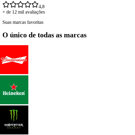
4,8
+ de 12 mil avaliações
Suas marcas favoritas
O único de todas as marcas