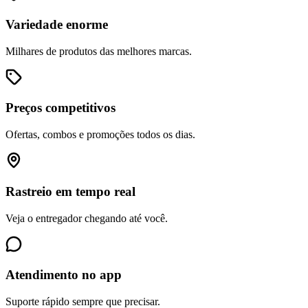
Variedade enorme
Milhares de produtos das melhores marcas.
Preços competitivos
Ofertas, combos e promoções todos os dias.
Rastreio em tempo real
Veja o entregador chegando até você.
Atendimento no app
Suporte rápido sempre que precisar.