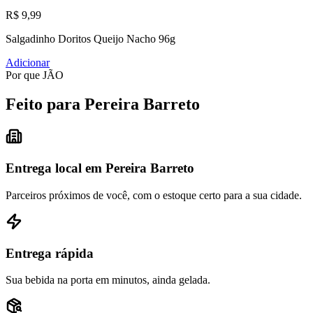
R$ 9,99
Salgadinho Doritos Queijo Nacho 96g
Adicionar
Por que JÃO
Feito para Pereira Barreto
Entrega local em Pereira Barreto
Parceiros próximos de você, com o estoque certo para a sua cidade.
Entrega rápida
Sua bebida na porta em minutos, ainda gelada.