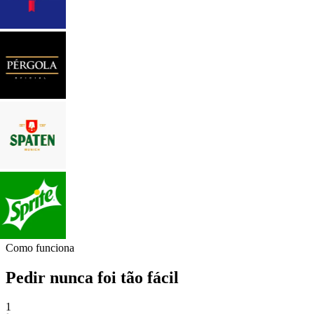
Como funciona
Pedir nunca foi tão fácil
1