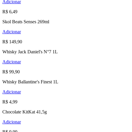
Adicionar
R$ 6,49
Skol Beats Senses 269ml
Adicionar
R$ 149,90
Whisky Jack Daniel's N°7 1L
Adicionar
R$ 99,90
Whisky Ballantine's Finest 1L
Adicionar
R$ 4,99
Chocolate KitKat 41,5g
Adicionar
R$ 9,99