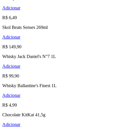
Adicionar
R$ 6,49
Skol Beats Senses 269ml
Adicionar
R$ 149,90
Whisky Jack Daniel's N°7 1L
Adicionar
R$ 99,90
Whisky Ballantine's Finest 1L
Adicionar
R$ 4,99
Chocolate KitKat 41,5g
Adicionar