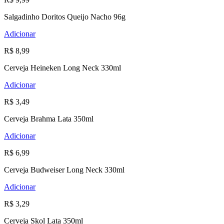
Salgadinho Doritos Queijo Nacho 96g
Adicionar
R$ 8,99
Cerveja Heineken Long Neck 330ml
Adicionar
R$ 3,49
Cerveja Brahma Lata 350ml
Adicionar
R$ 6,99
Cerveja Budweiser Long Neck 330ml
Adicionar
R$ 3,29
Cerveja Skol Lata 350ml