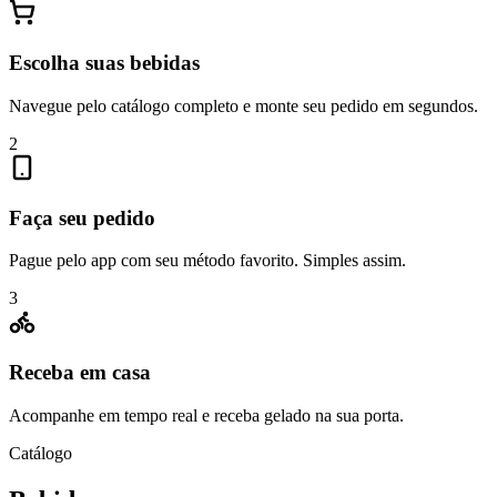
Escolha suas bebidas
Navegue pelo catálogo completo e monte seu pedido em segundos.
2
Faça seu pedido
Pague pelo app com seu método favorito. Simples assim.
3
Receba em casa
Acompanhe em tempo real e receba gelado na sua porta.
Catálogo