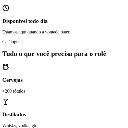
Disponível todo dia
Estamos aqui quando a vontade bater.
Catálogo
Tudo o que você precisa para o rolê
Cervejas
+200 rótulos
Destilados
Whisky, vodka, gin