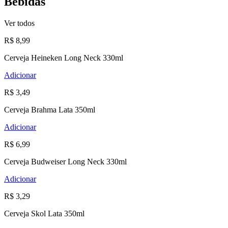
Bebidas
Ver todos
R$ 8,99
Cerveja Heineken Long Neck 330ml
Adicionar
R$ 3,49
Cerveja Brahma Lata 350ml
Adicionar
R$ 6,99
Cerveja Budweiser Long Neck 330ml
Adicionar
R$ 3,29
Cerveja Skol Lata 350ml