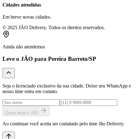
Cidades atendidas
Em breve novas cidades.
© 2025 JÃO Delivery. Todos os direitos reservados.
Ainda não atendemos
Leve o JÃO para
Pereira Barreto
/SP
Seja o licenciado exclusivo da sua cidade. Deixe seu WhatsApp e
nosso time entra em contato.
Quero levar o JÃO
Ao continuar você aceita ser contatado pelo time Jão Delivery.