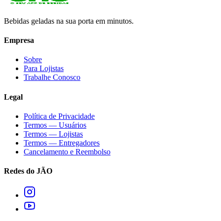
Bebidas geladas na sua porta em minutos.
Empresa
Sobre
Para Lojistas
Trabalhe Conosco
Legal
Política de Privacidade
Termos — Usuários
Termos — Lojistas
Termos — Entregadores
Cancelamento e Reembolso
Redes do JÃO