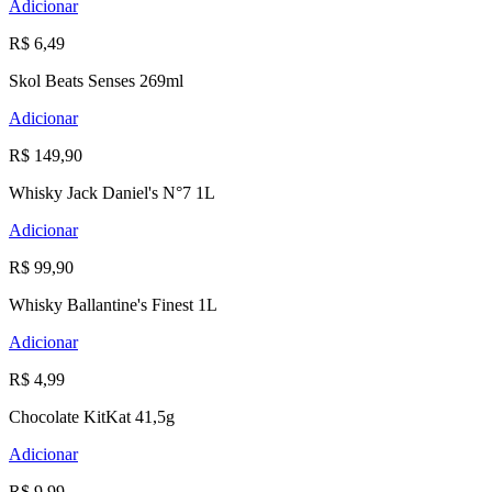
Adicionar
R$ 6,49
Skol Beats Senses 269ml
Adicionar
R$ 149,90
Whisky Jack Daniel's N°7 1L
Adicionar
R$ 99,90
Whisky Ballantine's Finest 1L
Adicionar
R$ 4,99
Chocolate KitKat 41,5g
Adicionar
R$ 9,99