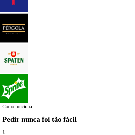
Como funciona
Pedir nunca foi tão fácil
1