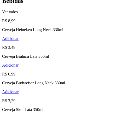
Bebidas
Ver todos
R$ 8,99
Cerveja Heineken Long Neck 330ml
Adicionar
R$ 3,49
Cerveja Brahma Lata 350ml
Adicionar
R$ 6,99
Cerveja Budweiser Long Neck 330ml
Adicionar
R$ 3,29
Cerveja Skol Lata 350ml