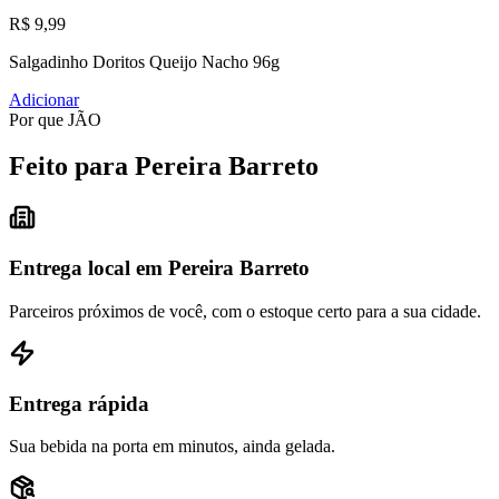
R$ 9,99
Salgadinho Doritos Queijo Nacho 96g
Adicionar
Por que JÃO
Feito para Pereira Barreto
Entrega local em Pereira Barreto
Parceiros próximos de você, com o estoque certo para a sua cidade.
Entrega rápida
Sua bebida na porta em minutos, ainda gelada.