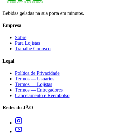
Bebidas geladas na sua porta em minutos.
Empresa
Sobre
Para Lojistas
Trabalhe Conosco
Legal
Política de Privacidade
Termos — Usuários
Termos — Lojistas
Termos — Entregadores
Cancelamento e Reembolso
Redes do JÃO