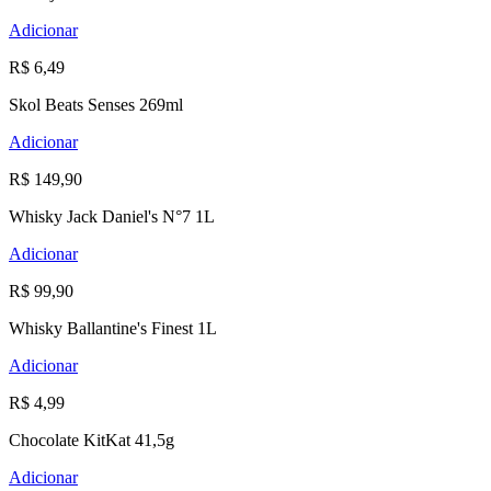
Adicionar
R$ 6,49
Skol Beats Senses 269ml
Adicionar
R$ 149,90
Whisky Jack Daniel's N°7 1L
Adicionar
R$ 99,90
Whisky Ballantine's Finest 1L
Adicionar
R$ 4,99
Chocolate KitKat 41,5g
Adicionar