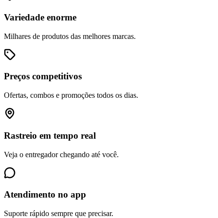
Variedade enorme
Milhares de produtos das melhores marcas.
Preços competitivos
Ofertas, combos e promoções todos os dias.
Rastreio em tempo real
Veja o entregador chegando até você.
Atendimento no app
Suporte rápido sempre que precisar.