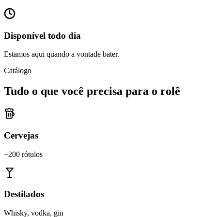
Disponível todo dia
Estamos aqui quando a vontade bater.
Catálogo
Tudo o que você precisa para o rolê
Cervejas
+200 rótulos
Destilados
Whisky, vodka, gin