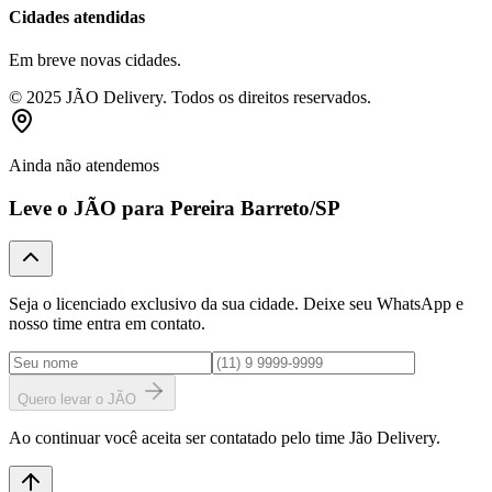
Cidades atendidas
Em breve novas cidades.
© 2025 JÃO Delivery. Todos os direitos reservados.
Ainda não atendemos
Leve o JÃO para
Pereira Barreto
/SP
Seja o licenciado exclusivo da sua cidade. Deixe seu WhatsApp e
nosso time entra em contato.
Quero levar o JÃO
Ao continuar você aceita ser contatado pelo time Jão Delivery.