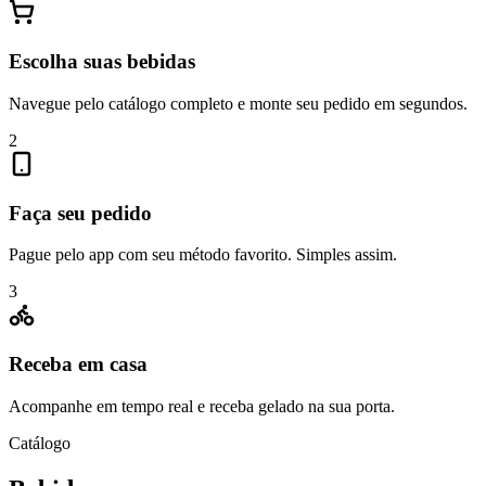
Escolha suas bebidas
Navegue pelo catálogo completo e monte seu pedido em segundos.
2
Faça seu pedido
Pague pelo app com seu método favorito. Simples assim.
3
Receba em casa
Acompanhe em tempo real e receba gelado na sua porta.
Catálogo