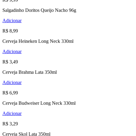
Salgadinho Doritos Queijo Nacho 96g
Adicionar
R$ 8,99
Cerveja Heineken Long Neck 330ml
Adicionar
R$ 3,49
Cerveja Brahma Lata 350ml
Adicionar
R$ 6,99
Cerveja Budweiser Long Neck 330ml
Adicionar
R$ 3,29
Cerveja Skol Lata 350ml