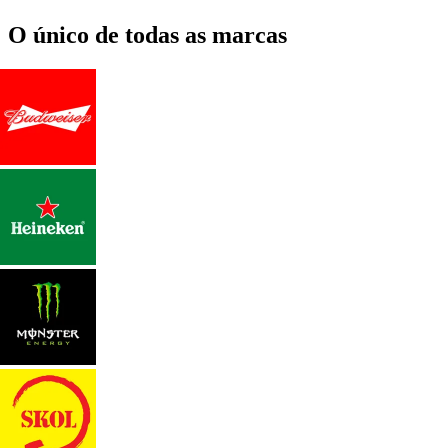
O único de todas as marcas