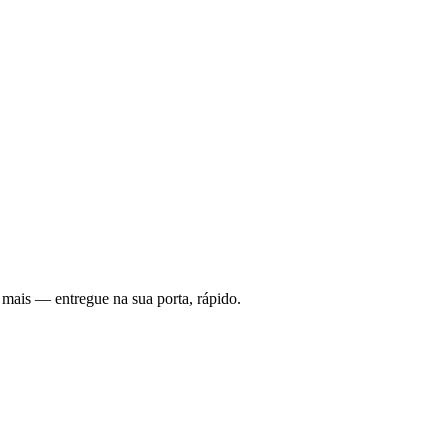
 mais — entregue na sua porta, rápido.