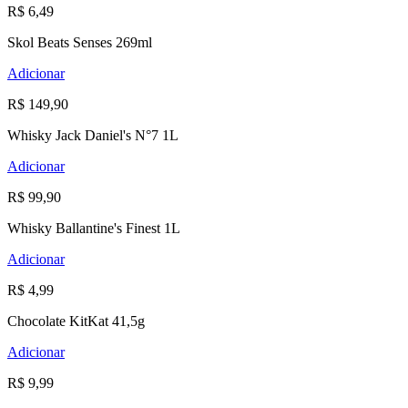
R$ 6,49
Skol Beats Senses 269ml
Adicionar
R$ 149,90
Whisky Jack Daniel's N°7 1L
Adicionar
R$ 99,90
Whisky Ballantine's Finest 1L
Adicionar
R$ 4,99
Chocolate KitKat 41,5g
Adicionar
R$ 9,99