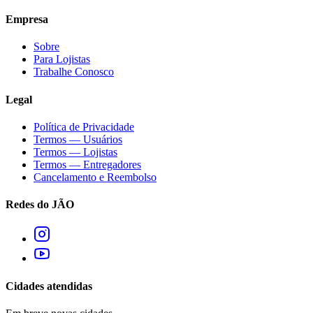
Empresa
Sobre
Para Lojistas
Trabalhe Conosco
Legal
Política de Privacidade
Termos — Usuários
Termos — Lojistas
Termos — Entregadores
Cancelamento e Reembolso
Redes do JÃO
Cidades atendidas