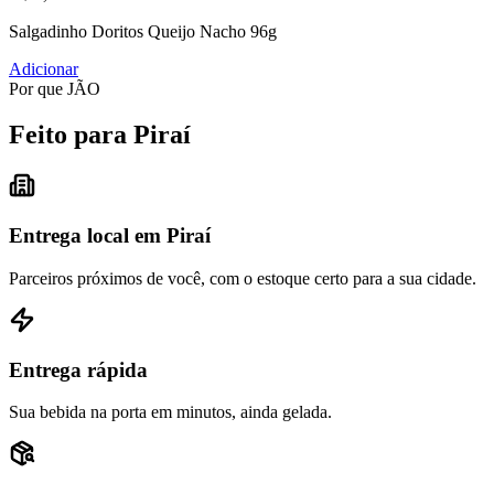
Salgadinho Doritos Queijo Nacho 96g
Adicionar
Por que JÃO
Feito para Piraí
Entrega local em Piraí
Parceiros próximos de você, com o estoque certo para a sua cidade.
Entrega rápida
Sua bebida na porta em minutos, ainda gelada.