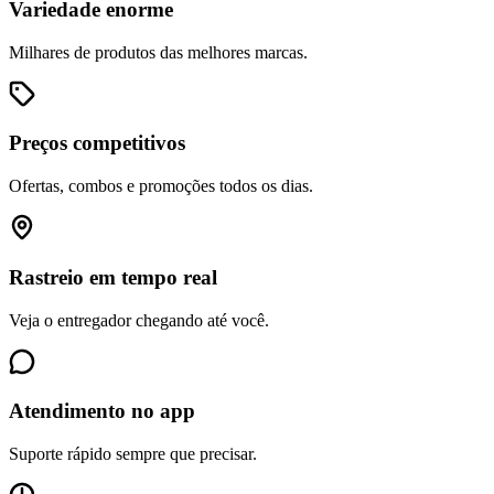
Variedade enorme
Milhares de produtos das melhores marcas.
Preços competitivos
Ofertas, combos e promoções todos os dias.
Rastreio em tempo real
Veja o entregador chegando até você.
Atendimento no app
Suporte rápido sempre que precisar.