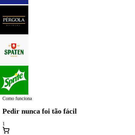
Como funciona
Pedir nunca foi tão fácil
1