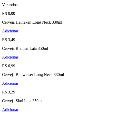
Ver todos
R$ 8,99
Cerveja Heineken Long Neck 330ml
Adicionar
R$ 3,49
Cerveja Brahma Lata 350ml
Adicionar
R$ 6,99
Cerveja Budweiser Long Neck 330ml
Adicionar
R$ 3,29
Cerveja Skol Lata 350ml
Adicionar