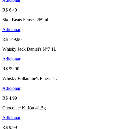
Adicionar
R$ 6,49
Skol Beats Senses 269ml
Adicionar
R$ 149,90
Whisky Jack Daniel's N°7 1L
Adicionar
R$ 99,90
Whisky Ballantine's Finest 1L
Adicionar
R$ 4,99
Chocolate KitKat 41,5g
Adicionar
R$ 9,99