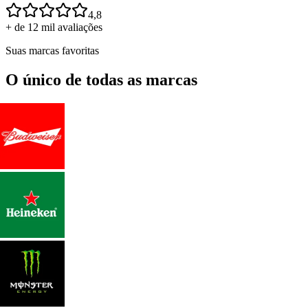
4,8
+ de 12 mil avaliações
Suas marcas favoritas
O único de todas as marcas