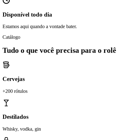
Disponível todo dia
Estamos aqui quando a vontade bater.
Catálogo
Tudo o que você precisa para o rolê
Cervejas
+200 rótulos
Destilados
Whisky, vodka, gin