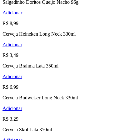
Salgadinho Doritos Queijo Nacho 96g
Adicionar
R$ 8,99
Cerveja Heineken Long Neck 330ml
Adicionar
R$ 3,49
Cerveja Brahma Lata 350ml
Adicionar
R$ 6,99
Cerveja Budweiser Long Neck 330ml
Adicionar
R$ 3,29
Cerveja Skol Lata 350ml