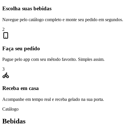
Escolha suas bebidas
Navegue pelo catálogo completo e monte seu pedido em segundos.
2
Faça seu pedido
Pague pelo app com seu método favorito. Simples assim.
3
Receba em casa
Acompanhe em tempo real e receba gelado na sua porta.
Catálogo
Bebidas