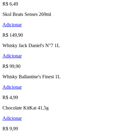
R$ 6,49
Skol Beats Senses 269ml
Adicionar
R$ 149,90
Whisky Jack Daniel's N°7 1L
Adicionar
R$ 99,90
Whisky Ballantine's Finest 1L
Adicionar
R$ 4,99
Chocolate KitKat 41,5g
Adicionar
R$ 9,99