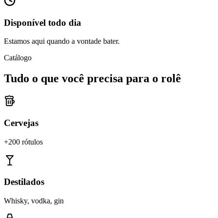
Disponível todo dia
Estamos aqui quando a vontade bater.
Catálogo
Tudo o que você precisa para o rolê
Cervejas
+200 rótulos
Destilados
Whisky, vodka, gin