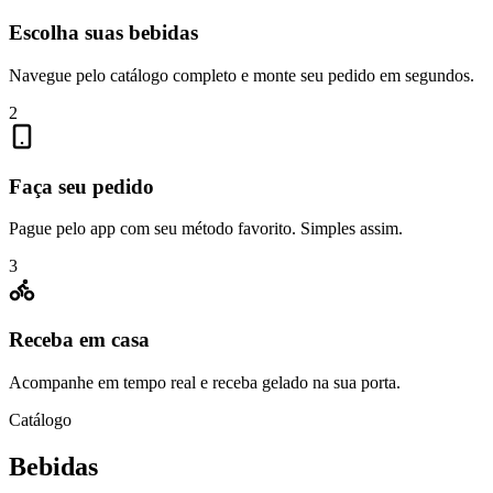
Escolha suas bebidas
Navegue pelo catálogo completo e monte seu pedido em segundos.
2
Faça seu pedido
Pague pelo app com seu método favorito. Simples assim.
3
Receba em casa
Acompanhe em tempo real e receba gelado na sua porta.
Catálogo
Bebidas