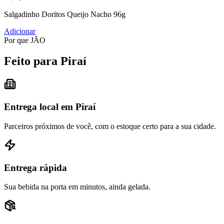
Salgadinho Doritos Queijo Nacho 96g
Adicionar
Por que JÃO
Feito para Piraí
Entrega local em Piraí
Parceiros próximos de você, com o estoque certo para a sua cidade.
Entrega rápida
Sua bebida na porta em minutos, ainda gelada.