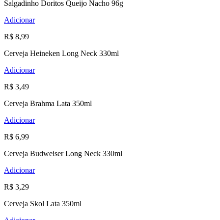
Salgadinho Doritos Queijo Nacho 96g
Adicionar
R$ 8,99
Cerveja Heineken Long Neck 330ml
Adicionar
R$ 3,49
Cerveja Brahma Lata 350ml
Adicionar
R$ 6,99
Cerveja Budweiser Long Neck 330ml
Adicionar
R$ 3,29
Cerveja Skol Lata 350ml