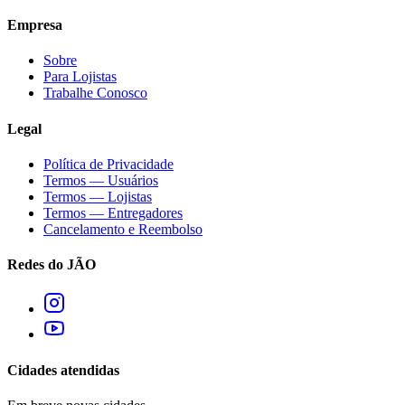
Empresa
Sobre
Para Lojistas
Trabalhe Conosco
Legal
Política de Privacidade
Termos — Usuários
Termos — Lojistas
Termos — Entregadores
Cancelamento e Reembolso
Redes do JÃO
Cidades atendidas