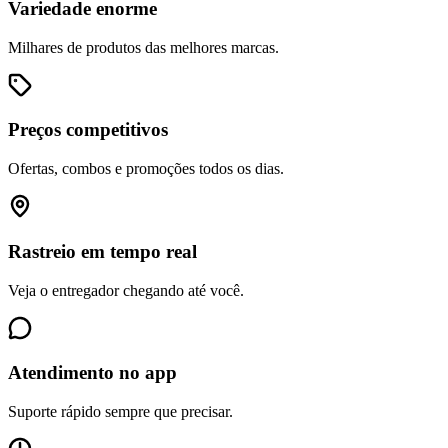
Variedade enorme
Milhares de produtos das melhores marcas.
Preços competitivos
Ofertas, combos e promoções todos os dias.
Rastreio em tempo real
Veja o entregador chegando até você.
Atendimento no app
Suporte rápido sempre que precisar.