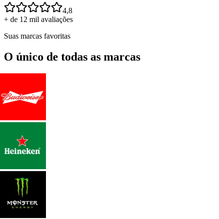
4,8
+ de 12 mil avaliações
Suas marcas favoritas
O único de todas as marcas