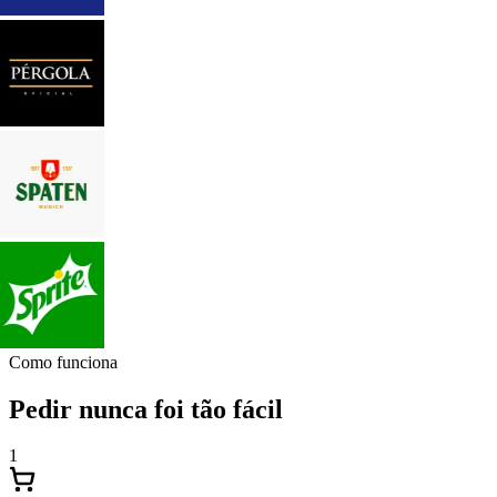
Como funciona
Pedir nunca foi tão fácil
1