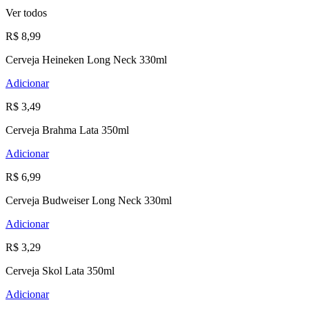
Ver todos
R$ 8,99
Cerveja Heineken Long Neck 330ml
Adicionar
R$ 3,49
Cerveja Brahma Lata 350ml
Adicionar
R$ 6,99
Cerveja Budweiser Long Neck 330ml
Adicionar
R$ 3,29
Cerveja Skol Lata 350ml
Adicionar