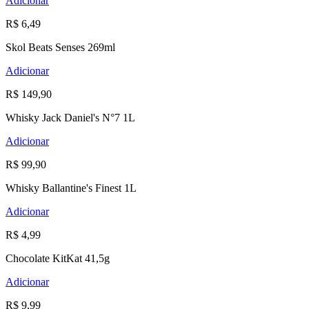
Adicionar
R$ 6,49
Skol Beats Senses 269ml
Adicionar
R$ 149,90
Whisky Jack Daniel's N°7 1L
Adicionar
R$ 99,90
Whisky Ballantine's Finest 1L
Adicionar
R$ 4,99
Chocolate KitKat 41,5g
Adicionar
R$ 9,99