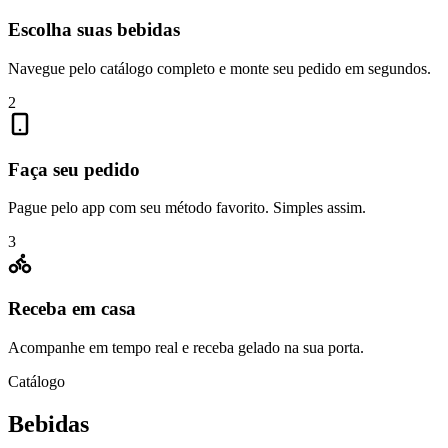
Escolha suas bebidas
Navegue pelo catálogo completo e monte seu pedido em segundos.
2
Faça seu pedido
Pague pelo app com seu método favorito. Simples assim.
3
Receba em casa
Acompanhe em tempo real e receba gelado na sua porta.
Catálogo
Bebidas