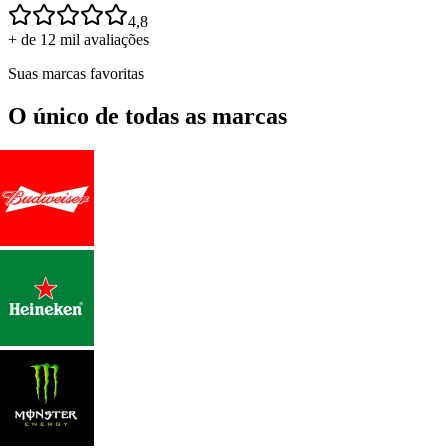
4,8
+ de 12 mil avaliações
Suas marcas favoritas
O único de todas as marcas