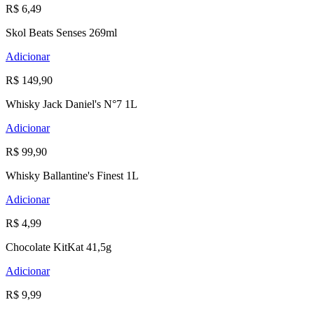
R$ 6,49
Skol Beats Senses 269ml
Adicionar
R$ 149,90
Whisky Jack Daniel's N°7 1L
Adicionar
R$ 99,90
Whisky Ballantine's Finest 1L
Adicionar
R$ 4,99
Chocolate KitKat 41,5g
Adicionar
R$ 9,99