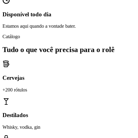
Disponível todo dia
Estamos aqui quando a vontade bater.
Catálogo
Tudo o que você precisa para o rolê
Cervejas
+200 rótulos
Destilados
Whisky, vodka, gin