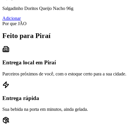
Salgadinho Doritos Queijo Nacho 96g
Adicionar
Por que JÃO
Feito para Piraí
Entrega local em Piraí
Parceiros próximos de você, com o estoque certo para a sua cidade.
Entrega rápida
Sua bebida na porta em minutos, ainda gelada.