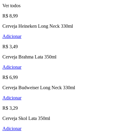
Ver todos
R$ 8,99
Cerveja Heineken Long Neck 330ml
Adicionar
R$ 3,49
Cerveja Brahma Lata 350ml
Adicionar
R$ 6,99
Cerveja Budweiser Long Neck 330ml
Adicionar
R$ 3,29
Cerveja Skol Lata 350ml
Adicionar