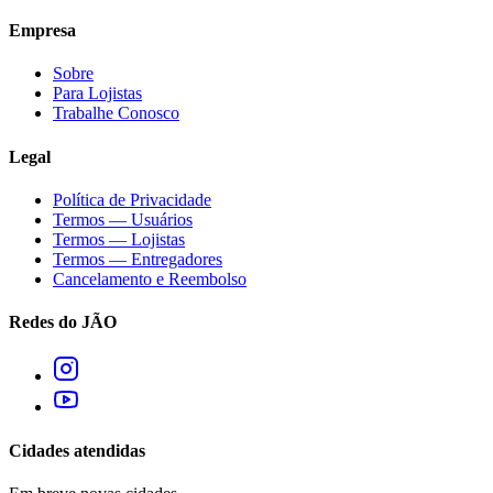
Empresa
Sobre
Para Lojistas
Trabalhe Conosco
Legal
Política de Privacidade
Termos — Usuários
Termos — Lojistas
Termos — Entregadores
Cancelamento e Reembolso
Redes do JÃO
Cidades atendidas