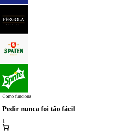
Como funciona
Pedir nunca foi tão fácil
1