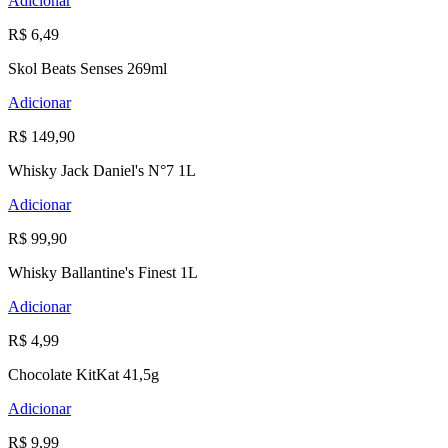
Adicionar
R$ 6,49
Skol Beats Senses 269ml
Adicionar
R$ 149,90
Whisky Jack Daniel's N°7 1L
Adicionar
R$ 99,90
Whisky Ballantine's Finest 1L
Adicionar
R$ 4,99
Chocolate KitKat 41,5g
Adicionar
R$ 9,99