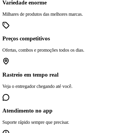
Variedade enorme
Milhares de produtos das melhores marcas.
Preços competitivos
Ofertas, combos e promoções todos os dias.
Rastreio em tempo real
Veja o entregador chegando até você.
Atendimento no app
Suporte rápido sempre que precisar.