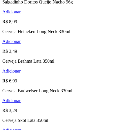
Salgadinho Doritos Queijo Nacho 96g
Adicionar
R$ 8,99
Cerveja Heineken Long Neck 330ml
Adicionar
R$ 3,49
Cerveja Brahma Lata 350ml
Adicionar
R$ 6,99
Cerveja Budweiser Long Neck 330ml
Adicionar
R$ 3,29
Cerveja Skol Lata 350ml