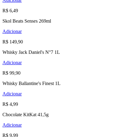
Adicionar
R$ 6,49
Skol Beats Senses 269ml
Adicionar
R$ 149,90
Whisky Jack Daniel's N°7 1L
Adicionar
R$ 99,90
Whisky Ballantine's Finest 1L
Adicionar
R$ 4,99
Chocolate KitKat 41,5g
Adicionar
R$ 9,99