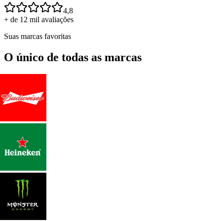
4,8
+ de 12 mil avaliações
Suas marcas favoritas
O único de todas as marcas