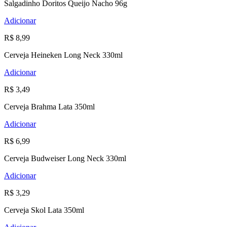
Salgadinho Doritos Queijo Nacho 96g
Adicionar
R$ 8,99
Cerveja Heineken Long Neck 330ml
Adicionar
R$ 3,49
Cerveja Brahma Lata 350ml
Adicionar
R$ 6,99
Cerveja Budweiser Long Neck 330ml
Adicionar
R$ 3,29
Cerveja Skol Lata 350ml