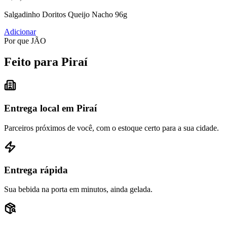
Salgadinho Doritos Queijo Nacho 96g
Adicionar
Por que JÃO
Feito para Piraí
Entrega local em Piraí
Parceiros próximos de você, com o estoque certo para a sua cidade.
Entrega rápida
Sua bebida na porta em minutos, ainda gelada.