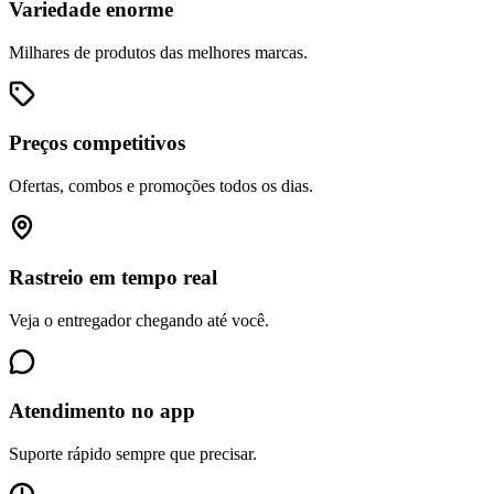
Variedade enorme
Milhares de produtos das melhores marcas.
Preços competitivos
Ofertas, combos e promoções todos os dias.
Rastreio em tempo real
Veja o entregador chegando até você.
Atendimento no app
Suporte rápido sempre que precisar.