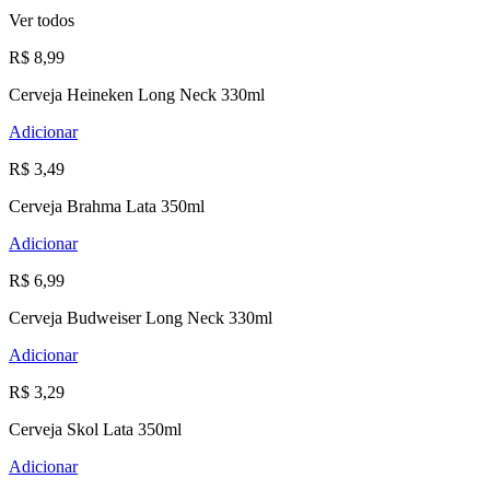
Ver todos
R$ 8,99
Cerveja Heineken Long Neck 330ml
Adicionar
R$ 3,49
Cerveja Brahma Lata 350ml
Adicionar
R$ 6,99
Cerveja Budweiser Long Neck 330ml
Adicionar
R$ 3,29
Cerveja Skol Lata 350ml
Adicionar