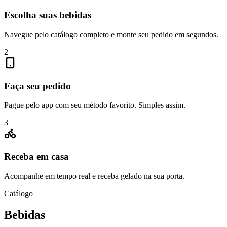
Escolha suas bebidas
Navegue pelo catálogo completo e monte seu pedido em segundos.
2
Faça seu pedido
Pague pelo app com seu método favorito. Simples assim.
3
Receba em casa
Acompanhe em tempo real e receba gelado na sua porta.
Catálogo
Bebidas