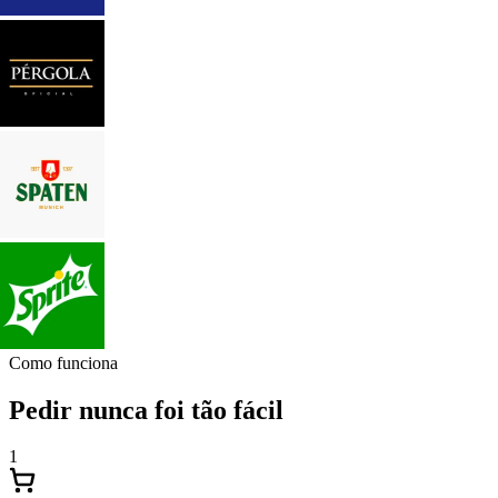
Como funciona
Pedir nunca foi tão fácil
1