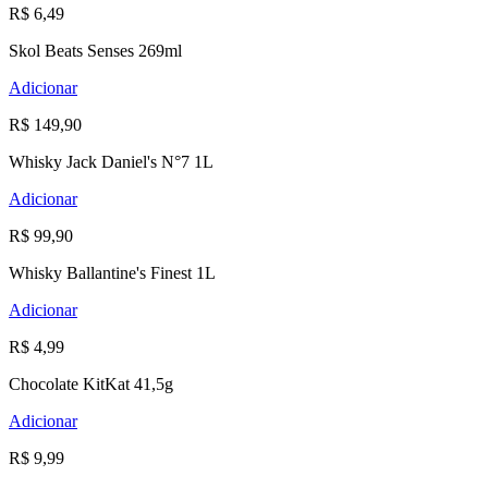
R$ 6,49
Skol Beats Senses 269ml
Adicionar
R$ 149,90
Whisky Jack Daniel's N°7 1L
Adicionar
R$ 99,90
Whisky Ballantine's Finest 1L
Adicionar
R$ 4,99
Chocolate KitKat 41,5g
Adicionar
R$ 9,99