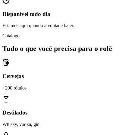
Disponível todo dia
Estamos aqui quando a vontade bater.
Catálogo
Tudo o que você precisa para o rolê
Cervejas
+200 rótulos
Destilados
Whisky, vodka, gin