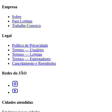
Empresa
Sobre
Para Lojistas
Trabalhe Conosco
Legal
Política de Privacidade
Termos — Usuários
Termos — Lojistas
Termos — Entregadores
Cancelamento e Reembolso
Redes do JÃO
Cidades atendidas