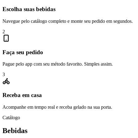
Escolha suas bebidas
Navegue pelo catálogo completo e monte seu pedido em segundos.
2
Faça seu pedido
Pague pelo app com seu método favorito. Simples assim.
3
Receba em casa
Acompanhe em tempo real e receba gelado na sua porta.
Catálogo
Bebidas