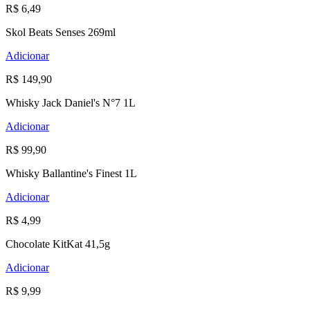
R$ 6,49
Skol Beats Senses 269ml
Adicionar
R$ 149,90
Whisky Jack Daniel's N°7 1L
Adicionar
R$ 99,90
Whisky Ballantine's Finest 1L
Adicionar
R$ 4,99
Chocolate KitKat 41,5g
Adicionar
R$ 9,99