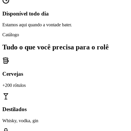
Disponível todo dia
Estamos aqui quando a vontade bater.
Catálogo
Tudo o que você precisa para o rolê
Cervejas
+200 rótulos
Destilados
Whisky, vodka, gin