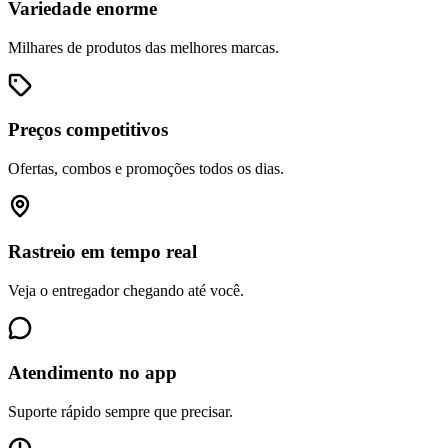
Variedade enorme
Milhares de produtos das melhores marcas.
Preços competitivos
Ofertas, combos e promoções todos os dias.
Rastreio em tempo real
Veja o entregador chegando até você.
Atendimento no app
Suporte rápido sempre que precisar.