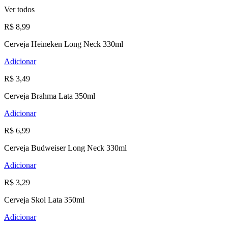
Ver todos
R$ 8,99
Cerveja Heineken Long Neck 330ml
Adicionar
R$ 3,49
Cerveja Brahma Lata 350ml
Adicionar
R$ 6,99
Cerveja Budweiser Long Neck 330ml
Adicionar
R$ 3,29
Cerveja Skol Lata 350ml
Adicionar