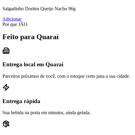
Salgadinho Doritos Queijo Nacho 96g
Adicionar
Por que JÃO
Feito para Quaraí
Entrega local em Quaraí
Parceiros próximos de você, com o estoque certo para a sua cidade.
Entrega rápida
Sua bebida na porta em minutos, ainda gelada.