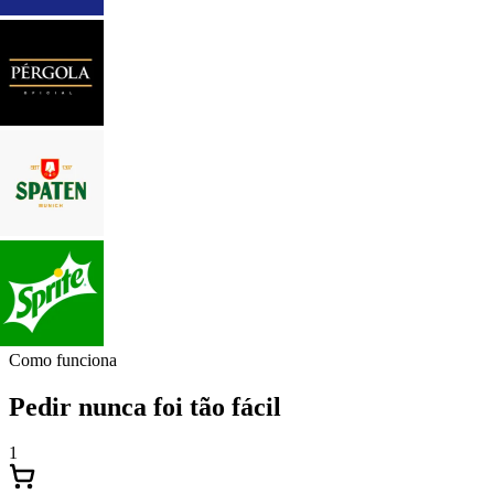
Como funciona
Pedir nunca foi tão fácil
1