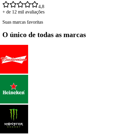
4,8
+ de 12 mil avaliações
Suas marcas favoritas
O único de todas as marcas