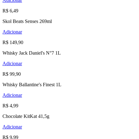
Adicionar
R$ 6,49
Skol Beats Senses 269ml
Adicionar
R$ 149,90
Whisky Jack Daniel's N°7 1L
Adicionar
R$ 99,90
Whisky Ballantine's Finest 1L
Adicionar
R$ 4,99
Chocolate KitKat 41,5g
Adicionar
R$ 9,99