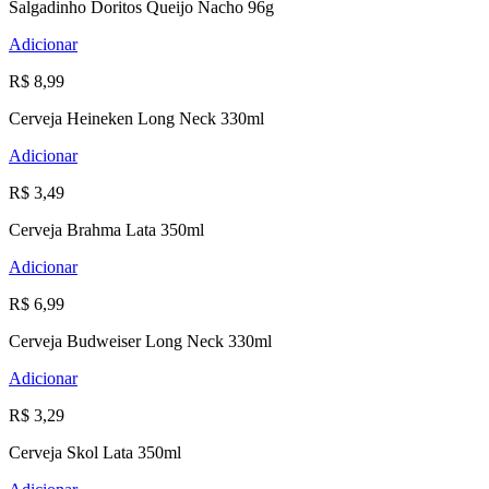
Salgadinho Doritos Queijo Nacho 96g
Adicionar
R$ 8,99
Cerveja Heineken Long Neck 330ml
Adicionar
R$ 3,49
Cerveja Brahma Lata 350ml
Adicionar
R$ 6,99
Cerveja Budweiser Long Neck 330ml
Adicionar
R$ 3,29
Cerveja Skol Lata 350ml