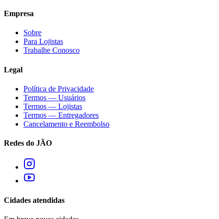
Empresa
Sobre
Para Lojistas
Trabalhe Conosco
Legal
Política de Privacidade
Termos — Usuários
Termos — Lojistas
Termos — Entregadores
Cancelamento e Reembolso
Redes do JÃO
Cidades atendidas